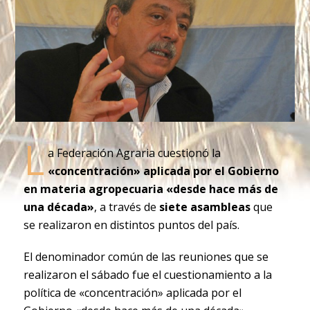
L
a Federación Agraria cuestionó la
«concentración» aplicada por el Gobierno
en materia agropecuaria «desde hace más de
una década»
, a través de
siete asambleas
que
se realizaron en distintos puntos del país.
El denominador común de las reuniones que se
realizaron el sábado fue el cuestionamiento a la
política de «concentración» aplicada por el