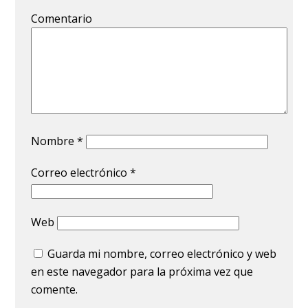
Comentario
Nombre
*
Correo electrónico
*
Web
Guarda mi nombre, correo electrónico y web
en este navegador para la próxima vez que
comente.