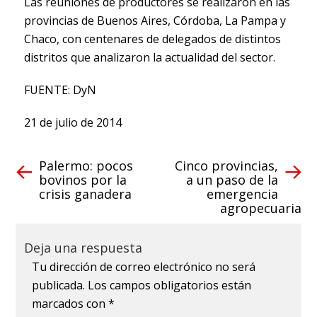
Las reuniones de productores se realizaron en las
provincias de Buenos Aires, Córdoba, La Pampa y
Chaco, con centenares de delegados de distintos
distritos que analizaron la actualidad del sector.
FUENTE: DyN
21 de julio de 2014
Palermo: pocos
Cinco provincias,
bovinos por la
a un paso de la
crisis ganadera
emergencia
agropecuaria
Deja una respuesta
Tu dirección de correo electrónico no será
publicada.
Los campos obligatorios están
marcados con
*