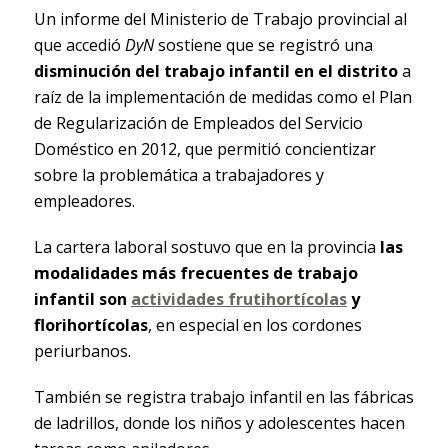
Un informe del Ministerio de Trabajo provincial al
que accedió
DyN
sostiene que se registró una
disminución del trabajo infantil en el distrito
a
raíz de la implementación de medidas como el Plan
de Regularización de Empleados del Servicio
Doméstico en 2012, que permitió concientizar
sobre la problemática a trabajadores y
empleadores.
La cartera laboral sostuvo que en la provincia
las
modalidades más frecuentes de trabajo
infantil son
actividades frutihortícolas
y
florihortícolas
, en especial en los cordones
periurbanos.
También se registra trabajo infantil en las fábricas
de ladrillos, donde los niños y adolescentes hacen