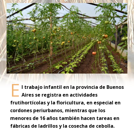
E
l trabajo infantil en la provincia de Buenos
Aires se registra en actividades
frutihortícolas y la floricultura, en especial en
cordones periurbanos, mientras que los
menores de 16 años también hacen tareas en
fábricas de ladrillos y la cosecha de cebolla.