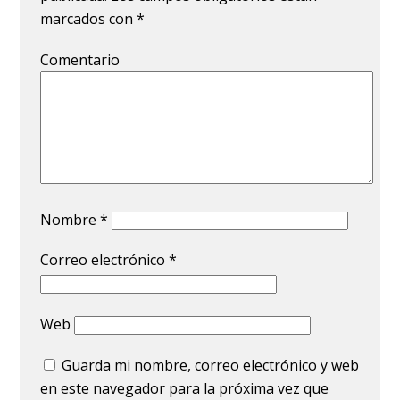
marcados con
*
Comentario
Nombre
*
Correo electrónico
*
Web
Guarda mi nombre, correo electrónico y web
en este navegador para la próxima vez que