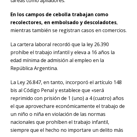
tareas como apiladores.
En los campos de cebolla trabajan como
recolectores, en embolsado y descoladotes
,
mientras también se registran casos en comercios.
La cartera laboral recordó que la ley 26.390
prohíbe el trabajo infantil y eleva a 16 años la
edad mínima de admisión al empleo en la
República Argentina.
La Ley 26.847, en tanto, incorporó el artículo 148
bis al Código Penal y establece que «será
reprimido con prisión de 1 (uno) a 4 (cuatro) años
el que aprovechare económicamente el trabajo de
un niño o niña en violación de las normas
nacionales que prohíben el trabajo infantil,
siempre que el hecho no importare un delito más