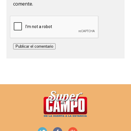
comente.