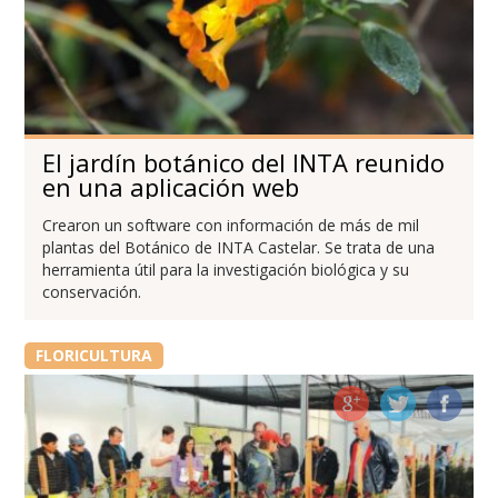
El jardín botánico del INTA reunido
en una aplicación web
Crearon un software con información de más de mil
plantas del Botánico de INTA Castelar. Se trata de una
herramienta útil para la investigación biológica y su
conservación.
FLORICULTURA