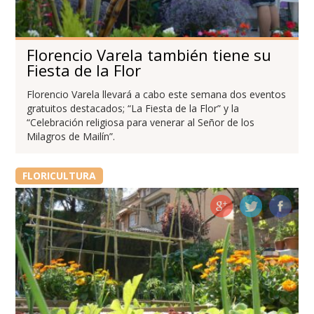
Florencio Varela también tiene su
Fiesta de la Flor
Florencio Varela llevará a cabo este semana dos eventos
gratuitos destacados; “La Fiesta de la Flor” y la
“Celebración religiosa para venerar al Señor de los
Milagros de Mailín”.
FLORICULTURA