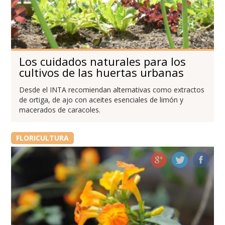
Los cuidados naturales para los
cultivos de las huertas urbanas
Desde el INTA recomiendan alternativas como extractos
de ortiga, de ajo con aceites esenciales de limón y
macerados de caracoles.
FLORICULTURA