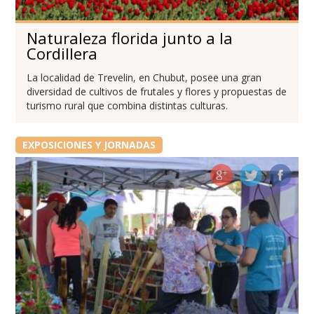
Naturaleza florida junto a la
Cordillera
La localidad de Trevelin, en Chubut, posee una gran
diversidad de cultivos de frutales y flores y propuestas de
turismo rural que combina distintas culturas.
EXPOSICIONES Y JORNADAS