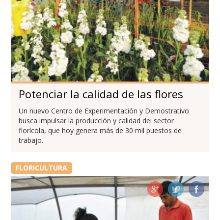
Potenciar la calidad de las flores
Un nuevo Centro de Experimentación y Demostrativo
busca impulsar la producción y calidad del sector
florícola, que hoy genera más de 30 mil puestos de
trabajo.
FLORICULTURA