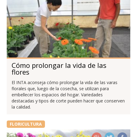
Cómo prolongar la vida de las
flores
El INTA aconseja cómo prolongar la vida de las varas
florales que, luego de la cosecha, se utilizan para
embellecer los espacios del hogar. Variedades
destacadas y tipos de corte pueden hacer que conserven
la calidad.
FLORICULTURA