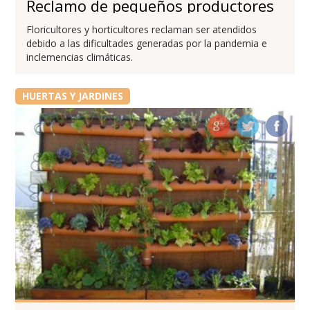
Reclamo de pequeños productores
Floricultores y horticultores reclaman ser atendidos
debido a las dificultades generadas por la pandemia e
inclemencias climáticas.
HUERTAS Y JARDINES