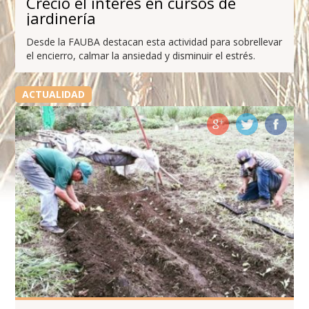
Creció el interés en cursos de
jardinería
Desde la FAUBA destacan esta actividad para sobrellevar
el encierro, calmar la ansiedad y disminuir el estrés.
ACTUALIDAD