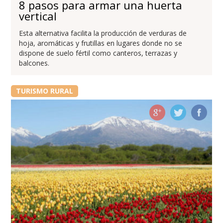
8 pasos para armar una huerta
vertical
Esta alternativa facilita la producción de verduras de
hoja, aromáticas y frutillas en lugares donde no se
dispone de suelo fértil como canteros, terrazas y
balcones.
TURISMO RURAL