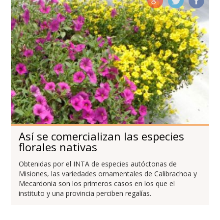
Así se comercializan las especies
florales nativas
Obtenidas por el INTA de especies autóctonas de
Misiones, las variedades ornamentales de Calibrachoa y
Mecardonia son los primeros casos en los que el
instituto y una provincia perciben regalías.