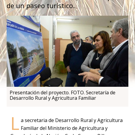
de un paseo turístico.
Presentación del proyecto. FOTO. Secretaría de
Desarrollo Rural y Agricultura Familiar
L
a secretaria de Desarrollo Rural y Agricultura
Familiar del Ministerio de Agricultura y