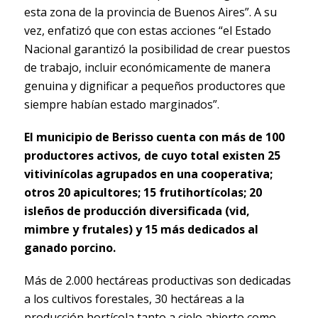
esta zona de la provincia de Buenos Aires”. A su
vez, enfatizó que con estas acciones “el Estado
Nacional garantizó la posibilidad de crear puestos
de trabajo, incluir económicamente de manera
genuina y dignificar a pequeños productores que
siempre habían estado marginados”.
El municipio de Berisso cuenta con más de 100
productores activos, de cuyo total existen 25
vitivinícolas agrupados en una cooperativa;
otros 20 apicultores; 15 frutihortícolas; 20
isleños de producción diversificada (vid,
mimbre y frutales) y 15 más dedicados al
ganado porcino.
Más de 2.000 hectáreas productivas son dedicadas
a los cultivos forestales, 30 hectáreas a la
producción hortícola tanto a cielo abierto como