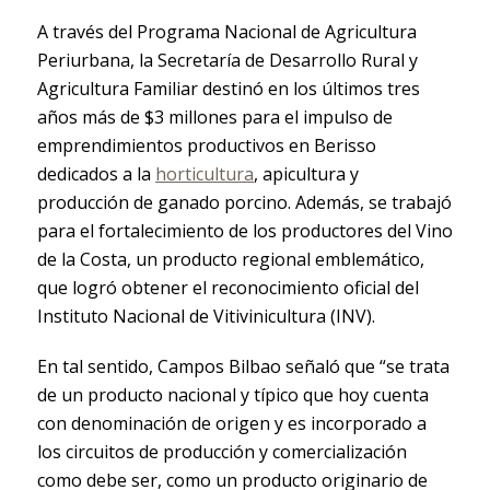
A través del Programa Nacional de Agricultura
Periurbana, la Secretaría de Desarrollo Rural y
Agricultura Familiar destinó en los últimos tres
años más de $3 millones para el impulso de
emprendimientos productivos en Berisso
dedicados a la
horticultura
, apicultura y
producción de ganado porcino. Además, se trabajó
para el fortalecimiento de los productores del Vino
de la Costa, un producto regional emblemático,
que logró obtener el reconocimiento oficial del
Instituto Nacional de Vitivinicultura (INV).
En tal sentido, Campos Bilbao señaló que “se trata
de un producto nacional y típico que hoy cuenta
con denominación de origen y es incorporado a
los circuitos de producción y comercialización
como debe ser, como un producto originario de