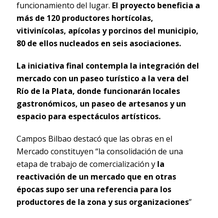
funcionamiento del lugar.
El proyecto beneficia a
más de 120 productores hortícolas,
vitivinícolas, apícolas y porcinos del municipio,
80 de ellos nucleados en seis asociaciones.
La iniciativa final contempla la integración del
mercado con un paseo turístico a la vera del
Río de la Plata, donde funcionarán locales
gastronómicos, un paseo de artesanos y un
espacio para espectáculos artísticos.
Campos Bilbao destacó que las obras en el
Mercado constituyen “la consolidación de una
etapa de trabajo de comercialización y
la
reactivación de un mercado que en otras
épocas supo ser una referencia para los
productores de la zona y sus organizaciones
”