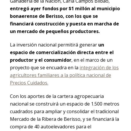
Ganadería de la Nación, Carla Campos Bilbao,
entregó ayer fondos por $1 millón al municipio
bonaerense de Berisso, con los que se
financiará construcción y puesta en marcha de
un mercado de pequeños productores.
La inversión nacional permitirá generar
un
espacio de comercialización directa entre el
productor y el consumidor
, en el marco de un
proyecto que se encuadra en la
integración de los
agricultores familiares a la política nacional de
Precios Cuidados.
Con los aportes de la cartera agropecuaria
nacional se construirá un espacio de 1.500 metros
cuadrados para ampliar y consolidar el tradicional
Mercado de la Ribera de Berisso, y se financiará la
compra de 40 autoelevadores para el