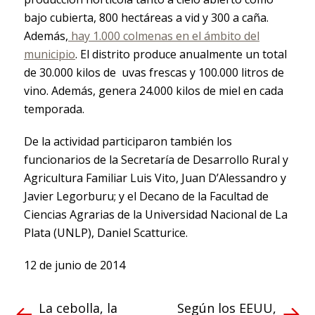
bajo cubierta, 800 hectáreas a vid y 300 a caña.
Además,
hay 1.000 colmenas en el ámbito del
municipio
. El distrito produce anualmente un total
de 30.000 kilos de uvas frescas y 100.000 litros de
vino. Además, genera 24.000 kilos de miel en cada
temporada.
De la actividad participaron también los
funcionarios de la Secretaría de Desarrollo Rural y
Agricultura Familiar Luis Vito, Juan D’Alessandro y
Javier Legorburu; y el Decano de la Facultad de
Ciencias Agrarias de la Universidad Nacional de La
Plata (UNLP), Daniel Scatturice.
12 de junio de 2014
La cebolla, la
Según los EEUU,