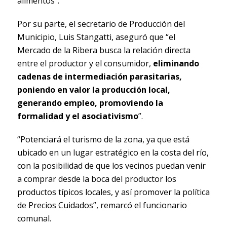
alimentos”.
Por su parte, el secretario de Producción del
Municipio, Luis Stangatti, aseguró que “el
Mercado de la Ribera busca la relación directa
entre el productor y el consumidor,
eliminando
cadenas de intermediación parasitarias,
poniendo en valor la producción local,
generando empleo, promoviendo la
formalidad y el asociativismo
”.
“Potenciará el turismo de la zona, ya que está
ubicado en un lugar estratégico en la costa del río,
con la posibilidad de que los vecinos puedan venir
a comprar desde la boca del productor los
productos típicos locales, y así promover la política
de Precios Cuidados”, remarcó el funcionario
comunal.