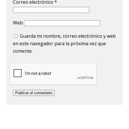
Correo electrónico
*
Web
Guarda mi nombre, correo electrónico y web
en este navegador para la próxima vez que
comente.