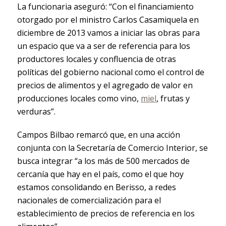
La funcionaria aseguró: “Con el financiamiento
otorgado por el ministro Carlos Casamiquela en
diciembre de 2013 vamos a iniciar las obras para
un espacio que va a ser de referencia para los
productores locales y confluencia de otras
políticas del gobierno nacional como el control de
precios de alimentos y el agregado de valor en
producciones locales como vino,
miel
, frutas y
verduras”.
Campos Bilbao remarcó que, en una acción
conjunta con la Secretaría de Comercio Interior, se
busca integrar “a los más de 500 mercados de
cercanía que hay en el país, como el que hoy
estamos consolidando en Berisso, a redes
nacionales de comercialización para el
establecimiento de precios de referencia en los