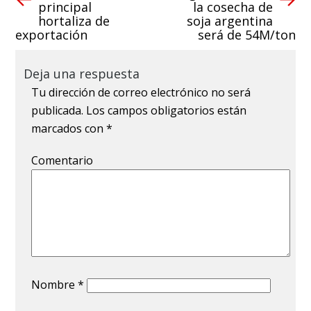
principal
la cosecha de
hortaliza de
soja argentina
exportación
será de 54M/ton
Deja una respuesta
Tu dirección de correo electrónico no será
publicada.
Los campos obligatorios están
marcados con
*
Comentario
Nombre
*