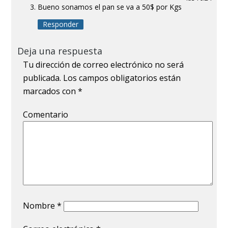
Bueno sonamos el pan se va a 50$ por Kgs
Responder
Deja una respuesta
Tu dirección de correo electrónico no será
publicada.
Los campos obligatorios están
marcados con
*
Comentario
Nombre
*