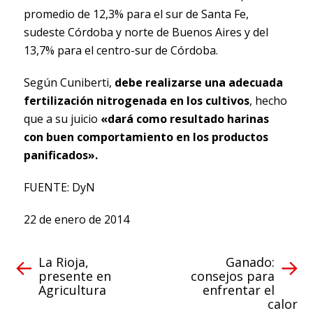
promedio de 12,3% para el sur de Santa Fe,
sudeste Córdoba y norte de Buenos Aires y del
13,7% para el centro-sur de Córdoba.
Según Cuniberti,
debe realizarse una adecuada
fertilización nitrogenada en los cultivos
, hecho
que a su juicio
«dará como resultado harinas
con buen comportamiento en los productos
panificados».
FUENTE: DyN
22 de enero de 2014
La Rioja,
Ganado:
presente en
consejos para
Agricultura
enfrentar el
calor