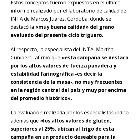
Estos conceptos fueron expuestos en el último
informe realizado por el laboratorio de calidad del
INTA de Marcos Juárez, Córdoba, donde se
destacó la
«muy buena calidad» del grano
evaluado del presente ciclo triguero.
Al respecto, la especialista del INTA, Martha
Cuniberti, afirmó que
«esta campaña se destaca
por los altos valores de fuerza panadera y
estabilidad farinográfica -es decir la
consistencia de la masa-, no muy frecuentes
en la región central del país y muy por encima
del promedio histórico».
La evaluación realizada por los especialistas indicó
además que
«los altos valores de gluten,
superiores al 25%, ubican al trigo de esta
campaña en un producto deseable para la