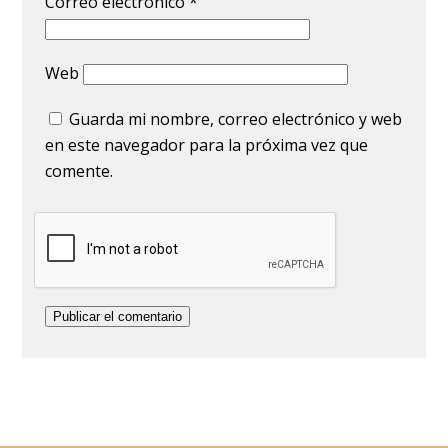
Correo electrónico
*
Web
Guarda mi nombre, correo electrónico y web
en este navegador para la próxima vez que
comente.