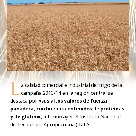
L
a calidad comercial e industrial del trigo de la
campaña 2013/14 en la región central se
destaca por
«sus altos valores de fuerza
panadera, con buenos contenidos de proteínas
y de gluten»
, informó ayer el Instituto Nacional
de Tecnología Agropecuaria (INTA).