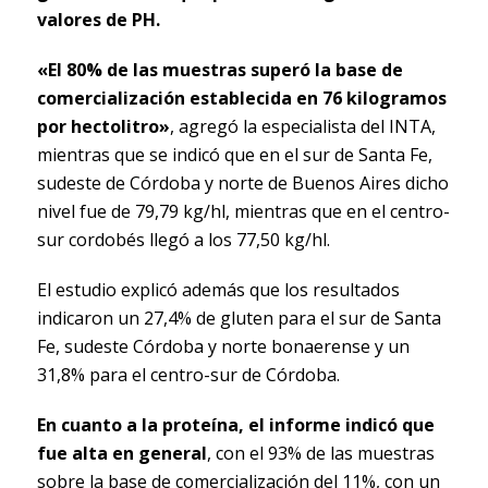
valores de PH.
«El 80% de las muestras superó la base de
comercialización establecida en 76 kilogramos
por hectolitro»
, agregó la especialista del INTA,
mientras que se indicó que en el sur de Santa Fe,
sudeste de Córdoba y norte de Buenos Aires dicho
nivel fue de 79,79 kg/hl, mientras que en el centro-
sur cordobés llegó a los 77,50 kg/hl.
El estudio explicó además que los resultados
indicaron un 27,4% de gluten para el sur de Santa
Fe, sudeste Córdoba y norte bonaerense y un
31,8% para el centro-sur de Córdoba.
En cuanto a la proteína, el informe indicó que
fue alta en general
, con el 93% de las muestras
sobre la base de comercialización del 11%, con un