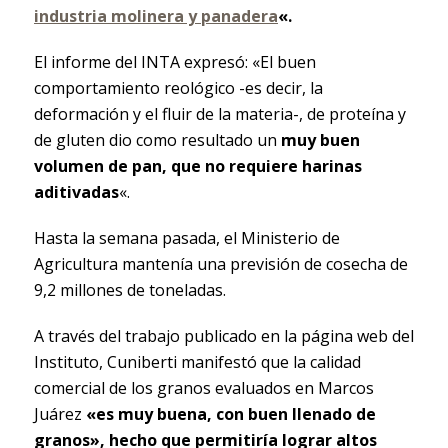
industria molinera y panadera
«.
El informe del INTA expresó: «El buen
comportamiento reológico -es decir, la
deformación y el fluir de la materia-, de proteína y
de gluten dio como resultado un
muy buen
volumen de pan, que no requiere harinas
aditivadas
«.
Hasta la semana pasada, el Ministerio de
Agricultura mantenía una previsión de cosecha de
9,2 millones de toneladas.
A través del trabajo publicado en la página web del
Instituto, Cuniberti manifestó que la calidad
comercial de los granos evaluados en Marcos
Juárez
«es muy buena, con buen llenado de
granos», hecho que permitiría lograr altos