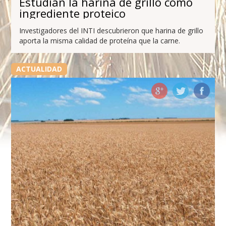
Estudian la harina de grillo como
ingrediente proteico
Investigadores del INTI descubrieron que harina de grillo
aporta la misma calidad de proteína que la carne.
ACTUALIDAD