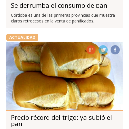
Se derrumba el consumo de pan
Córdoba es una de las primeras provincias que muestra
claros retrocesos en la venta de panificados.
ACTUALIDAD
Precio récord del trigo: ya subió el
pan