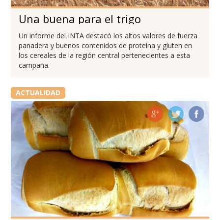
Una buena para el trigo
Un informe del INTA destacó los altos valores de fuerza
panadera y buenos contenidos de proteína y gluten en
los cereales de la región central pertenecientes a esta
campaña.
ACTUALIDAD