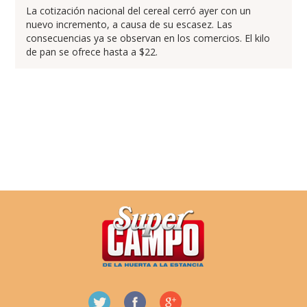
La cotización nacional del cereal cerró ayer con un
nuevo incremento, a causa de su escasez. Las
consecuencias ya se observan en los comercios. El kilo
de pan se ofrece hasta a $22.