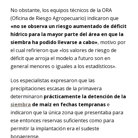
No obstante, los equipos técnicos de la ORA
(Oficina de Riesgo Agropecuario) indicaron que
«no se observa un riesgo aumentado de déficit
hídrico para la mayor parte del área en que la
siembra ha podido llevarse a cabo»
, motivo por
el cual refirieron que «los valores de riesgo de
déficit que arroja el modelo a futuro son en
general menores o iguales a los estadísticos».
Los especialistas expresaron que las
precipitaciones escasas de la primavera
determinaron
prácticamente la detención de la
siembra
de maíz en fechas tempranas
e
indicaron que la única zona que presentaba para
ese entonces reservas suficientes como para
permitir la implantación era el sudeste
bonaerense.