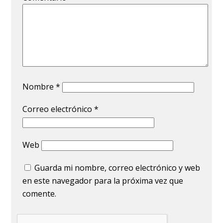
Nombre
*
Correo electrónico
*
Web
Guarda mi nombre, correo electrónico y web
en este navegador para la próxima vez que
comente.