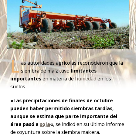
L
as autoridades agrícolas reconocieron que la
siembra de maíz tuvo
limitantes
importantes
en materia de
humedad
en los
suelos.
«Las precipitaciones de finales de octubre
pueden haber permitido siembras tardías,
aunque se estima que parte importante del
área pasó a
soja
«
, se indicó en su último informe
de coyuntura sobre la siembra maicera.