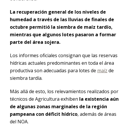
La recuperación general de los niveles de
humedad a través de las lluvias de finales de
octubre permitió la siembra de maíz tardío,
mientras que algunos lotes pasaron a formar
parte del área sojera.
Los informes oficiales consignan que las reservas
hídricas actuales predominantes en toda el área
productiva son adecuadas para lotes de
maíz
de
siembra tardía.
Más allá de esto, los relevamientos realizados por
técnicos de Agricultura exhiben
la existencia aún
de algunas zonas marginales de la región
pampeana con déficit hídrico
, además de áreas
del NOA.