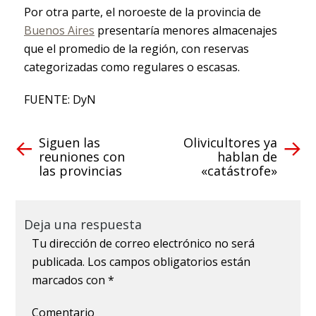
Por otra parte, el noroeste de la provincia de
Buenos Aires
presentaría menores almacenajes
que el promedio de la región, con reservas
categorizadas como regulares o escasas.
FUENTE: DyN
Siguen las
Olivicultores ya
reuniones con
hablan de
las provincias
«catástrofe»
Deja una respuesta
Tu dirección de correo electrónico no será
publicada.
Los campos obligatorios están
marcados con
*
Comentario