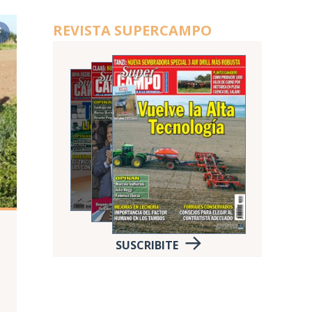
REVISTA SUPERCAMPO
SUSCRIBITE