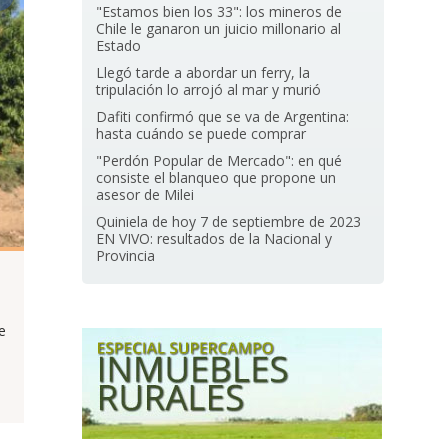
"Estamos bien los 33": los mineros de
Chile le ganaron un juicio millonario al
Estado
Llegó tarde a abordar un ferry, la
tripulación lo arrojó al mar y murió
Dafiti confirmó que se va de Argentina:
hasta cuándo se puede comprar
"Perdón Popular de Mercado": en qué
consiste el blanqueo que propone un
asesor de Milei
Quiniela de hoy 7 de septiembre de 2023
EN VIVO: resultados de la Nacional y
Provincia
e