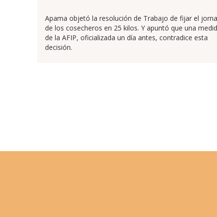
Apama objetó la resolución de Trabajo de fijar el jorna
de los cosecheros en 25 kilos. Y apuntó que una medi
de la AFIP, oficializada un día antes, contradice esta
decisión.