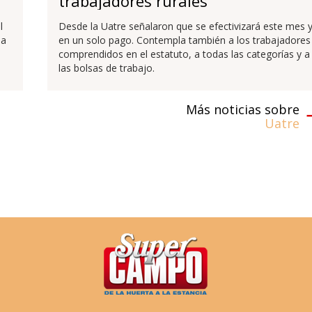
trabajadores rurales
l
Desde la Uatre señalaron que se efectivizará este mes 
da
en un solo pago. Contempla también a los trabajadores
comprendidos en el estatuto, a todas las categorías y a
las bolsas de trabajo.
Más noticias sobre
Uatre