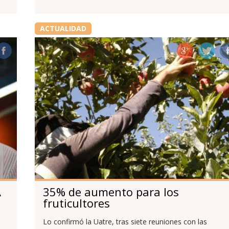
ACTUALIDAD
A
35% de aumento para los
fruticultores
Lo confirmó la Uatre, tras siete reuniones con las