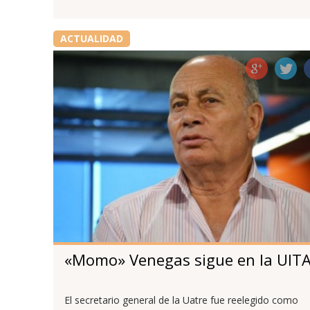
ACTUALIDAD
«Momo» Venegas sigue en la UIT
El secretario general de la Uatre fue reelegido como