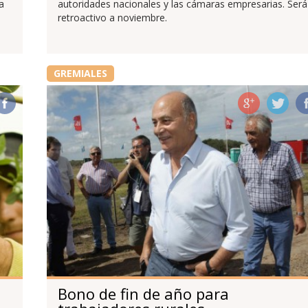
a
autoridades nacionales y las cámaras empresarias. Será
retroactivo a noviembre.
GREMIALES
Bono de fin de año para