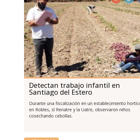
Detectan trabajo infantil en
Santiago del Estero
Durante una fiscalización en un establecimiento hortíc
en Robles, sl Renatre y la Uatre, observaron niños
cosechando cebollas.