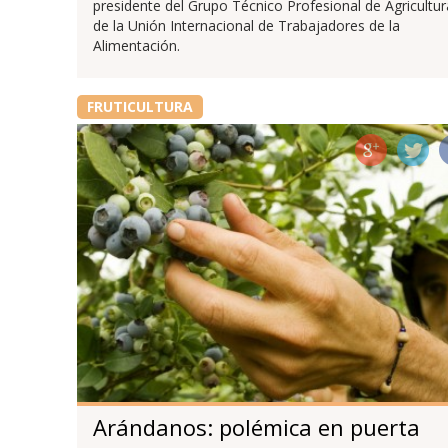
presidente del Grupo Técnico Profesional de Agricultur
de la Unión Internacional de Trabajadores de la
Alimentación.
FRUTICULTURA
Arándanos: polémica en puerta