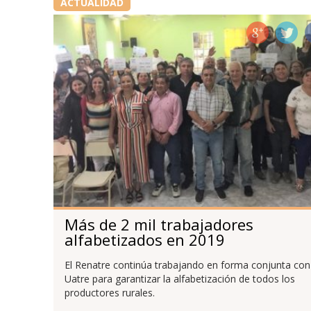
ACTUALIDAD
Más de 2 mil trabajadores
alfabetizados en 2019
El Renatre continúa trabajando en forma conjunta con
Uatre para garantizar la alfabetización de todos los
productores rurales.