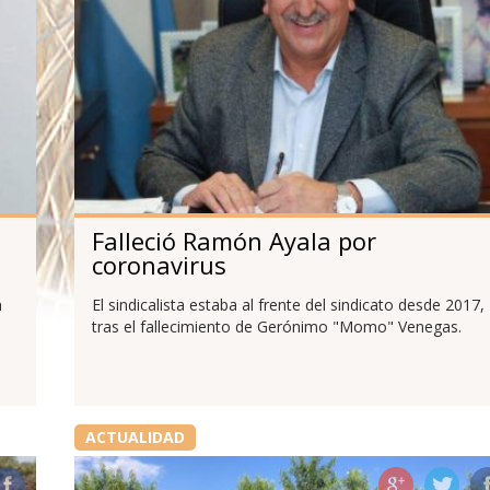
Falleció Ramón Ayala por
coronavirus
n
El sindicalista estaba al frente del sindicato desde 2017,
tras el fallecimiento de Gerónimo "Momo" Venegas.
ACTUALIDAD