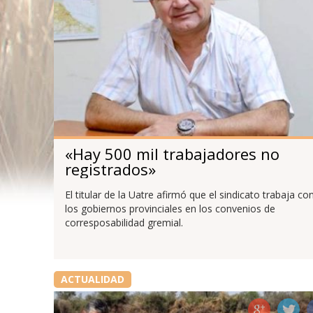
«Hay 500 mil trabajadores no
registrados»
El titular de la Uatre afirmó que el sindicato trabaja co
los gobiernos provinciales en los convenios de
corresposabilidad gremial.
ACTUALIDAD