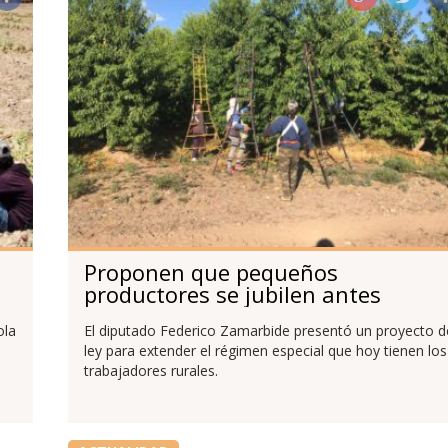
Proponen que pequeños
productores se jubilen antes
ola
El diputado Federico Zamarbide presentó un proyecto d
ley para extender el régimen especial que hoy tienen los
trabajadores rurales.