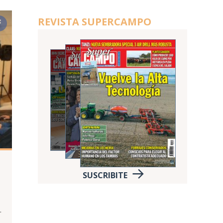
REVISTA SUPERCAMPO
SUSCRIBITE
.