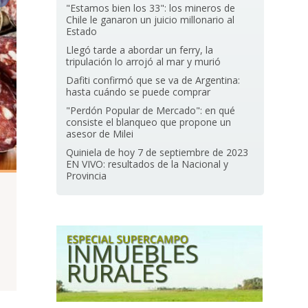
"Estamos bien los 33": los mineros de
Chile le ganaron un juicio millonario al
Estado
Llegó tarde a abordar un ferry, la
tripulación lo arrojó al mar y murió
Dafiti confirmó que se va de Argentina:
hasta cuándo se puede comprar
"Perdón Popular de Mercado": en qué
consiste el blanqueo que propone un
asesor de Milei
Quiniela de hoy 7 de septiembre de 2023
EN VIVO: resultados de la Nacional y
Provincia