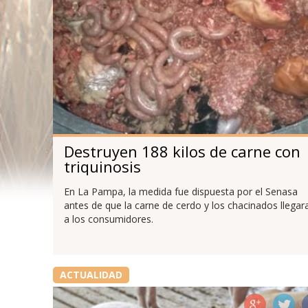
Destruyen 188 kilos de carne con
triquinosis
En La Pampa, la medida fue dispuesta por el Senasa
antes de que la carne de cerdo y los chacinados llegar
a los consumidores.
ACTUALIDAD