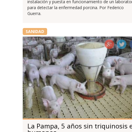
instalación y puesta en funcionamiento de un laborato
para detectar la enfermedad porcina. Por Federico
Guerra.
SANIDAD
La Pampa, 5 años sin triquinosis 