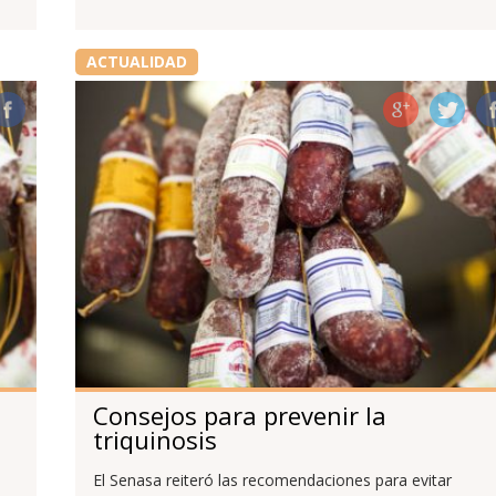
ACTUALIDAD
Consejos para prevenir la
triquinosis
El Senasa reiteró las recomendaciones para evitar