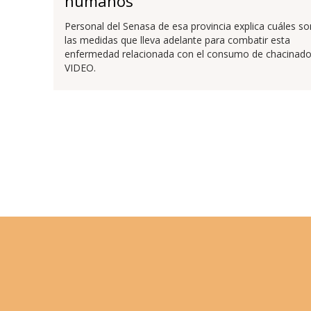
humanos
Personal del Senasa de esa provincia explica cuáles so
las medidas que lleva adelante para combatir esta
enfermedad relacionada con el consumo de chacinado
VIDEO.