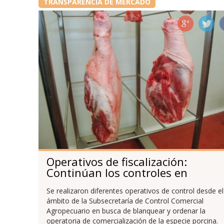
TRANSPARENCIA DE MERCADO
Operativos de fiscalización:
Continúan los controles en
frigoríficos porcinos
Se realizaron diferentes operativos de control desde el
ámbito de la Subsecretaría de Control Comercial
Agropecuario en busca de blanquear y ordenar la
operatoria de comercialización de la especie porcina.