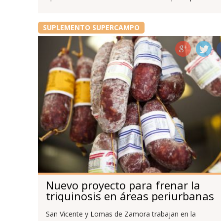
SUPLEMENTO SUPERCAMPO
Nuevo proyecto para frenar la
triquinosis en áreas periurbanas
San Vicente y Lomas de Zamora trabajan en la