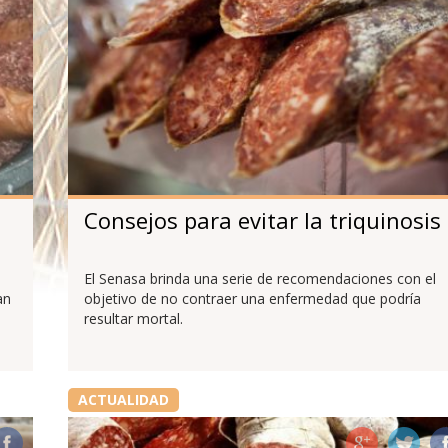
Consejos para evitar la triquinosis
El Senasa brinda una serie de recomendaciones con el
an
objetivo de no contraer una enfermedad que podría
resultar mortal.
ACTUALIDAD