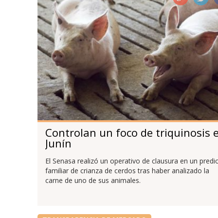
Controlan un foco de triquinosis 
Junín
El Senasa realizó un operativo de clausura en un predi
familiar de crianza de cerdos tras haber analizado la
carne de uno de sus animales.