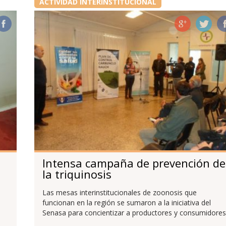
ACTIVIDAD INTERINSTITUCIONAL
Intensa campaña de prevención de
la triquinosis
Las mesas interinstitucionales de zoonosis que
funcionan en la región se sumaron a la iniciativa del
Senasa para concientizar a productores y consumidores