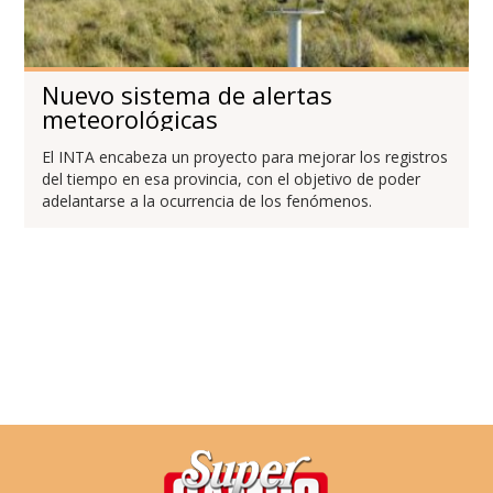
Nuevo sistema de alertas
meteorológicas
El INTA encabeza un proyecto para mejorar los registros
del tiempo en esa provincia, con el objetivo de poder
adelantarse a la ocurrencia de los fenómenos.