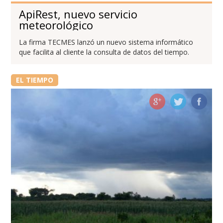
ApiRest, nuevo servicio
meteorológico
La firma TECMES lanzó un nuevo sistema informático
que facilita al cliente la consulta de datos del tiempo.
EL TIEMPO