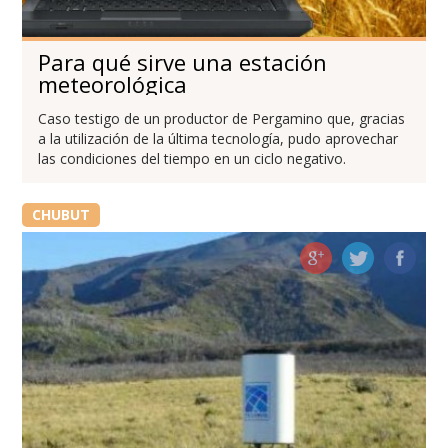
Para qué sirve una estación
meteorológica
Caso testigo de un productor de Pergamino que, gracias
a la utilización de la última tecnología, pudo aprovechar
las condiciones del tiempo en un ciclo negativo.
CHUBUT