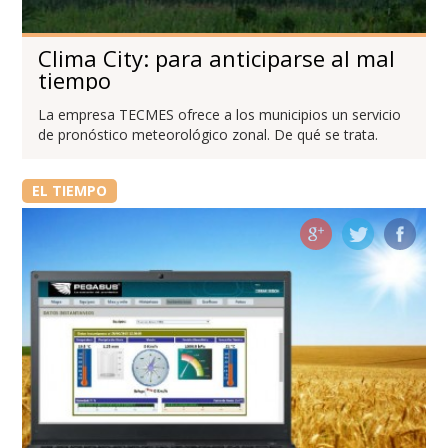
Clima City: para anticiparse al mal
tiempo
La empresa TECMES ofrece a los municipios un servicio
de pronóstico meteorológico zonal. De qué se trata.
EL TIEMPO