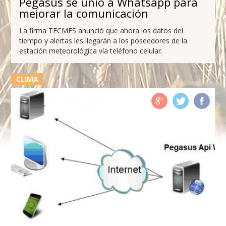
Pegasus se unió a Whatsapp para
mejorar la comunicación
La firma TECMES anunció que ahora los datos del
tiempo y alertas les llegarán a los poseedores de la
estación meteorológica vía teléfono celular.
CLIMA