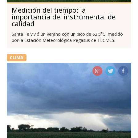
Medición del tiempo: la
importancia del instrumental de
calidad
Santa Fe vivió un verano con un pico de 62.5°C, medido
por la Estación Meteorológica Pegasus de TECMES.
CLIMA