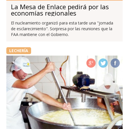
La Mesa de Enlace pedirá por las
economías regionales
El nucleamiento organizó para esta tarde una "jornada
de esclarecimiento". Sorpresa por las reuniones que la
FAA mantiene con el Gobierno.
LECHERÍA