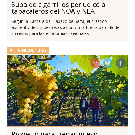
Suba de cigarrillos perjudicó a
tabacaleros del NOA y NEA
Según la Cámara del Tabaco de Salta, el drástico
aumento de impuestos ocasionó una fuerte pérdida de
ingresos para las economías regionales.
VITIVINICULTURA
Proyecto para frenar nuevo