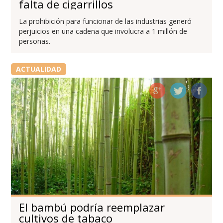
falta de cigarrillos
La prohibición para funcionar de las industrias generó
perjuicios en una cadena que involucra a 1 millón de
personas.
ACTUALIDAD
El bambú podría reemplazar
cultivos de tabaco