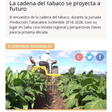
La cadena del tabaco se proyecta a
futuro
El encuentro de la cadena del tabaco, durante la Jornada
Producción Tabacalera Sostenible 2018-2028, tuvo su
lugar en Salta. Una mirada regional y perspectivas claves
para la próxima década.
ECONOMÍAS REGIONALES