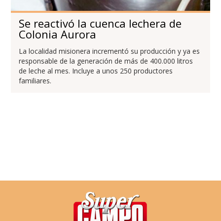
Se reactivó la cuenca lechera de
Colonia Aurora
La localidad misionera incrementó su producción y ya es
responsable de la generación de más de 400.000 litros
de leche al mes. Incluye a unos 250 productores
familiares.