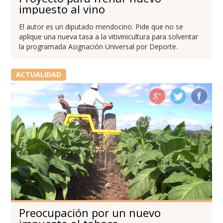
impuesto al vino
El autor es un diputado mendocino. Pide que no se
aplique una nueva tasa a la vitivinicultura para solventar
la programada Asignación Universal por Deporte.
ACTUALIDAD
Preocupación por un nuevo