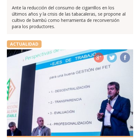
Ante la reducción del consumo de cigarrillos en los
últimos años y la crisis de las tabacaleras, se propone al
cultivo de bambú como herramienta de reconversión
para los productores.
ACTUALIDAD