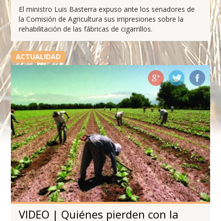
El ministro Luis Basterra expuso ante los senadores de
la Comisión de Agricultura sus impresiones sobre la
rehabilitación de las fábricas de cigarrillos.
ACTUALIDAD
VIDEO | Quiénes pierden con la