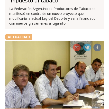
impuesto al tabaco
La Federación Argentina de Productores de Tabaco se
manifestó en contra de un nuevo proyecto que
modificaría la actual Ley del Deporte y sería financiado
con nuevos gravámenes al cigarrillo.
ACTUALIDAD