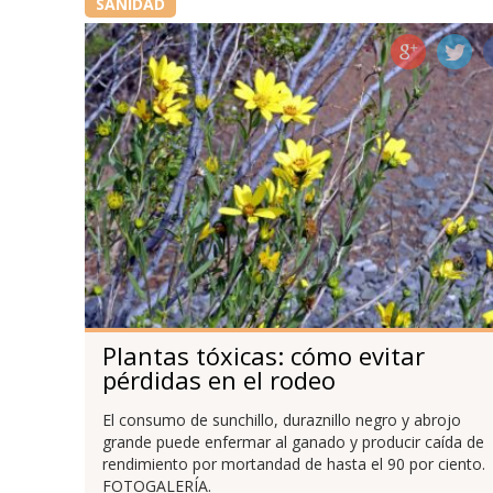
SANIDAD
Plantas tóxicas: cómo evitar
pérdidas en el rodeo
El consumo de sunchillo, duraznillo negro y abrojo
grande puede enfermar al ganado y producir caída de
rendimiento por mortandad de hasta el 90 por ciento.
FOTOGALERÍA.