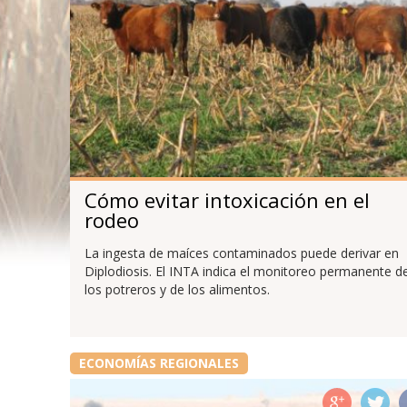
Cómo evitar intoxicación en el
rodeo
La ingesta de maíces contaminados puede derivar en
Diplodiosis. El INTA indica el monitoreo permanente d
los potreros y de los alimentos.
ECONOMÍAS REGIONALES