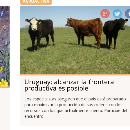
AGROACTIVA
Uruguay: alcanzar la frontera
productiva es posible
Los especialistas aseguran que el país está preparado
para maximizar la producción de sus rodeos con los
recursos con los que actualmente cuenta. Participe del
encuentro.