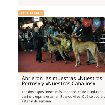
ACTUALIDAD
Abrieron las muestras «Nuestros
Perros» y «Nuestros Caballos»
Las dos exposiciones más importantes de la industria
canina y equina están en Buenos Aires. Qué se podrá 
este fin de semana.