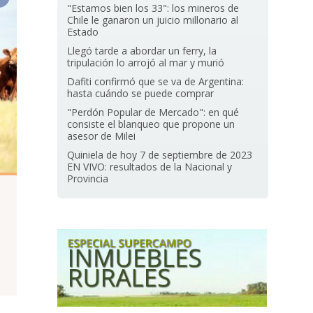
"Estamos bien los 33": los mineros de
Chile le ganaron un juicio millonario al
Estado
Llegó tarde a abordar un ferry, la
tripulación lo arrojó al mar y murió
Dafiti confirmó que se va de Argentina:
hasta cuándo se puede comprar
"Perdón Popular de Mercado": en qué
consiste el blanqueo que propone un
asesor de Milei
Quiniela de hoy 7 de septiembre de 2023
EN VIVO: resultados de la Nacional y
Provincia