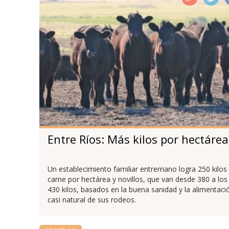
Entre Ríos: Más kilos por hectárea
Un establecimiento familiar entrerriano logra 250 kilos
carne por hectárea y novillos, que van desde 380 a los
430 kilos, basados en la buena sanidad y la alimentaci
casi natural de sus rodeos.