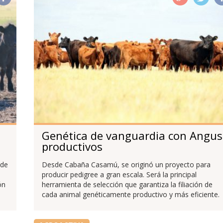
Genética de vanguardia con Angus
productivos
 de
Desde Cabaña Casamú, se originó un proyecto para
producir pedigree a gran escala. Será la principal
ón
herramienta de selección que garantiza la filiación de
cada animal genéticamente productivo y más eficiente.