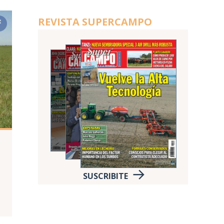
REVISTA SUPERCAMPO
SUSCRIBITE