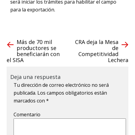
será iniciar los trámites para habilitar el campo
para la exportación.
Más de 70 mil
CRA deja la Mesa
productores se
de
beneficiarán con
Competitividad
el SISA
Lechera
Deja una respuesta
Tu dirección de correo electrónico no será
publicada.
Los campos obligatorios están
marcados con
*
Comentario