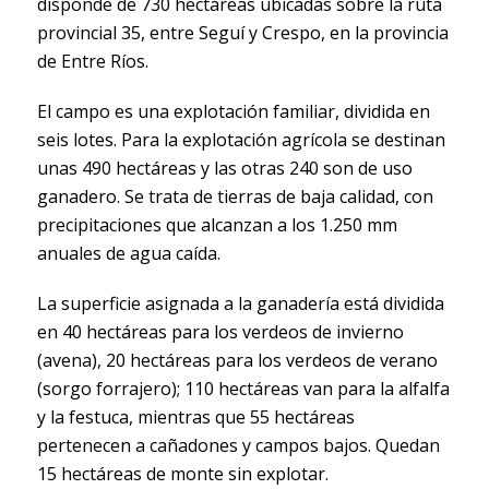
disponde de 730 hectáreas ubicadas sobre la ruta
provincial 35, entre Seguí y Crespo, en la provincia
de Entre Ríos.
El campo es una explotación familiar, dividida en
seis lotes. Para la explotación agrícola se destinan
unas 490 hectáreas y las otras 240 son de uso
ganadero. Se trata de tierras de baja calidad, con
precipitaciones que alcanzan a los 1.250 mm
anuales de agua caída.
La superficie asignada a la ganadería está dividida
en 40 hectáreas para los verdeos de invierno
(avena), 20 hectáreas para los verdeos de verano
(sorgo forrajero); 110 hectáreas van para la alfalfa
y la festuca, mientras que 55 hectáreas
pertenecen a cañadones y campos bajos. Quedan
15 hectáreas de monte sin explotar.