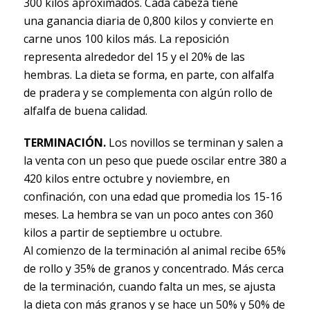
300 kilos aproximados. Cada cabeza tiene
una ganancia diaria de 0,800 kilos y convierte en
carne unos 100 kilos más. La reposición
representa alrededor del 15 y el 20% de las
hembras. La dieta se forma, en parte, con alfalfa
de pradera y se complementa con algún rollo de
alfalfa de buena calidad.
TERMINACIÓN.
Los novillos se terminan y salen a
la venta con un peso que puede oscilar entre 380 a
420 kilos entre octubre y noviembre, en
confinación, con una edad que promedia los 15-16
meses. La hembra se van un poco antes con 360
kilos a partir de septiembre u octubre.
Al comienzo de la terminación al animal recibe 65%
de rollo y 35% de granos y concentrado. Más cerca
de la terminación, cuando falta un mes, se ajusta
la dieta con más granos y se hace un 50% y 50% de