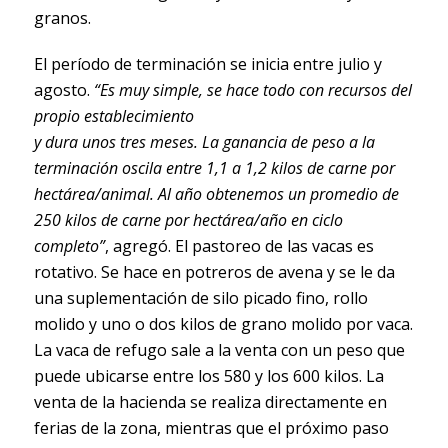
granos.
El período de terminación se inicia entre julio y
agosto.
“Es muy simple, se hace todo con recursos del
propio establecimiento
y dura unos tres meses. La ganancia de peso a la
terminación oscila entre 1,1 a 1,2 kilos de carne por
hectárea/animal. Al año obtenemos un promedio de
250 kilos de carne por hectárea/año en ciclo
completo”
, agregó. El pastoreo de las vacas es
rotativo. Se hace en potreros de avena y se le da
una suplementación de silo picado fino, rollo
molido y uno o dos kilos de grano molido por vaca.
La vaca de refugo sale a la venta con un peso que
puede ubicarse entre los 580 y los 600 kilos. La
venta de la hacienda se realiza directamente en
ferias de la zona, mientras que el próximo paso