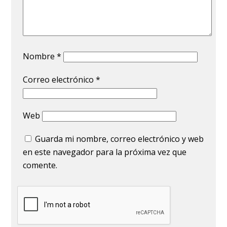
Nombre
*
Correo electrónico
*
Web
Guarda mi nombre, correo electrónico y web
en este navegador para la próxima vez que
comente.