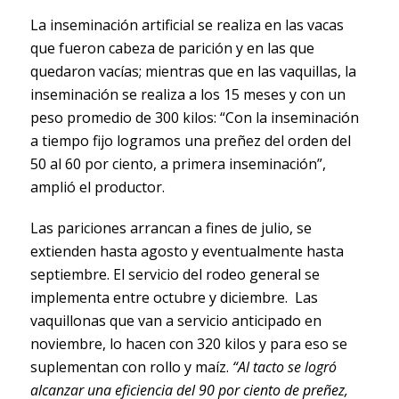
La inseminación artificial se realiza en las vacas
que fueron cabeza de parición y en las que
quedaron vacías; mientras que en las vaquillas, la
inseminación se realiza a los 15 meses y con un
peso promedio de 300 kilos: “Con la inseminación
a tiempo fijo logramos una preñez del orden del
50 al 60 por ciento, a primera inseminación”,
amplió el productor.
Las pariciones arrancan a fines de julio, se
extienden hasta agosto y eventualmente hasta
septiembre. El servicio del rodeo general se
implementa entre octubre y diciembre. Las
vaquillonas que van a servicio anticipado en
noviembre, lo hacen con 320 kilos y para eso se
suplementan con rollo y maíz.
“Al tacto se logró
alcanzar una eficiencia del 90 por ciento de preñez,