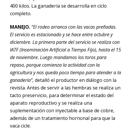
400 kilos. La ganadería se desarrolla en ciclo
completo.
MANEJO.
“El rodeo arranca con las vacas preñadas.
El servicio es estacionado y se hace entre octubre y
diciembre. La primera parte del servicio se realiza con
IATF (Inseminación Artificial a Tiempo Fijo), hasta el 15
de noviembre. Luego mandamos los toros para
repaso, porque comienza la actividad con la
agricultura y nos queda poco tiempo para atender a la
ganadería”,
detalló el productor en diálogo con la
revista. Antes de servir a las hembras se realiza un
tacto preservicio, para determinar el estado del
aparato reproductivo y se realiza una
suplementación con inyectable a base de cobre,
además de un tratamiento hornonal para que la
vaca cicle.