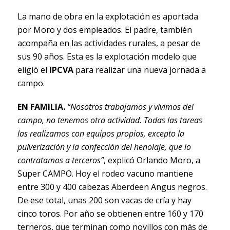
La mano de obra en la explotación es aportada
por Moro y dos empleados. El padre, también
acompaña en las actividades rurales, a pesar de
sus 90 años. Esta es la explotación modelo que
eligió el
IPCVA
para realizar una nueva jornada a
campo.
EN FAMILIA.
“Nosotros trabajamos y vivimos del
campo, no tenemos otra actividad. Todas las tareas
las realizamos con equipos propios, excepto la
pulverización y la confección del henolaje, que lo
contratamos a terceros”
, explicó Orlando Moro, a
Super CAMPO. Hoy el rodeo vacuno mantiene
entre 300 y 400 cabezas Aberdeen Angus negros.
De ese total, unas 200 son vacas de cría y hay
cinco toros. Por año se obtienen entre 160 y 170
terneros, que terminan como novillos con más de