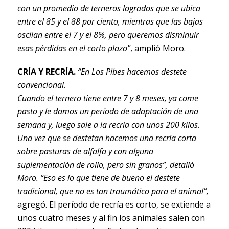
con un promedio de terneros logrados que se ubica
entre el 85 y el 88 por ciento, mientras que las bajas
oscilan entre el 7 y el 8%, pero queremos disminuir
esas pérdidas en el corto plazo”
, amplió Moro.
CRÍA Y RECRÍA.
“En Los Pibes hacemos destete
convencional.
Cuando el ternero tiene entre 7 y 8 meses, ya come
pasto y le damos un período de adaptación de una
semana y, luego sale a la recría con unos 200 kilos.
Una vez que se destetan hacemos una recría corta
sobre pasturas de alfalfa y con alguna
suplementación de rollo, pero sin granos”, detalló
Moro. “Eso es lo que tiene de bueno el destete
tradicional, que no es tan traumático para el animal”,
agregó. El período de recría es corto, se extiende a
unos cuatro meses y al fin los animales salen con