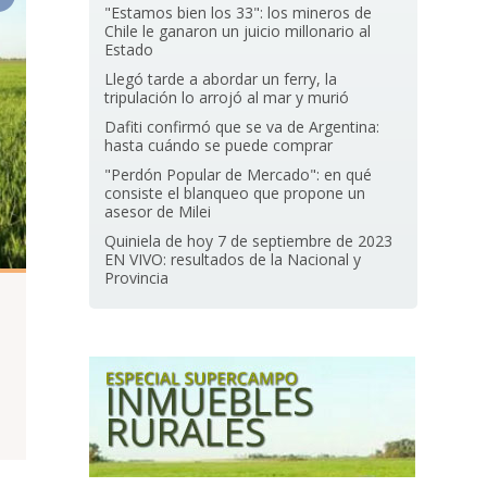
"Estamos bien los 33": los mineros de
Chile le ganaron un juicio millonario al
Estado
Llegó tarde a abordar un ferry, la
tripulación lo arrojó al mar y murió
Dafiti confirmó que se va de Argentina:
hasta cuándo se puede comprar
"Perdón Popular de Mercado": en qué
consiste el blanqueo que propone un
asesor de Milei
Quiniela de hoy 7 de septiembre de 2023
EN VIVO: resultados de la Nacional y
Provincia