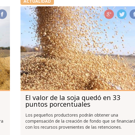
ACTUALIDAD
El valor de la soja quedó en 33
puntos porcentuales
Los pequeños productores podrán obtener una
ra
compensación de la creación de fondo que se financiar
con los recursos provenientes de las retenciones.