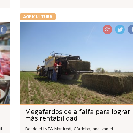
AGRICULTURA
Megafardos de alfalfa para lograr
más rentabilidad
il
Desde el INTA Manfredi, Córdoba, analizan el