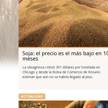
Soja: el precio es el más bajo en 1
meses
La oleaginosa cotizó 301 dólares por tonelada en
Chicago y desde la Bolsa de Comercio de Rosario
estiman que aun no se habría llegado al piso.
ACTUALIDAD