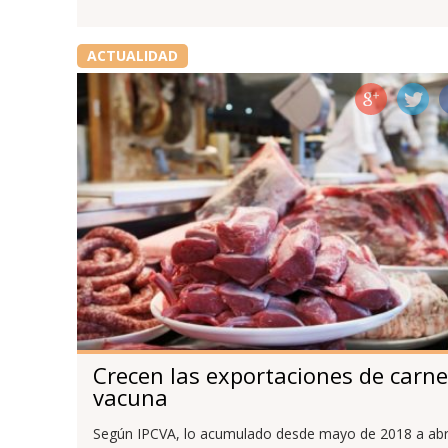
ACTUALIDAD
Crecen las exportaciones de carne
vacuna
Según IPCVA, lo acumulado desde mayo de 2018 a abr