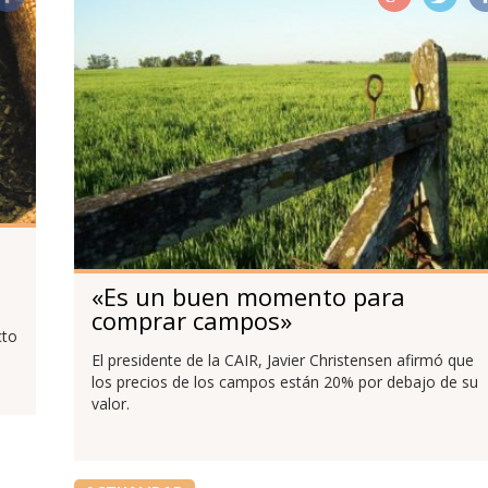
«Es un buen momento para
comprar campos»
cto
El presidente de la CAIR, Javier Christensen afirmó que
los precios de los campos están 20% por debajo de su
valor.