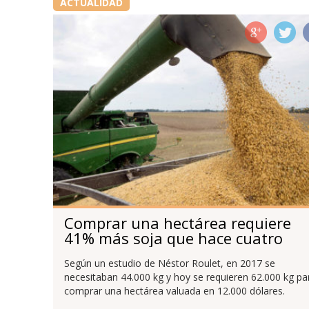
ACTUALIDAD
Comprar una hectárea requiere
41% más soja que hace cuatro
años
Según un estudio de Néstor Roulet, en 2017 se
necesitaban 44.000 kg y hoy se requieren 62.000 kg pa
comprar una hectárea valuada en 12.000 dólares.