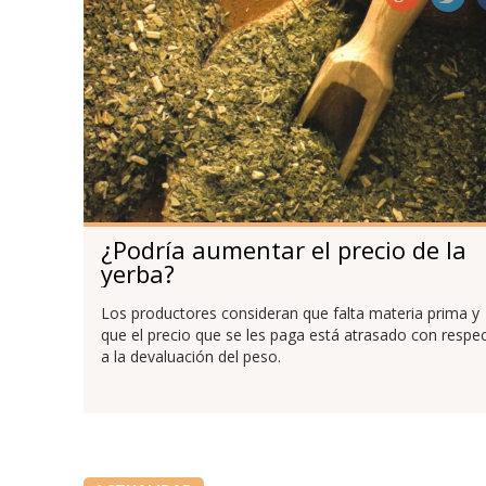
¿Podría aumentar el precio de la
yerba?
Los productores consideran que falta materia prima y
que el precio que se les paga está atrasado con respe
a la devaluación del peso.