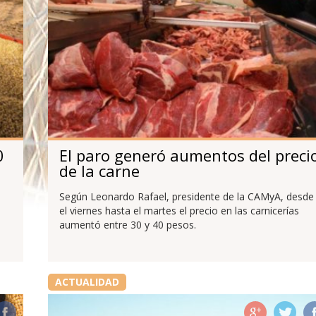
0
El paro generó aumentos del preci
de la carne
Según Leonardo Rafael, presidente de la CAMyA, desde
el viernes hasta el martes el precio en las carnicerías
aumentó entre 30 y 40 pesos.
ACTUALIDAD