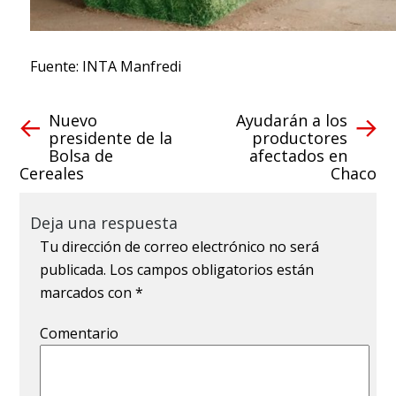
Fuente: INTA Manfredi
Nuevo
Ayudarán a los
presidente de la
productores
Bolsa de
afectados en
Cereales
Chaco
Deja una respuesta
Tu dirección de correo electrónico no será
publicada.
Los campos obligatorios están
marcados con
*
Comentario