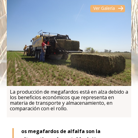
Ver Galería
La producción de megafardos está en alza debido a
los beneficios económicos que representa en
materia de transporte y almacenamiento, en
comparación con el rollo.
L
os megafardos de alfalfa son la