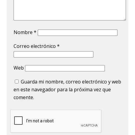
Nombre
*
Correo electrónico
*
Web
Guarda mi nombre, correo electrónico y web
en este navegador para la próxima vez que
comente.