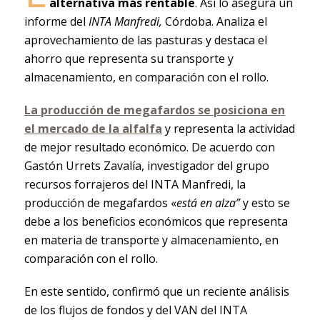
alternativa más rentable
. Así lo asegura un
informe del
INTA Manfredi,
Córdoba. Analiza el
aprovechamiento de las pasturas y destaca el
ahorro que representa su transporte y
almacenamiento, en comparación con el rollo.
La
producción de megafardos
se posiciona en
el mercado de la alfalfa
y representa la actividad
de mejor resultado económico. De acuerdo con
Gastón Urrets Zavalía, investigador del grupo
recursos forrajeros del INTA Manfredi, la
producción de megafardos «
está en alza”
y esto se
debe a los beneficios económicos que representa
en materia de transporte y almacenamiento, en
comparación con el rollo.
En este sentido, confirmó que un reciente análisis
de los flujos de fondos y del VAN del INTA