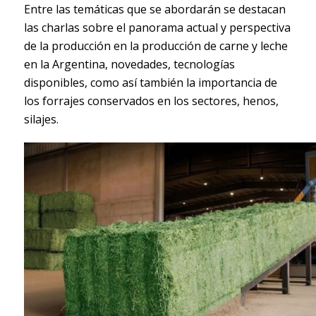
Entre las temáticas que se abordarán se destacan
las charlas sobre el panorama actual y perspectiva
de la producción en la producción de carne y leche
en la Argentina, novedades, tecnologías
disponibles, como así también la importancia de
los forrajes conservados en los sectores, henos,
silajes.