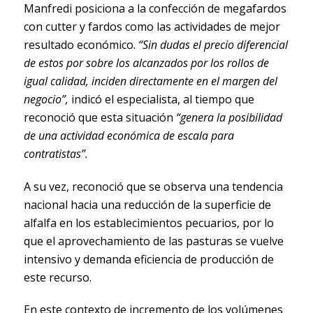
Manfredi posiciona a la confección de megafardos
con cutter y fardos como las actividades de mejor
resultado económico.
“Sin dudas el precio diferencial
de estos por sobre los alcanzados por los rollos de
igual calidad, inciden directamente en el margen del
negocio”,
indicó el especialista, al tiempo que
reconoció que esta situación
“genera la posibilidad
de una actividad económica de escala para
contratistas”.
A su vez, reconoció que se observa una tendencia
nacional hacia una reducción de la superficie de
alfalfa en los establecimientos pecuarios, por lo
que el aprovechamiento de las pasturas se vuelve
intensivo y demanda eficiencia de producción de
este recurso.
En este contexto de incremento de los volúmenes