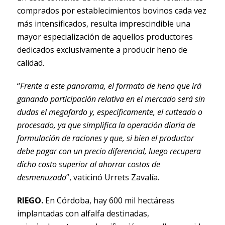
comprados por establecimientos bovinos cada vez
más intensificados, resulta imprescindible una
mayor especialización de aquellos productores
dedicados exclusivamente a producir heno de
calidad.
“
Frente a este panorama, el formato de heno que irá
ganando participación relativa en el mercado será sin
dudas el megafardo y, específicamente, el cutteado o
procesado, ya que simplifica la operación diaria de
formulación de raciones y que, si bien el productor
debe pagar con un precio diferencial, luego recupera
dicho costo superior al ahorrar costos de
desmenuzado
”, vaticinó Urrets Zavalía.
RIEGO.
En Córdoba, hay 600 mil hectáreas
implantadas con alfalfa destinadas,