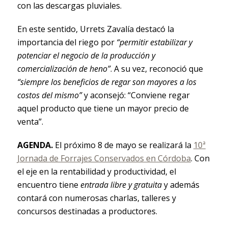
con las descargas pluviales.
En este sentido, Urrets Zavalía destacó la
importancia del riego por
“permitir estabilizar y
potenciar el negocio de la producción y
comercialización de heno”
. A su vez, reconoció que
“siempre los beneficios de regar son mayores a los
costos del mismo”
y aconsejó: “Conviene regar
aquel producto que tiene un mayor precio de
venta”.
AGENDA.
El próximo 8 de mayo se realizará la
10ª
Jornada de Forrajes Conservados en Córdoba
. Con
el eje en la rentabilidad y productividad, el
encuentro tiene
entrada libre y gratuita
y además
contará con numerosas charlas, talleres y
concursos destinadas a productores.