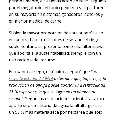
principalmente, a su henificación en rollo, seguido
por el megafardo, el fardo pequeño y el pastoreo,
en su mayoría en sistemas ganaderos lecheros y
en menor medida, de carne.
Si bien la mayor proporción de esta superficie se
encuentra bajo condiciones de secano, el riego
suplementario se presenta como una alternativa
que aporta a la sustentabilidad, siempre con un
uso racional del recurso.
En cuanto al riego, el técnico aseguró que
“
un
reciente estudio del INTA
determinó que, bajo riego, la
producción de alfalfa puede aportar una rentabilidad
21 % superior a la que se logra en un planteo de
secano”.
Según las estimaciones orientativas, con
aporte suplementario de agua, la alfalfa genera
un 50 % más materia seca por hectárea que sólo