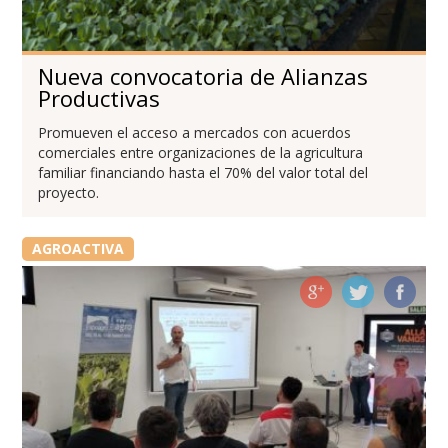
Nueva convocatoria de Alianzas
Productivas
Promueven el acceso a mercados con acuerdos
comerciales entre organizaciones de la agricultura
familiar financiando hasta el 70% del valor total del
proyecto.
AGROACTIVA