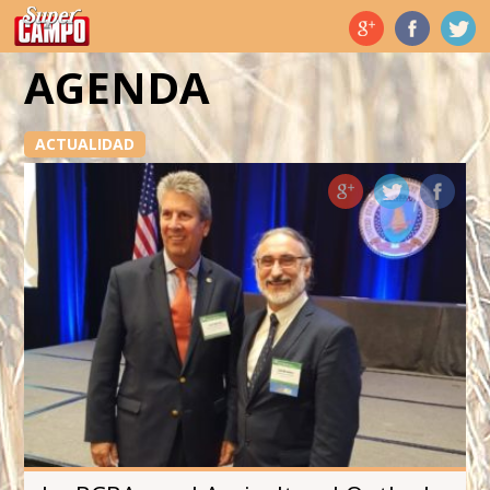
Temas de hoy
AGENDA
ACTUALIDAD