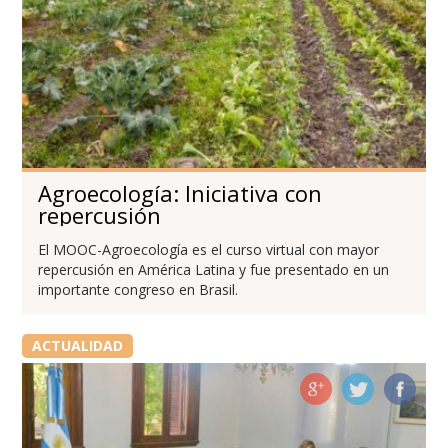
Agroecología: Iniciativa con
repercusión
El MOOC-Agroecología es el curso virtual con mayor
repercusión en América Latina y fue presentado en un
importante congreso en Brasil.
ACTUALIDAD