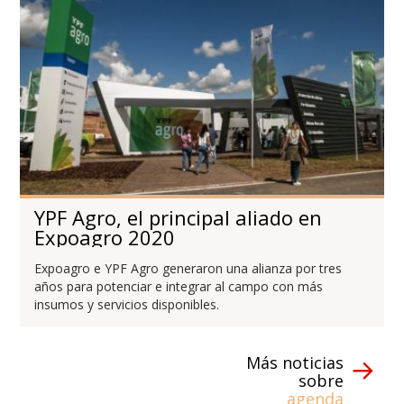
YPF Agro, el principal aliado en
Expoagro 2020
Expoagro e YPF Agro generaron una alianza por tres
años para potenciar e integrar al campo con más
insumos y servicios disponibles.
Más noticias
sobre
agenda