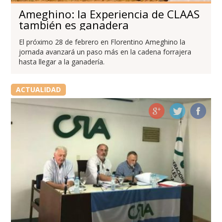
Ameghino: la Experiencia de CLAAS
también es ganadera
El próximo 28 de febrero en Florentino Ameghino la
jornada avanzará un paso más en la cadena forrajera
hasta llegar a la ganadería.
ACTUALIDAD