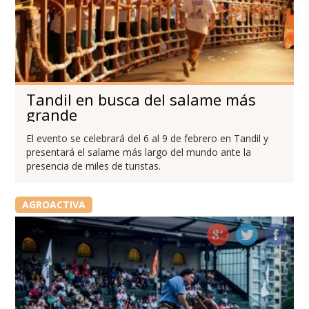
Tandil en busca del salame más
grande
El evento se celebrará del 6 al 9 de febrero en Tandil y
presentará el salame más largo del mundo ante la
presencia de miles de turistas.
AGROACTIVA