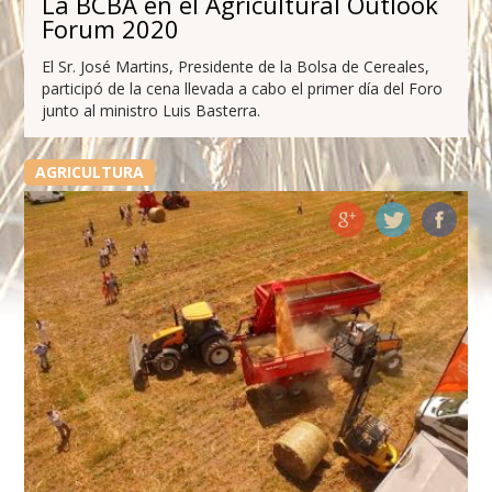
La BCBA en el Agricultural Outlook
Forum 2020
El Sr. José Martins, Presidente de la Bolsa de Cereales,
participó de la cena llevada a cabo el primer día del Foro
junto al ministro Luis Basterra.
AGRICULTURA