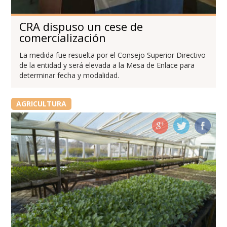
CRA dispuso un cese de
comercialización
La medida fue resuelta por el Consejo Superior Directivo
de la entidad y será elevada a la Mesa de Enlace para
determinar fecha y modalidad.
AGRICULTURA