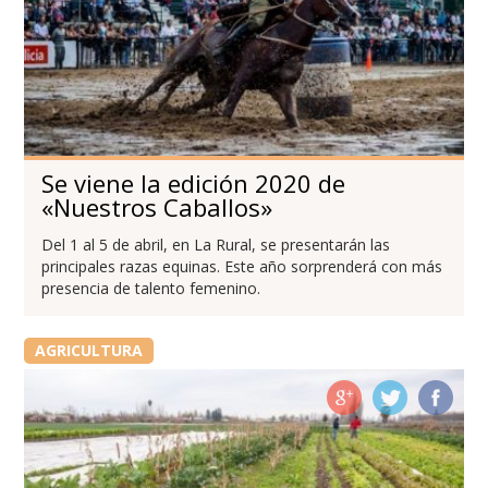
Se viene la edición 2020 de
«Nuestros Caballos»
Del 1 al 5 de abril, en La Rural, se presentarán las
principales razas equinas. Este año sorprenderá con más
presencia de talento femenino.
AGRICULTURA