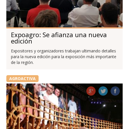
Expoagro: Se afianza una nueva
edición
Expositores y organizadores trabajan ultimando detalles
para la nueva edición para la exposición más importante
de la región.
AGROACTIVA