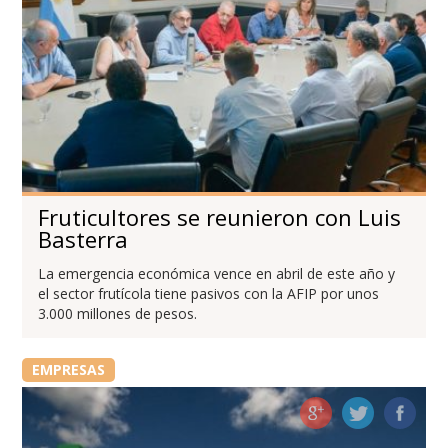
Fruticultores se reunieron con Luis
Basterra
La emergencia económica vence en abril de este año y
el sector frutícola tiene pasivos con la AFIP por unos
3.000 millones de pesos.
EMPRESAS