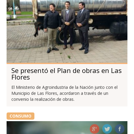
Se presentó el Plan de obras en Las
Flores
El Ministerio de Agroindustria de la Nación junto con el
Municipio de Las Flores, acordaron a través de un
convenio la realización de obras.
CONSUMO