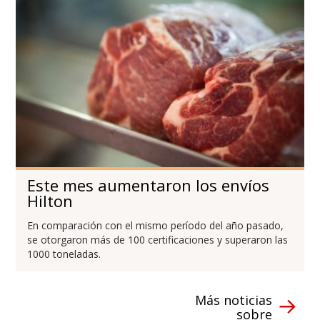
Este mes aumentaron los envíos
Hilton
En comparación con el mismo período del año pasado,
se otorgaron más de 100 certificaciones y superaron las
1000 toneladas.
Más noticias
sobre