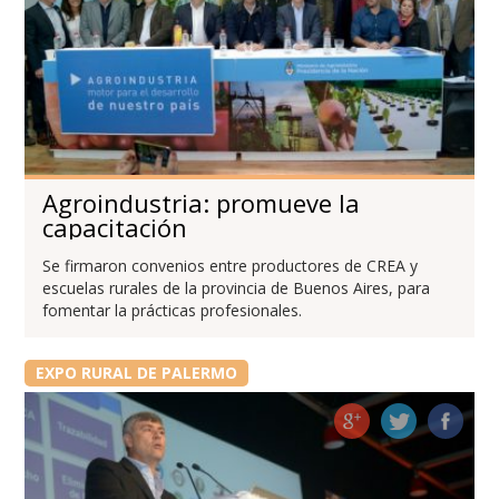
Agroindustria: promueve la
capacitación
Se firmaron convenios entre productores de CREA y
escuelas rurales de la provincia de Buenos Aires, para
fomentar la prácticas profesionales.
EXPO RURAL DE PALERMO