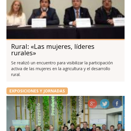
Rural: «Las mujeres, líderes
rurales»
Se realizó un encuentro para visibilizar la participación
activa de las mujeres en la agricultura y el desarrollo
rural.
EXPOSICIONES Y JORNADAS