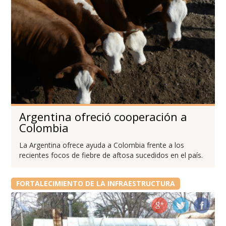
Argentina ofreció cooperación a
Colombia
La Argentina ofrece ayuda a Colombia frente a los
recientes focos de fiebre de aftosa sucedidos en el país.
FORTALECIMIENTO DE LA INFRAESTRUCTURA