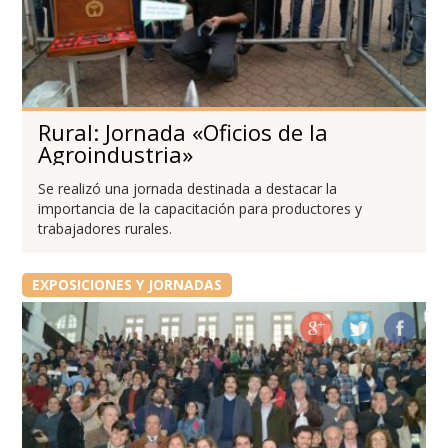
Rural: Jornada «Oficios de la
Agroindustria»
Se realizó una jornada destinada a destacar la
importancia de la capacitación para productores y
trabajadores rurales.
EXPOSICIONES Y JORNADAS