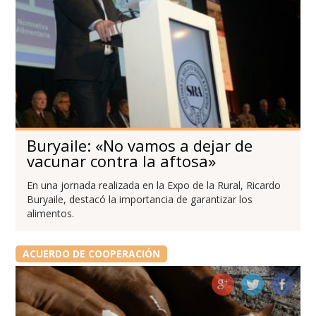
Buryaile: «No vamos a dejar de
vacunar contra la aftosa»
En una jornada realizada en la Expo de la Rural, Ricardo
Buryaile, destacó la importancia de garantizar los
alimentos.
ACUERDO DE COOPERACIÓN