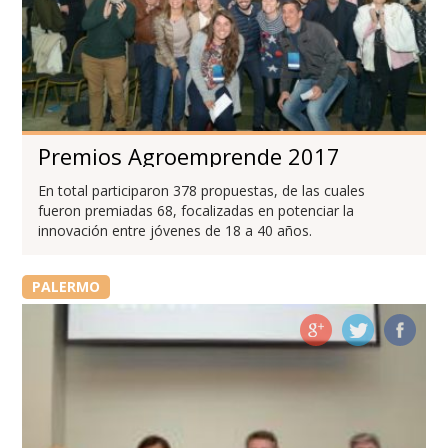
Premios Agroemprende 2017
En total participaron 378 propuestas, de las cuales
fueron premiadas 68, focalizadas en potenciar la
innovación entre jóvenes de 18 a 40 años.
PALERMO