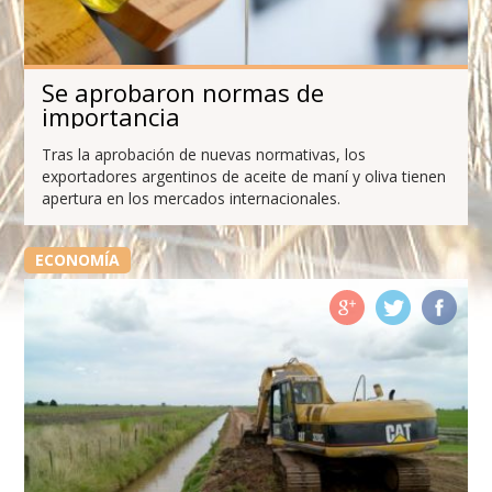
Se aprobaron normas de
importancia
Tras la aprobación de nuevas normativas, los
exportadores argentinos de aceite de maní y oliva tienen
apertura en los mercados internacionales.
ECONOMÍA