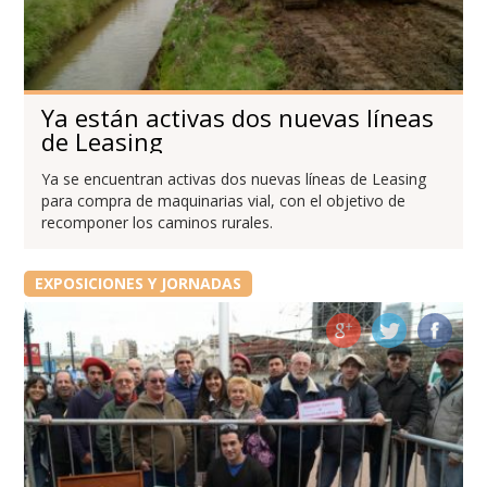
Ya están activas dos nuevas líneas
de Leasing
Ya se encuentran activas dos nuevas líneas de Leasing
para compra de maquinarias vial, con el objetivo de
recomponer los caminos rurales.
EXPOSICIONES Y JORNADAS