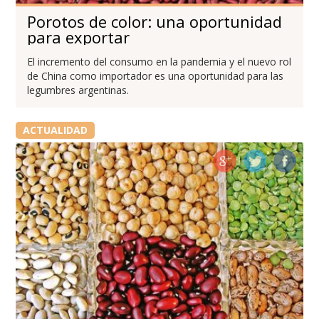
Porotos de color: una oportunidad
para exportar
El incremento del consumo en la pandemia y el nuevo rol
de China como importador es una oportunidad para las
legumbres argentinas.
ACTUALIDAD