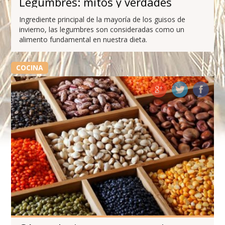
Legumbres: mitos y verdades
Ingrediente principal de la mayoría de los guisos de
invierno, las legumbres son consideradas como un
alimento fundamental en nuestra dieta.
COCINA