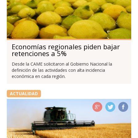
Economías regionales piden bajar
retenciones a 5%
Desde la CAME solicitaron al Gobierno Nacional la
definición de las actividades con alta incidencia
económica en cada región.
ACTUALIDAD