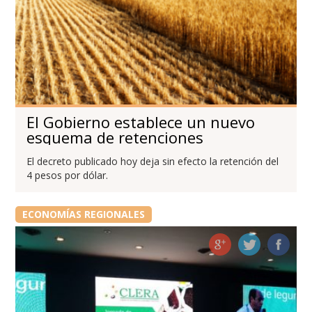
El Gobierno establece un nuevo
esquema de retenciones
El decreto publicado hoy deja sin efecto la retención del
4 pesos por dólar.
ECONOMÍAS REGIONALES