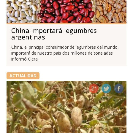
China importará legumbres
argentinas
China, el principal consumidor de legumbres del mundo,
importará de nuestro país dos millones de toneladas
informó Clera.
ACTUALIDAD