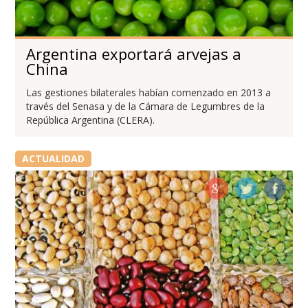
Argentina exportará arvejas a
China
Las gestiones bilaterales habían comenzado en 2013 a
través del Senasa y de la Cámara de Legumbres de la
República Argentina (CLERA).
ACTUALIDAD