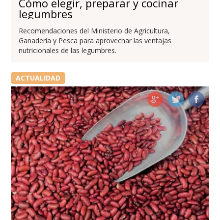
Cómo elegir, preparar y cocinar
legumbres
Recomendaciones del Ministerio de Agricultura,
Ganadería y Pesca para aprovechar las ventajas
nutricionales de las legumbres.
ACTUALIDAD