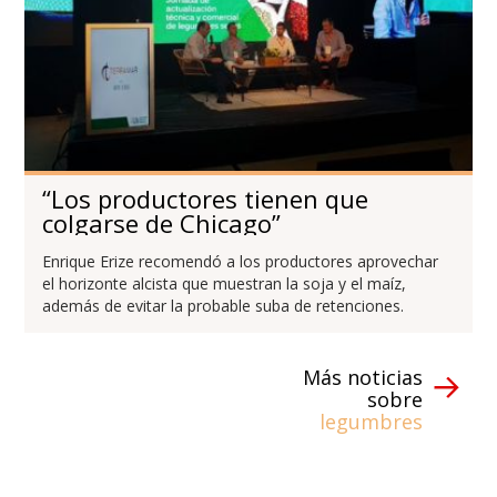
“Los productores tienen que
colgarse de Chicago”
Enrique Erize recomendó a los productores aprovechar
el horizonte alcista que muestran la soja y el maíz,
además de evitar la probable suba de retenciones.
Más noticias
sobre
legumbres