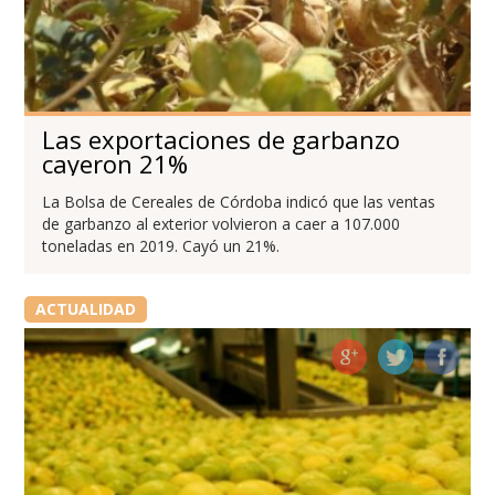
Las exportaciones de garbanzo
cayeron 21%
La Bolsa de Cereales de Córdoba indicó que las ventas
de garbanzo al exterior volvieron a caer a 107.000
toneladas en 2019. Cayó un 21%.
ACTUALIDAD