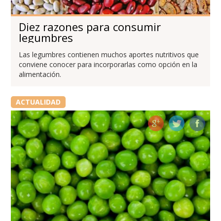
Diez razones para consumir
legumbres
Las legumbres contienen muchos aportes nutritivos que
conviene conocer para incorporarlas como opción en la
alimentación.
ACTUALIDAD