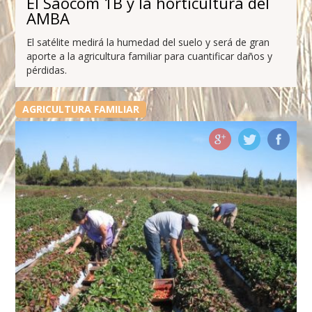
El Saocom 1B y la horticultura del
AMBA
El satélite medirá la humedad del suelo y será de gran
aporte a la agricultura familiar para cuantificar daños y
pérdidas.
AGRICULTURA FAMILIAR