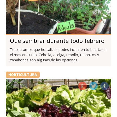
Qué sembrar durante todo febrero
Te contamos qué hortalizas podés incluir en tu huerta en
el mes en curso. Cebolla, acelga, repollo, rabanitos y
zanahorias son algunas de las opciones.
HORTICULTURA