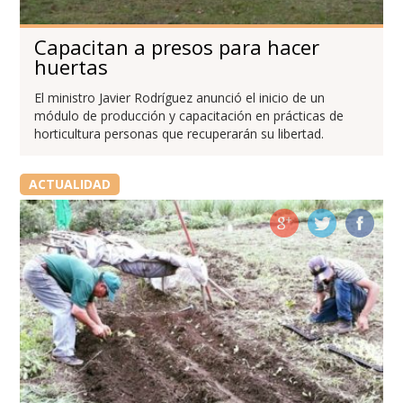
Capacitan a presos para hacer
huertas
El ministro Javier Rodríguez anunció el inicio de un
módulo de producción y capacitación en prácticas de
horticultura personas que recuperarán su libertad.
ACTUALIDAD