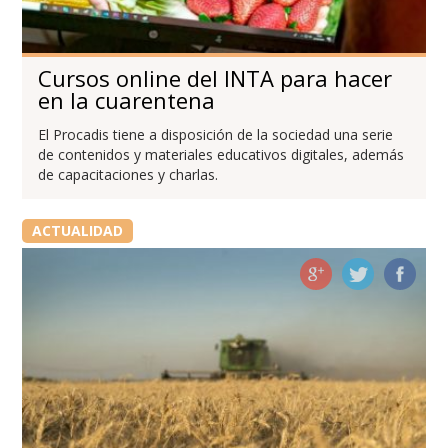
Cursos online del INTA para hacer
en la cuarentena
El Procadis tiene a disposición de la sociedad una serie
de contenidos y materiales educativos digitales, además
de capacitaciones y charlas.
ACTUALIDAD