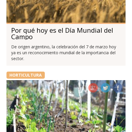
Por qué hoy es el Día Mundial del
Campo
De origen argentino, la celebración del 7 de marzo hoy
ya es un reconocimiento mundial de la importancia del
sector.
HORTICULTURA