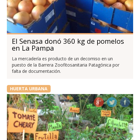
El Senasa donó 360 kg de pomelos
en La Pampa
La mercadería es producto de un decomiso en un
puesto de la Barrera Zoofitosanitaria Patagónica por
falta de documentación.
HUERTA URBANA