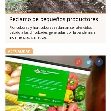
Reclamo de pequeños productores
Floricultores y horticultores reclaman ser atendidos
debido a las dificultades generadas por la pandemia e
inclemencias climáticas.
ACTUALIDAD