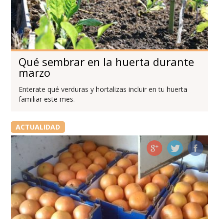
Qué sembrar en la huerta durante
marzo
Enterate qué verduras y hortalizas incluir en tu huerta
familiar este mes.
ACTUALIDAD