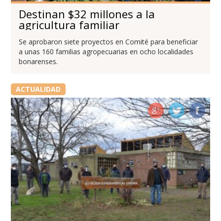
Destinan $32 millones a la
agricultura familiar
Se aprobaron siete proyectos en Comité para beneficiar
a unas 160 familias agropecuarias en ocho localidades
bonarenses.
ACTUALIDAD