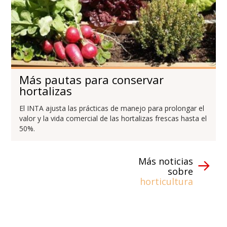
Más pautas para conservar
hortalizas
El INTA ajusta las prácticas de manejo para prolongar el
valor y la vida comercial de las hortalizas frescas hasta el
50%.
Más noticias
sobre
horticultura