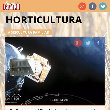
Temas de hoy
HORTICULTURA
AGRICULTURA FAMILIAR