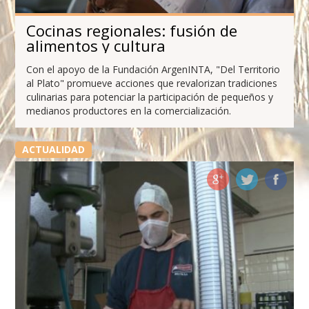
Cocinas regionales: fusión de
alimentos y cultura
Con el apoyo de la Fundación ArgenINTA, "Del Territorio
al Plato" promueve acciones que revalorizan tradiciones
culinarias para potenciar la participación de pequeños y
medianos productores en la comercialización.
ACTUALIDAD