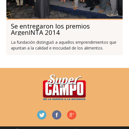
Se entregaron los premios
ArgenINTA 2014
La fundación distinguió a aquellos emprendimientos que
apuntan a la calidad e inocuidad de los alimentos.