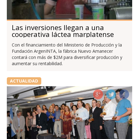
Las inversiones llegan a una
cooperativa láctea marplatense
Con el financiamiento del Ministerio de Producción y la
Fundación ArgenINTA, la fábrica Nuevo Amanecer
contará con más de $2M para diversificar producción y
aumentar su rentabilidad.
ACTUALIDAD