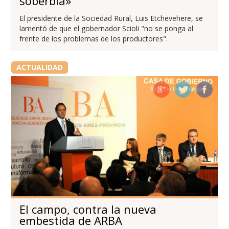
soberbia»
El presidente de la Sociedad Rural, Luis Etchevehere, se
lamentó de que el gobernador Scioli "no se ponga al
frente de los problemas de los productores".
ACTUALIDAD
El campo, contra la nueva
embestida de ARBA