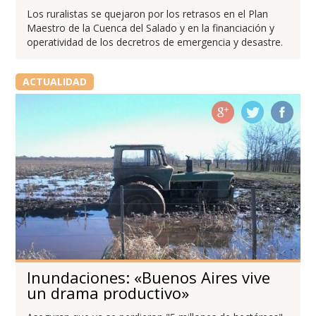
Los ruralistas se quejaron por los retrasos en el Plan
Maestro de la Cuenca del Salado y en la financiación y
operatividad de los decretros de emergencia y desastre.
ACTUALIDAD
Inundaciones: «Buenos Aires vive
un drama productivo»