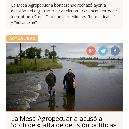
La Mesa Agropecuaria bonaerense rechazó ayer la
decisión del organismo de adelantar los vencimientos del
Inmobiliario Rural. Dijo que la medida es "impracticable"
y "autoritaria".
ACTUALIDAD
La Mesa Agropecuaria acusó a
Scioli de «falta de decisión política»