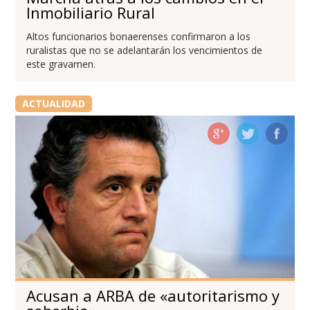
Inmobiliario Rural
Altos funcionarios bonaerenses confirmaron a los
ruralistas que no se adelantarán los vencimientos de
este gravamen.
ACTUALIDAD
Acusan a ARBA de «autoritarismo y