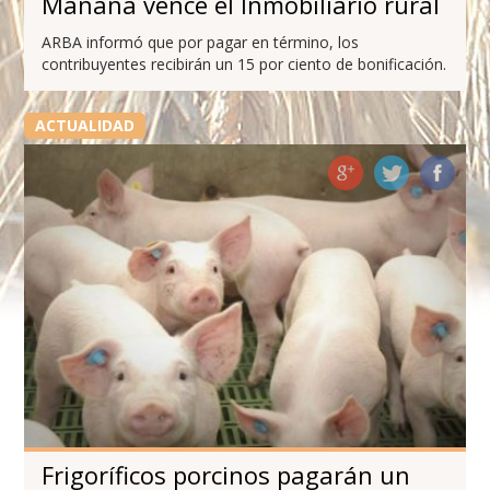
Mañana vence el Inmobiliario rural
ARBA informó que por pagar en término, los
contribuyentes recibirán un 15 por ciento de bonificación.
ACTUALIDAD
Frigoríficos porcinos pagarán un