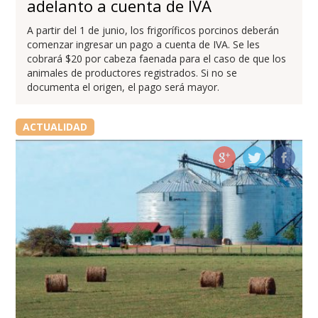
adelanto a cuenta de IVA
A partir del 1 de junio, los frigoríficos porcinos deberán
comenzar ingresar un pago a cuenta de IVA. Se les
cobrará $20 por cabeza faenada para el caso de que los
animales de productores registrados. Si no se
documenta el origen, el pago será mayor.
ACTUALIDAD