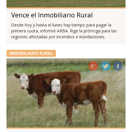
Vence el Inmobiliario Rural
Desde hoy y hasta el lunes hay tiempo para pagar la
primera cuota, informó ARBA. Rige la prórroga para las
regiones afectadas por incendios e inundaciones.
INMOBILIARIO RURAL