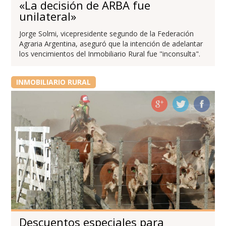
«La decisión de ARBA fue
unilateral»
Jorge Solmi, vicepresidente segundo de la Federación
Agraria Argentina, aseguró que la intención de adelantar
los vencimientos del Inmobiliario Rural fue "inconsulta".
INMOBILIARIO RURAL
Descuentos especiales para