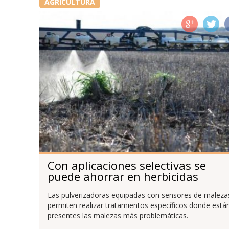
AGRICULTURA
Con aplicaciones selectivas se
puede ahorrar en herbicidas
Las pulverizadoras equipadas con sensores de maleza
permiten realizar tratamientos específicos donde está
presentes las malezas más problemáticas.