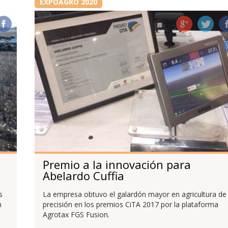
EXPOAGRO 2020
Premio a la innovación para
Abelardo Cuffia
s
La empresa obtuvo el galardón mayor en agricultura de
n
precisión en los premios CiTA 2017 por la plataforma
Agrotax FGS Fusion.