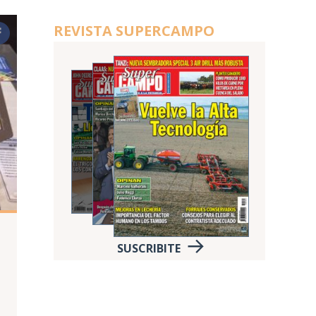
REVISTA SUPERCAMPO
SUSCRIBITE