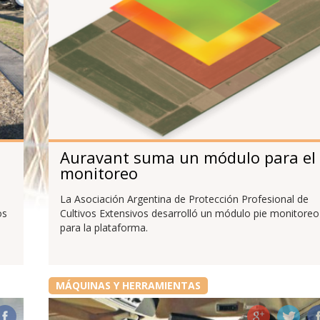
Auravant suma un módulo para el
monitoreo
La Asociación Argentina de Protección Profesional de
os
Cultivos Extensivos desarrolló un módulo pie monitoreo
para la plataforma.
MÁQUINAS Y HERRAMIENTAS