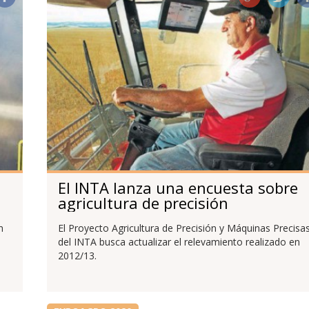
El INTA lanza una encuesta sobre
agricultura de precisión
n
El Proyecto Agricultura de Precisión y Máquinas Precisa
del INTA busca actualizar el relevamiento realizado en
2012/13.