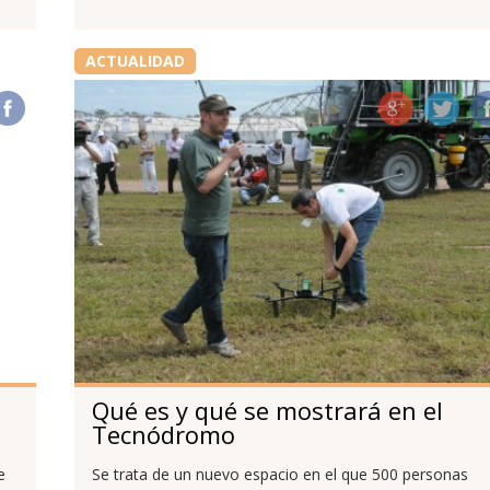
ACTUALIDAD
Qué es y qué se mostrará en el
Tecnódromo
e
Se trata de un nuevo espacio en el que 500 personas