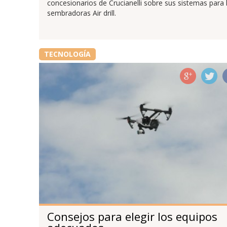
concesionarios de Crucianelli sobre sus sistemas para 
sembradoras Air drill.
TECNOLOGÍA
Consejos para elegir los equipos