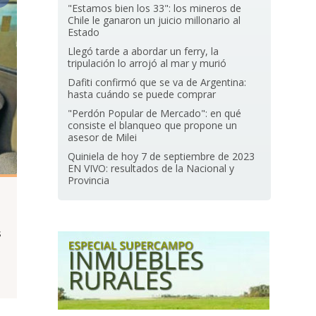
"Estamos bien los 33": los mineros de
Chile le ganaron un juicio millonario al
Estado
Llegó tarde a abordar un ferry, la
tripulación lo arrojó al mar y murió
Dafiti confirmó que se va de Argentina:
hasta cuándo se puede comprar
"Perdón Popular de Mercado": en qué
consiste el blanqueo que propone un
asesor de Milei
Quiniela de hoy 7 de septiembre de 2023
EN VIVO: resultados de la Nacional y
Provincia
s