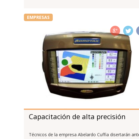
EMPRESAS
Capacitación de alta precisión
Técnicos de la empresa Abelardo Cuffia disertarán ant