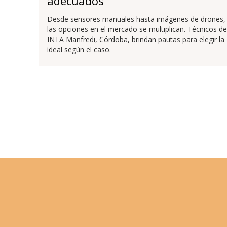
adecuados
Desde sensores manuales hasta imágenes de drones,
las opciones en el mercado se multiplican. Técnicos de
INTA Manfredi, Córdoba, brindan pautas para elegir la
ideal según el caso.