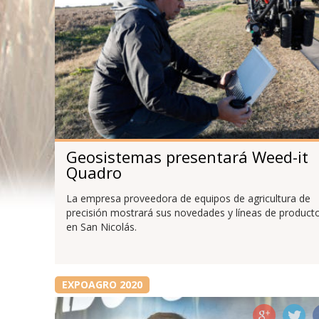
Geosistemas presentará Weed-it
Quadro
La empresa proveedora de equipos de agricultura de
precisión mostrará sus novedades y líneas de product
en San Nicolás.
EXPOAGRO 2020