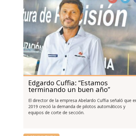
Edgardo Cuffia: “Estamos
terminando un buen año”
El director de la empresa Abelardo Cuffia señaló que e
2019 creció la demanda de pilotos automáticos y
equipos de corte de sección.