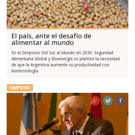
El país, ante el desafío de
alimentar al mundo
En el Simposio Del Sur al Mundo en 2030: Seguridad
Alimentaria Global y Bioenergía se planteó la necesidad
de que la Argentina aumente su productividad con
biotecnología.
SIMPOSIO