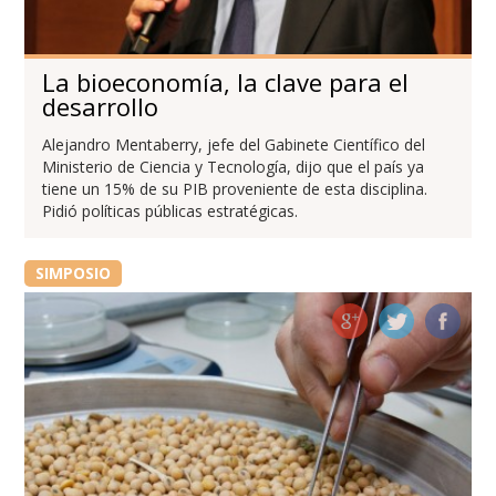
La bioeconomía, la clave para el
desarrollo
Alejandro Mentaberry, jefe del Gabinete Científico del
Ministerio de Ciencia y Tecnología, dijo que el país ya
tiene un 15% de su PIB proveniente de esta disciplina.
Pidió políticas públicas estratégicas.
SIMPOSIO