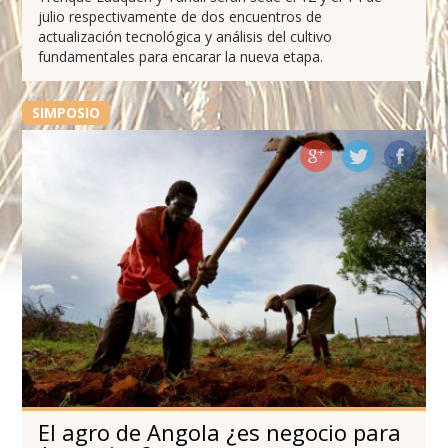
julio respectivamente de dos encuentros de
actualización tecnológica y análisis del cultivo
fundamentales para encarar la nueva etapa.
SIMPOSIO
El agro de Angola ¿es negocio para