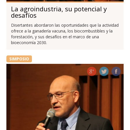
La agroindustria, su potencial y
desafíos
Disertantes abordaron las oportunidades que la actividad
ofrece a la ganadería vacuna, los biocombustibles y la
forestación, y sus desafíos en el marco de una
bioeconomía 2030.
SIMPOSIO