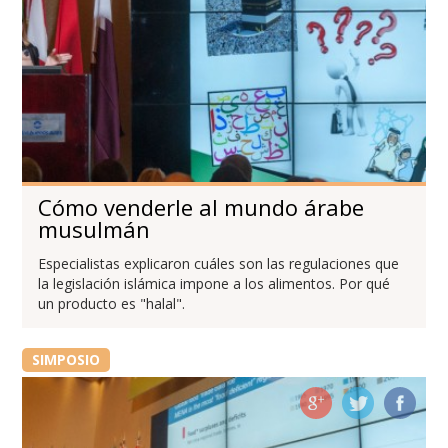
Cómo venderle al mundo árabe
musulmán
Especialistas explicaron cuáles son las regulaciones que
la legislación islámica impone a los alimentos. Por qué
un producto es "halal".
SIMPOSIO