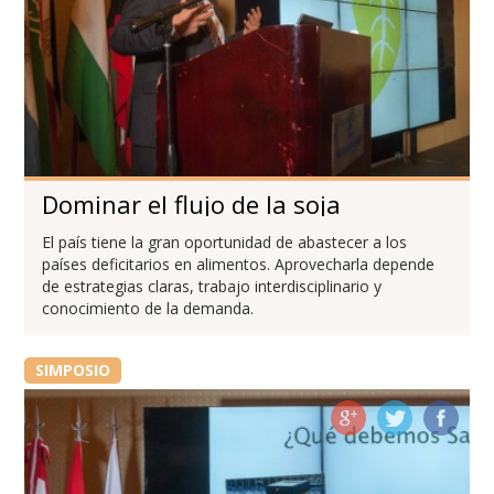
Dominar el flujo de la soja
El país tiene la gran oportunidad de abastecer a los
países deficitarios en alimentos. Aprovecharla depende
de estrategias claras, trabajo interdisciplinario y
conocimiento de la demanda.
SIMPOSIO