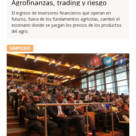
Agrofinanzas, trading y riesgo
El ingreso de inversores financieros que operan en
futuros, fuera de los fundamentos agrícolas, cambió el
escenario donde se juegan los precios de los productos
del agro.
SIMPOSIO