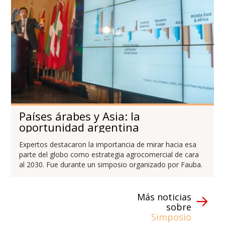
Países árabes y Asia: la
oportunidad argentina
Expertos destacaron la importancia de mirar hacia esa
parte del globo como estrategia agrocomercial de cara
al 2030. Fue durante un simposio organizado por Fauba.
Más noticias
sobre
Simposio