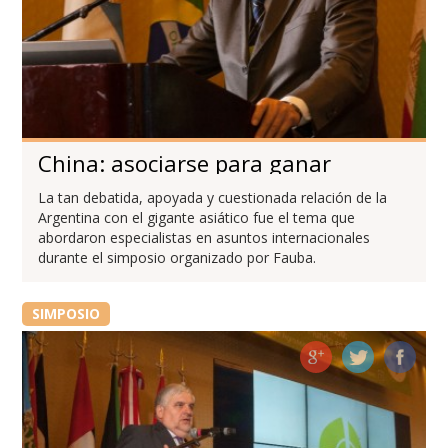
China: asociarse para ganar
La tan debatida, apoyada y cuestionada relación de la
Argentina con el gigante asiático fue el tema que
abordaron especialistas en asuntos internacionales
durante el simposio organizado por Fauba.
SIMPOSIO