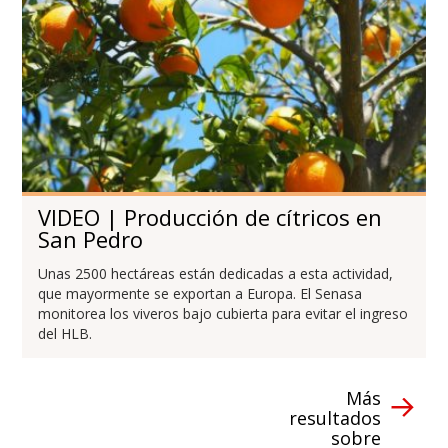
VIDEO | Producción de cítricos en
San Pedro
Unas 2500 hectáreas están dedicadas a esta actividad,
que mayormente se exportan a Europa. El Senasa
monitorea los viveros bajo cubierta para evitar el ingreso
del HLB.
Más
resultados
sobre