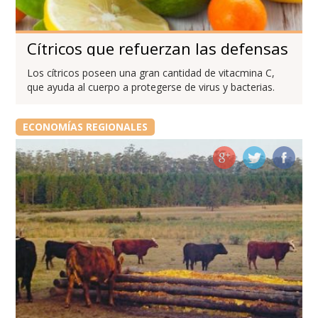
Cítricos que refuerzan las defensas
Los cítricos poseen una gran cantidad de vitacmina C,
que ayuda al cuerpo a protegerse de virus y bacterias.
ECONOMÍAS REGIONALES