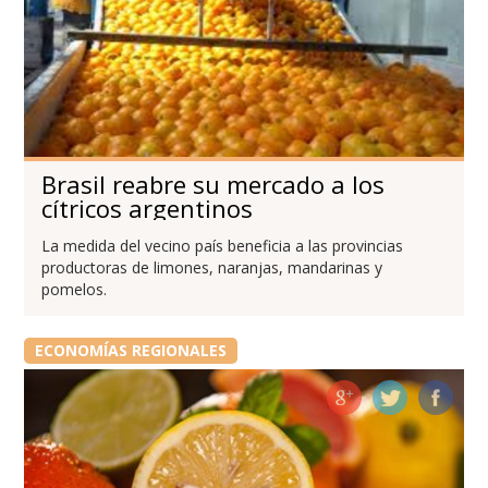
Brasil reabre su mercado a los
cítricos argentinos
La medida del vecino país beneficia a las provincias
productoras de limones, naranjas, mandarinas y
pomelos.
ECONOMÍAS REGIONALES