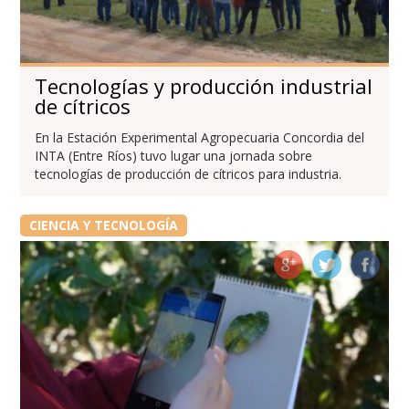
Tecnologías y producción industrial
de cítricos
En la Estación Experimental Agropecuaria Concordia del
INTA (Entre Ríos) tuvo lugar una jornada sobre
tecnologías de producción de cítricos para industria.
CIENCIA Y TECNOLOGÍA