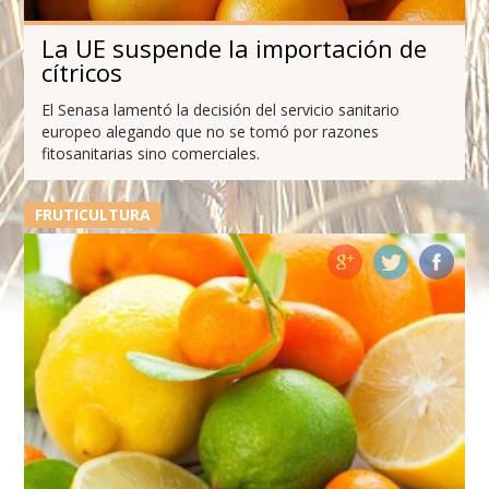
La UE suspende la importación de
cítricos
El Senasa lamentó la decisión del servicio sanitario
europeo alegando que no se tomó por razones
fitosanitarias sino comerciales.
FRUTICULTURA