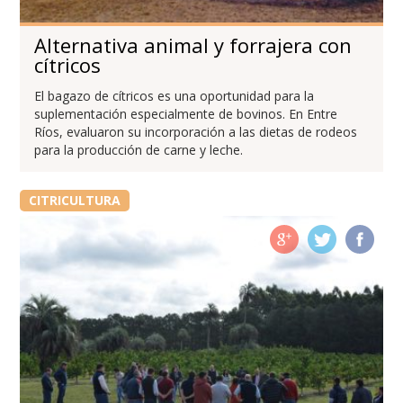
Alternativa animal y forrajera con
cítricos
El bagazo de cítricos es una oportunidad para la
suplementación especialmente de bovinos. En Entre
Ríos, evaluaron su incorporación a las dietas de rodeos
para la producción de carne y leche.
CITRICULTURA