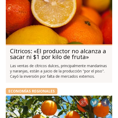
Cítricos: «El productor no alcanza a
sacar ni $1 por kilo de fruta»
Las ventas de cítricos dulces, principalmente mandarinas
y naranjas, están a juicio de la producción "por el piso".
Cayó la inversión por falta de mercados externos.
ECONOMÍAS REGIONALES