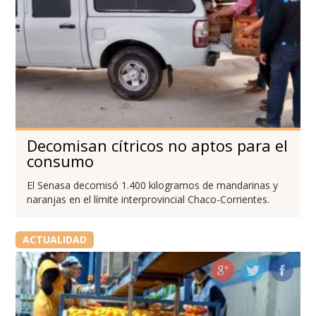
Decomisan cítricos no aptos para el
consumo
El Senasa decomisó 1.400 kilogramos de mandarinas y
naranjas en el límite interprovincial Chaco-Corrientes.
ACTUALIDAD