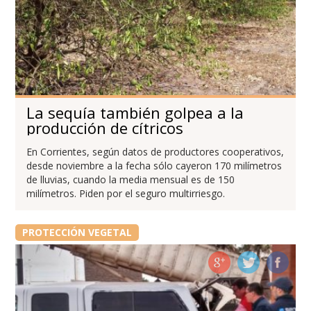
La sequía también golpea a la
producción de cítricos
En Corrientes, según datos de productores cooperativos,
desde noviembre a la fecha sólo cayeron 170 milímetros
de lluvias, cuando la media mensual es de 150
milímetros. Piden por el seguro multirriesgo.
PROTECCIÓN VEGETAL