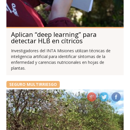
Aplican “deep learning” para
detectar HLB en cítricos
Investigadores del INTA Misiones utilizan técnicas de
inteligencia artificial para identificar síntomas de la
enfermedad y carencias nutricionales en hojas de
plantas.
SEGURO MULTIRRIESGO