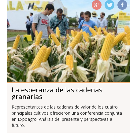
La esperanza de las cadenas
granarias
Representantes de las cadenas de valor de los cuatro
principales cultivos ofrecieron una conferencia conjunta
en Expoagro. Análisis del presente y perspectivas a
futuro.