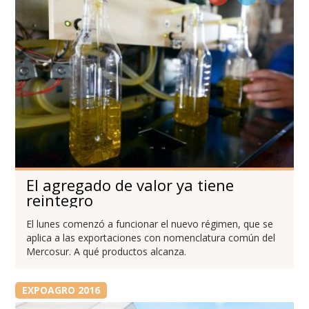
El agregado de valor ya tiene
reintegro
El lunes comenzó a funcionar el nuevo régimen, que se
aplica a las exportaciones con nomenclatura común del
Mercosur. A qué productos alcanza.
EXPOAGRO 2016