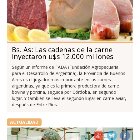
Bs. As: Las cadenas de la carne
inyectaron u$s 12.000 millones
Según un informe de FADA (Fundación Agropecuaria
para el Desarrollo de Argentina), la Provincia de Buenos
Aires es el jugador más importante en las carnes
argentinas, ya que es la primera productora de carne
bovina y porcina, seguida por Córdoba, en segundo
lugar. Y también se lleva el segundo lugar en carne aviar,
después de Entre Ríos.
ACTUALIDAD