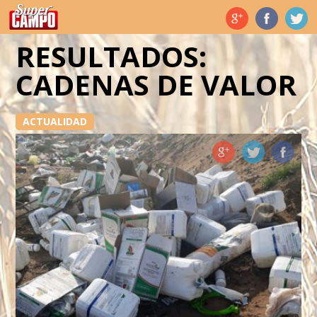
Temas de hoy
RESULTADOS:
CADENAS DE VALOR
ACTUALIDAD