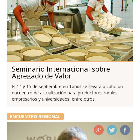
Seminario Internacional sobre
Agregado de Valor
El 14 y 15 de septiembre en Tandil se llevará a cabo un
encuentro de actualización para productores rurales,
empresarios y universidades, entre otros.
ENCUENTRO REGIONAL