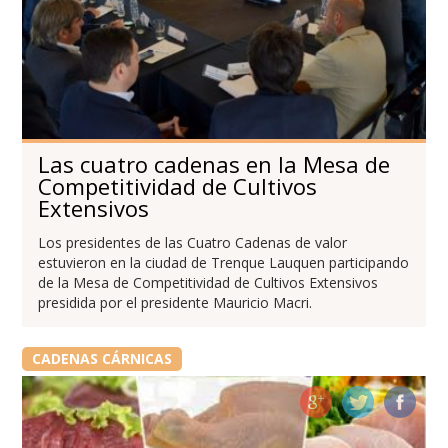
Las cuatro cadenas en la Mesa de
Competitividad de Cultivos
Extensivos
Los presidentes de las Cuatro Cadenas de valor
estuvieron en la ciudad de Trenque Lauquen participando
de la Mesa de Competitividad de Cultivos Extensivos
presidida por el presidente Mauricio Macri.
CADENAS CÁRNICAS