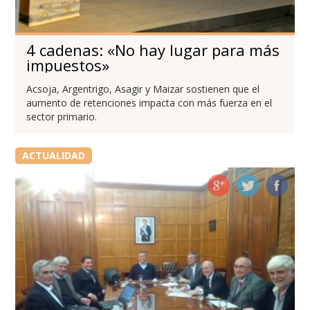
4 cadenas: «No hay lugar para más
impuestos»
Acsoja, Argentrigo, Asagir y Maizar sostienen que el
aumento de retenciones impacta con más fuerza en el
sector primario.
ACTUALIDAD