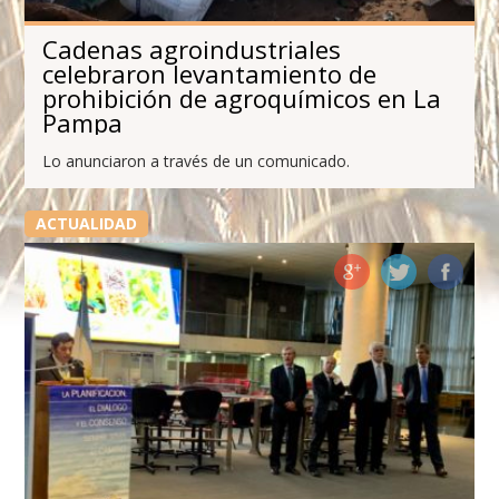
Cadenas agroindustriales
celebraron levantamiento de
prohibición de agroquímicos en La
Pampa
Lo anunciaron a través de un comunicado.
ACTUALIDAD