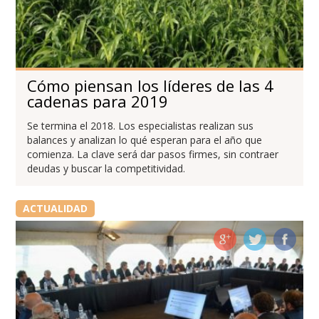
Cómo piensan los líderes de las 4
cadenas para 2019
Se termina el 2018. Los especialistas realizan sus
balances y analizan lo qué esperan para el año que
comienza. La clave será dar pasos firmes, sin contraer
deudas y buscar la competitividad.
ACTUALIDAD