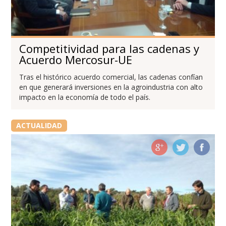
Competitividad para las cadenas y
Acuerdo Mercosur-UE
Tras el histórico acuerdo comercial, las cadenas confían
en que generará inversiones en la agroindustria con alto
impacto en la economía de todo el país.
ACTUALIDAD