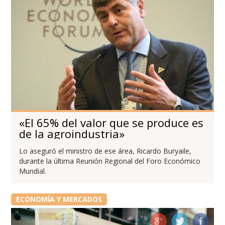
«El 65% del valor que se produce es
de la agroindustria»
Lo aseguró el ministro de ese área, Ricardo Buryaile,
durante la última Reunión Regional del Foro Económico
Mundial.
ECONOMÍA Y MERCADOS