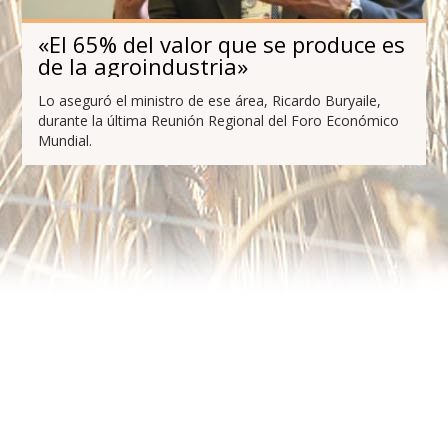
«El 65% del valor que se produce es
de la agroindustria»
Lo aseguró el ministro de ese área, Ricardo Buryaile,
durante la última Reunión Regional del Foro Económico
Mundial.