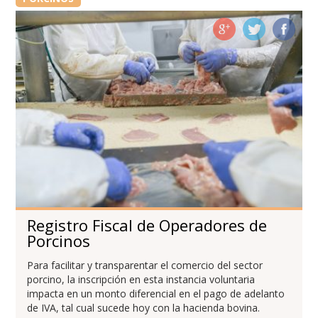
Registro Fiscal de Operadores de
Porcinos
Para facilitar y transparentar el comercio del sector
porcino, la inscripción en esta instancia voluntaria
impacta en un monto diferencial en el pago de adelanto
de IVA, tal cual sucede hoy con la hacienda bovina.