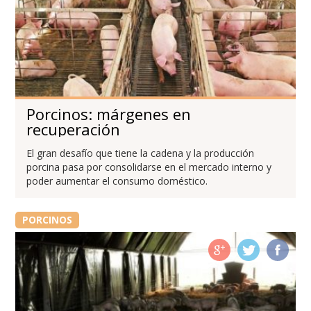
Porcinos: márgenes en
recuperación
El gran desafío que tiene la cadena y la producción
porcina pasa por consolidarse en el mercado interno y
poder aumentar el consumo doméstico.
PORCINOS