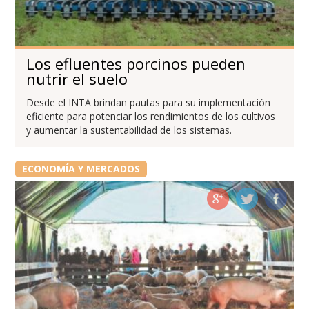
Los efluentes porcinos pueden
nutrir el suelo
Desde el INTA brindan pautas para su implementación
eficiente para potenciar los rendimientos de los cultivos
y aumentar la sustentabilidad de los sistemas.
ECONOMÍA Y MERCADOS