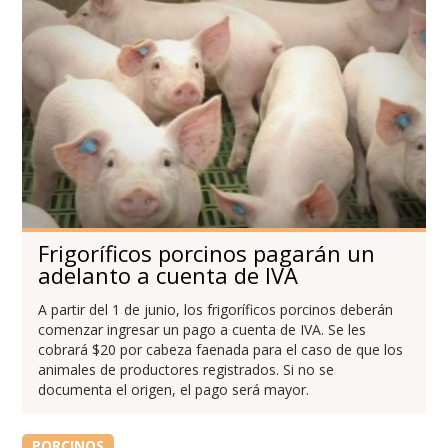
Frigoríficos porcinos pagarán un
adelanto a cuenta de IVA
A partir del 1 de junio, los frigoríficos porcinos deberán
comenzar ingresar un pago a cuenta de IVA. Se les
cobrará $20 por cabeza faenada para el caso de que los
animales de productores registrados. Si no se
documenta el origen, el pago será mayor.
PORCINOS