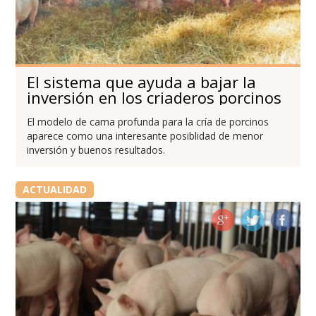
El sistema que ayuda a bajar la
inversión en los criaderos porcinos
El modelo de cama profunda para la cría de porcinos
aparece como una interesante posiblidad de menor
inversión y buenos resultados.
ACTUALIDAD