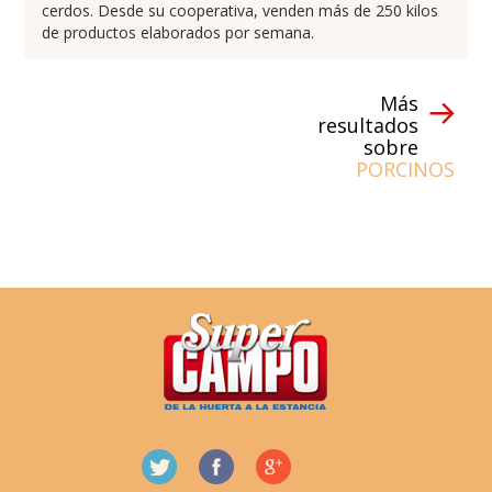
cerdos. Desde su cooperativa, venden más de 250 kilos
de productos elaborados por semana.
Más
resultados
sobre
PORCINOS