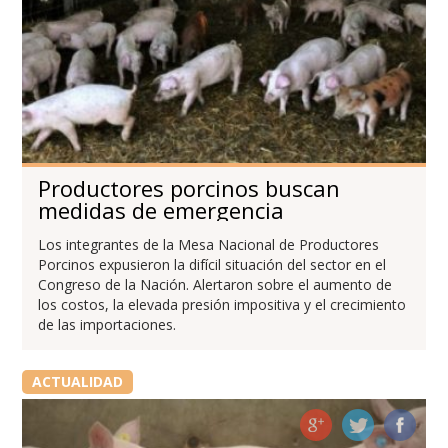
Productores porcinos buscan
medidas de emergencia
Los integrantes de la Mesa Nacional de Productores
Porcinos expusieron la difícil situación del sector en el
Congreso de la Nación. Alertaron sobre el aumento de
los costos, la elevada presión impositiva y el crecimiento
de las importaciones.
ACTUALIDAD