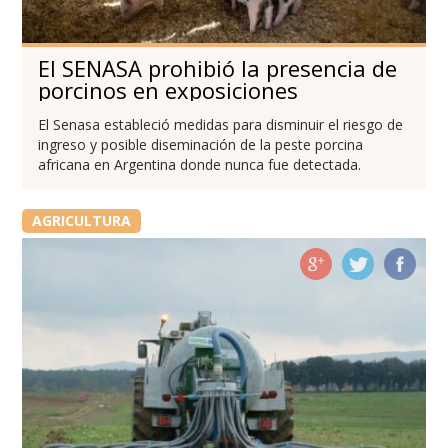
El SENASA prohibió la presencia de
porcinos en exposiciones
El Senasa estableció medidas para disminuir el riesgo de
ingreso y posible diseminación de la peste porcina
africana en Argentina donde nunca fue detectada.
AGRICULTURA