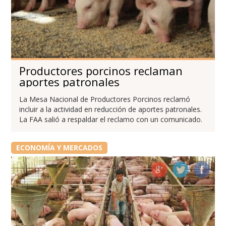
Productores porcinos reclaman
aportes patronales
La Mesa Nacional de Productores Porcinos reclamó
incluir a la actividad en reducción de aportes patronales.
La FAA salió a respaldar el reclamo con un comunicado.
ECONOMÍA Y MERCADOS