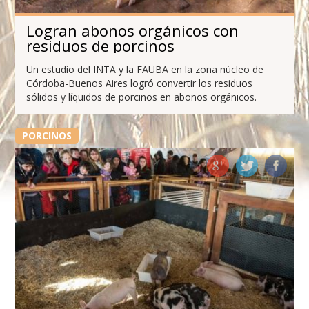
Logran abonos orgánicos con
residuos de porcinos
Un estudio del INTA y la FAUBA en la zona núcleo de
Córdoba-Buenos Aires logró convertir los residuos
sólidos y líquidos de porcinos en abonos orgánicos.
PORCINOS