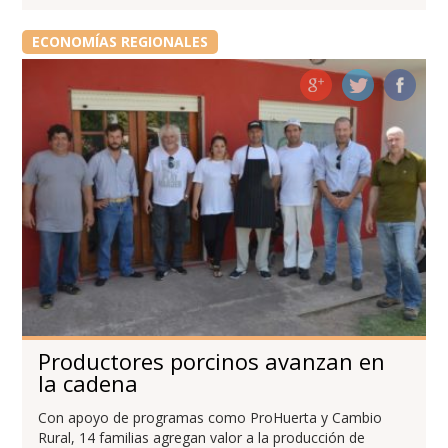
ECONOMÍAS REGIONALES
Productores porcinos avanzan en
la cadena
Con apoyo de programas como ProHuerta y Cambio
Rural, 14 familias agregan valor a la producción de