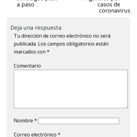
a paso
casos de
coronavirus
Deja una respuesta
Tu dirección de correo electrónico no será
publicada.
Los campos obligatorios están
marcados con
*
Comentario
Nombre
*
Correo electrónico
*