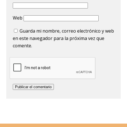
Web
Guarda mi nombre, correo electrónico y web
en este navegador para la próxima vez que
comente.