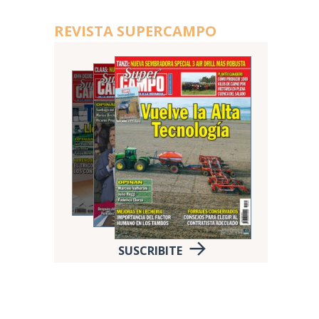
REVISTA SUPERCAMPO
SUSCRIBITE