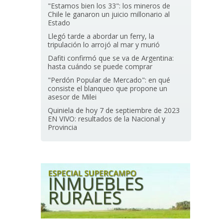
"Estamos bien los 33": los mineros de
Chile le ganaron un juicio millonario al
Estado
Llegó tarde a abordar un ferry, la
tripulación lo arrojó al mar y murió
Dafiti confirmó que se va de Argentina:
hasta cuándo se puede comprar
"Perdón Popular de Mercado": en qué
consiste el blanqueo que propone un
asesor de Milei
Quiniela de hoy 7 de septiembre de 2023
EN VIVO: resultados de la Nacional y
Provincia