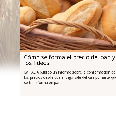
Cómo se forma el precio del pan y
los fideos
La FADA publicó un informe sobre la conformación de
los precios desde que el trigo sale del campo hasta qu
se transforma en pan.