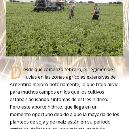
D
esde que comenzó febrero, el régimen de
lluvias en las zonas agrícolas extensivas de
Argentina mejoró notoriamente, lo que trajo alivio
para muchos campos en los que los cultivos
estaban acusando síntomas de estrés hídrico.
Pero este aporte hídrico, que llega en un
momento oportuno debido a que la mayoría de los
planteos de soja y de maíz están en su período