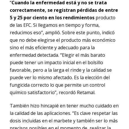
“
Cuando la enfermedad está y no se trata
correctamente, se registran pérdidas de entre
5 y 25 por ciento en los rendimientos
producto
de las EFC. Si llegamos en tiempo y forma,
reducimos eso”, amplió. Sobre este punto, indicó
que no debe elegirse el producto más económico
sino el más eficiente y adecuado para la
enfermedad detectada. “Elegir el más barato
puede tener un impacto inicial en el bolsillo
favorable, pero a la larga el rinde y la calidad se
puede ver lo mismo afectado. Es la elección del
fungicida correcto lo que permite un control
químico satisfactorio”, recordó Retamal.
También hizo hincapié en tener mucho cuidado en
la calidad de las aplicaciones. “Es clave respetar las
dosis incluidas en el marbete y también ser lo más
precisos posibles en el momento de realizar la