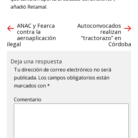
añadió Retamal.
ANAC y Fearca
Autoconvocados
contra la
realizan
aeroaplicación
“tractorazo” en
ilegal
Córdoba
Deja una respuesta
Tu dirección de correo electrónico no será
publicada.
Los campos obligatorios están
marcados con
*
Comentario