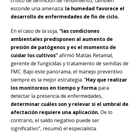
crítico de definición de rendimiento, también
esconde una amenaza:
la humedad favorece el
desarrollo de enfermedades de fin de ciclo.
En el caso de la soja,
“las condiciones
ambientales predisponen al aumento de
presión de patógenos y es el momento de
cuidar los cultivos”
afirmó Matías Retamal,
gerente de fungicidas y tratamiento de semillas de
FMC. Bajo este panorama, el manejo preventivo
siempre es la mejor estrategia. “
Hay que realizar
los monitoreos en tiempo y forma
para
detectar la presencia de enfermedades,
determinar cuáles son y relevar si el umbral de
afectación requiere una aplicación.
De lo
contrario, el saldo negativo puede ser
significativo”, resumió el especialista.