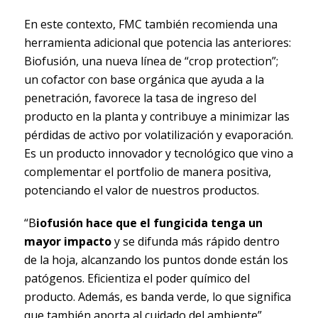
En este contexto, FMC también recomienda una
herramienta adicional que potencia las anteriores:
Biofusión, una nueva línea de “crop protection”;
un cofactor con base orgánica que ayuda a la
penetración, favorece la tasa de ingreso del
producto en la planta y contribuye a minimizar las
pérdidas de activo por volatilización y evaporación.
Es un producto innovador y tecnológico que vino a
complementar el portfolio de manera positiva,
potenciando el valor de nuestros productos.
“B
iofusión hace que el fungicida tenga un
mayor impacto
y se difunda más rápido dentro
de la hoja, alcanzando los puntos donde están los
patógenos. Eficientiza el poder químico del
producto. Además, es banda verde, lo que significa
que también aporta al cuidado del ambiente”,