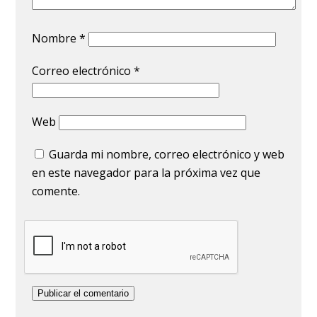
Nombre
*
Correo electrónico
*
Web
Guarda mi nombre, correo electrónico y web
en este navegador para la próxima vez que
comente.