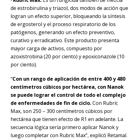
de estrobirulina y triazol, dos modos de acción que
logran un efecto superior, bloqueando la síntesis
de ergosterol y el proceso respiratorio de los
patógenos, generando un efecto preventivo,
curativo y erradicativo. Este producto presenta
mayor carga de activos, compuesto por
azoxistrobina (20 por ciento) y epoxiconazole (10
por ciento).
“
Con un rango de aplicación de entre 400 y 480
centímetros cúbicos por hectárea, con Nanok
se puede lograr el control de todo el complejo
de enfermedades de fin de ciclo.
Con Rubric
Max, son 250 – 300 centímetros cúbicos por
hectárea que tienen efecto de R1 en adelante. La
secuencia lógica sería primero aplicar Nanok y
luego completar con Rubric Max”, explicó Retamal.