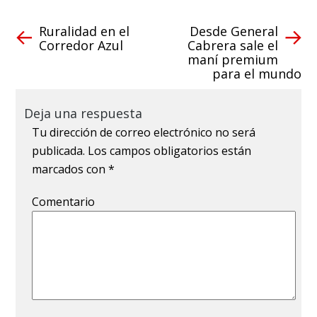
Ruralidad en el
Desde General
Corredor Azul
Cabrera sale el
maní premium
para el mundo
Deja una respuesta
Tu dirección de correo electrónico no será
publicada.
Los campos obligatorios están
marcados con
*
Comentario