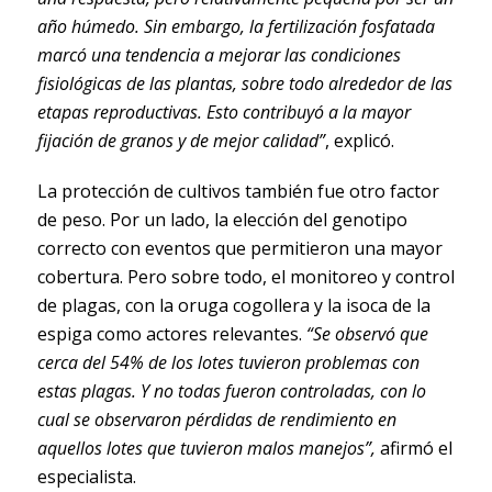
año húmedo. Sin embargo, la fertilización fosfatada
marcó una tendencia a mejorar las condiciones
fisiológicas de las plantas, sobre todo alrededor de las
etapas reproductivas. Esto contribuyó a la mayor
fijación de granos y de mejor calidad”
, explicó.
La protección de cultivos también fue otro factor
de peso. Por un lado, la elección del genotipo
correcto con eventos que permitieron una mayor
cobertura. Pero sobre todo, el monitoreo y control
de plagas, con la oruga cogollera y la isoca de la
espiga como actores relevantes.
“Se observó que
cerca del 54% de los lotes tuvieron problemas con
estas plagas. Y no todas fueron controladas, con lo
cual se observaron pérdidas de rendimiento en
aquellos lotes que tuvieron malos manejos”,
afirmó el
especialista.