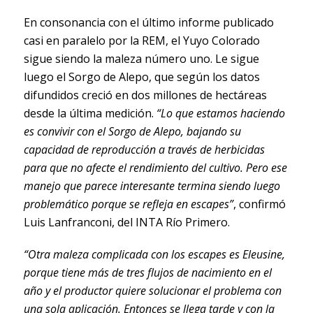
En consonancia con el último informe publicado
casi en paralelo por la REM, el Yuyo Colorado
sigue siendo la maleza número uno. Le sigue
luego el Sorgo de Alepo, que según los datos
difundidos creció en dos millones de hectáreas
desde la última medición.
“Lo que estamos haciendo
es convivir con el Sorgo de Alepo, bajando su
capacidad de reproducción a través de herbicidas
para que no afecte el rendimiento del cultivo. Pero ese
manejo que parece interesante termina siendo luego
problemático porque se refleja en escapes”
, confirmó
Luis Lanfranconi, del INTA Río Primero.
“Otra maleza complicada con los escapes es Eleusine,
porque tiene más de tres flujos de nacimiento en el
año y el productor quiere solucionar el problema con
una sola aplicación. Entonces se llega tarde y con la