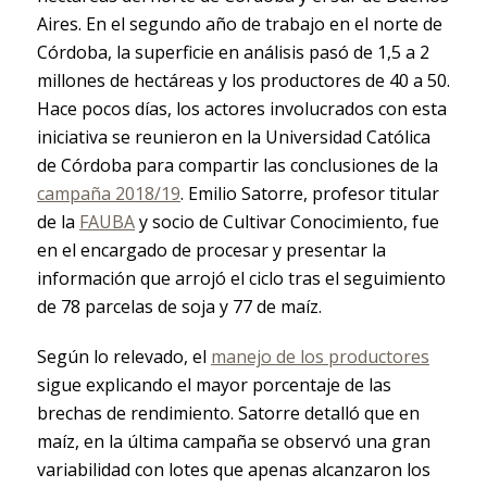
Aires. En el segundo año de trabajo en el norte de
Córdoba, la superficie en análisis pasó de 1,5 a 2
millones de hectáreas y los productores de 40 a 50.
Hace pocos días, los actores involucrados con esta
iniciativa se reunieron en la Universidad Católica
de Córdoba para compartir las conclusiones de la
campaña 2018/19
. Emilio Satorre, profesor titular
de la
FAUBA
y socio de Cultivar Conocimiento, fue
en el encargado de procesar y presentar la
información que arrojó el ciclo tras el seguimiento
de 78 parcelas de soja y 77 de maíz.
Según lo relevado, el
manejo de los productores
sigue explicando el mayor porcentaje de las
brechas de rendimiento. Satorre detalló que en
maíz, en la última campaña se observó una gran
variabilidad con lotes que apenas alcanzaron los