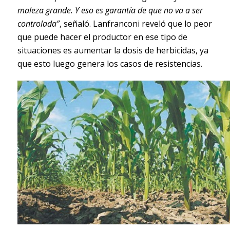
maleza grande. Y eso es garantía de que no va a ser
controlada”
, señaló. Lanfranconi reveló que lo peor
que puede hacer el productor en ese tipo de
situaciones es aumentar la dosis de herbicidas, ya
que esto luego genera los casos de resistencias.