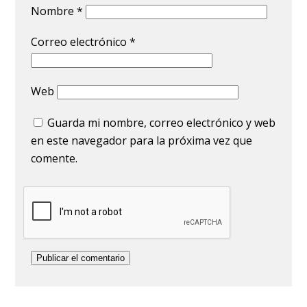
Nombre
*
Correo electrónico
*
Web
Guarda mi nombre, correo electrónico y web
en este navegador para la próxima vez que
comente.