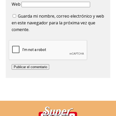
Web
Guarda mi nombre, correo electrónico y web
en este navegador para la próxima vez que
comente.