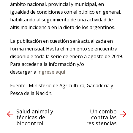
ámbito nacional, provincial y municipal, en
igualdad de condiciones con el público en general,
habilitando al seguimiento de una actividad de
altísima incidencia en la dieta de los argentinos.
La publicación en cuestión será actualizada en
forma mensual. Hasta el momento se encuentra
disponible toda la serie de enero a agosto de 2019.
Para acceder a la información y/o
descargarla
ingrese aquí
Fuente: Ministerio de Agricultura, Ganadería y
Pesca de la Nación.
Salud animal y
Un combo
técnicas de
contra las
biocontrol
resistencias