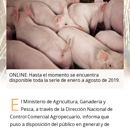
ONLINE. Hasta el momento se encuentra
disponible toda la serie de enero a agosto de 2019.
E
l Ministerio de Agricultura, Ganadería y
Pesca, a través de la Dirección Nacional de
Control Comercial Agropecuario, informa que
puso a disposición del público en general y de