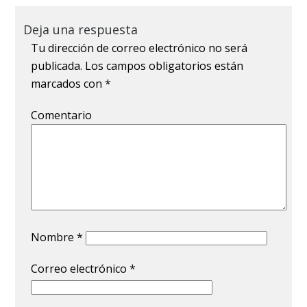
Deja una respuesta
Tu dirección de correo electrónico no será
publicada.
Los campos obligatorios están
marcados con
*
Comentario
Nombre
*
Correo electrónico
*