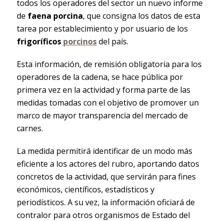
todos los operadores del sector un nuevo informe
de
faena porcina
, que consigna los datos de esta
tarea por establecimiento y por usuario de los
frigoríficos
porcinos
del país.
Esta información, de remisión obligatoria para los
operadores de la cadena, se hace pública por
primera vez en la actividad y forma parte de las
medidas tomadas con el objetivo de promover un
marco de mayor transparencia del mercado de
carnes.
La medida permitirá identificar de un modo más
eficiente a los actores del rubro, aportando datos
concretos de la actividad, que servirán para fines
económicos, científicos, estadísticos y
periodísticos. A su vez, la información oficiará de
contralor para otros organismos de Estado del