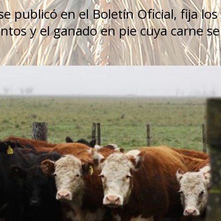
publicó en el Boletín Oficial, fija los
entos y el ganado en pie cuya carne se