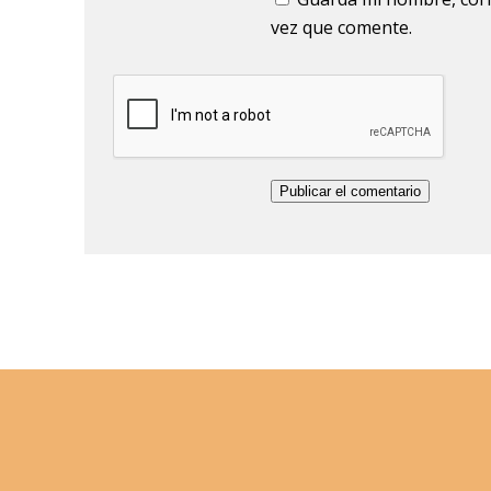
vez que comente.