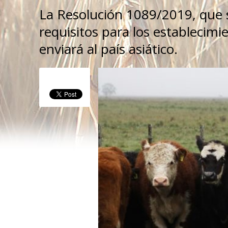
La Resolución 1089/2019, que se 
requisitos para los establecimi
enviará al país asiático.