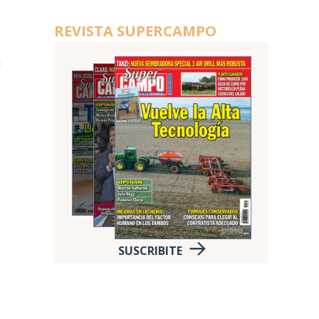
REVISTA SUPERCAMPO
a
SUSCRIBITE