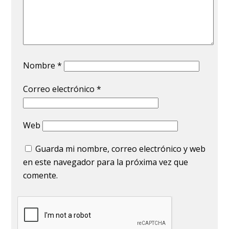
Nombre
*
Correo electrónico
*
Web
Guarda mi nombre, correo electrónico y web
en este navegador para la próxima vez que
comente.