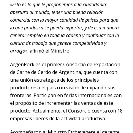
«Esto es lo que le proponemos a la ciudadanía:
apertura al mundo, tener una buena relación
comercial con la mayor cantidad de países para que
lo que produzca se pueda exportar, y de esa manera
generar empleo en toda la cadena y continuar con la
cultura de trabajo que genere competitividad y
arraigo»
, afirmó el Ministro.
ArgenPork es el primer Consorcio de Exportación
de Carne de Cerdo de Argentina, que cuenta con
una unión estratégica de los principales
productores del país con visión de expandir sus
fronteras. Participan en ferias internacionales con
el propósito de incrementar las ventas de este
producto. Actualmente, el Consorcio cuenta con 18
empresas líderes de la actividad productiva.
Acompañaron al Ministro Etchevehere el gerente