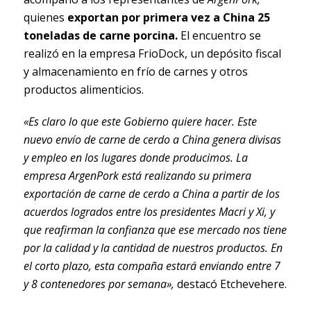
quienes
exportan por primera vez a China 25
toneladas de carne porcina.
El encuentro se
realizó en la empresa FrioDock, un depósito fiscal
y almacenamiento en frío de carnes y otros
productos alimenticios.
«Es claro lo que este Gobierno quiere hacer. Este
nuevo envío de carne de cerdo a China genera divisas
y empleo en los lugares donde producimos. La
empresa ArgenPork está realizando su primera
exportación de carne de cerdo a China a partir de los
acuerdos logrados entre los presidentes Macri y Xi, y
que reafirman la confianza que ese mercado nos tiene
por la calidad y la cantidad de nuestros productos. En
el corto plazo, esta compaña estará enviando entre 7
y 8 contenedores por semana»,
destacó Etchevehere.