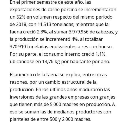
En el primer semestre de este año, las
exportaciones de carne porcina se incrementaron
un 52% en volumen respecto del mismo período
de 2018, con 11.513 toneladas; mientras que la
faena creció 2,3%, al sumar 3.979.956 de cabezas, y
la producción se incrementó 4%, al totalizar
370.910 toneladas equivalentes a res con hueso.
Por su parte, el consumo interno creció 1,1%,
ubicándose en 14,76 kg por habitante por año.
El aumento de la faena se explica, entre otras
razones, por un cambio estructural de la
producción. En los últimos años maduraron las
inversiones de las grandes empresas con granjas
que tienen más de 5.000 madres en producción. A
eso se suman las de medianos productores con
planteles de entre 500 y 2.000 madres.