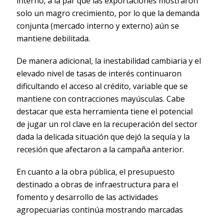
interno, a la par que las exportaciones mostraron
solo un magro crecimiento, por lo que la demanda
conjunta (mercado interno y externo) aún se
mantiene debilitada.
De manera adicional, la inestabilidad cambiaria y el
elevado nivel de tasas de interés continuaron
dificultando el acceso al crédito, variable que se
mantiene con contracciones mayúsculas. Cabe
destacar que esta herramienta tiene el potencial
de jugar un rol clave en la recuperación del sector
dada la delicada situación que dejó la sequía y la
recesión que afectaron a la campaña anterior.
En cuanto a la obra pública, el presupuesto
destinado a obras de infraestructura para el
fomento y desarrollo de las actividades
agropecuarias continúa mostrando marcadas