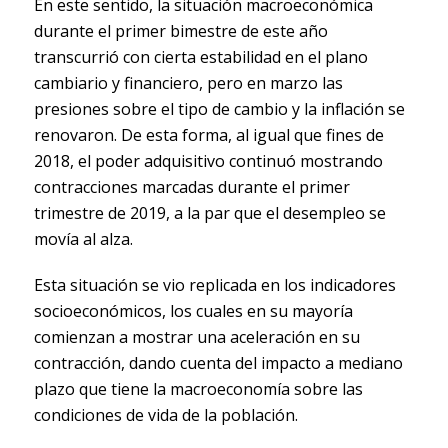
En este sentido, la situación macroeconómica
durante el primer bimestre de este año
transcurrió con cierta estabilidad en el plano
cambiario y financiero, pero en marzo las
presiones sobre el tipo de cambio y la inflación se
renovaron. De esta forma, al igual que fines de
2018, el poder adquisitivo continuó mostrando
contracciones marcadas durante el primer
trimestre de 2019, a la par que el desempleo se
movía al alza.
Esta situación se vio replicada en los indicadores
socioeconómicos, los cuales en su mayoría
comienzan a mostrar una aceleración en su
contracción, dando cuenta del impacto a mediano
plazo que tiene la macroeconomía sobre las
condiciones de vida de la población.