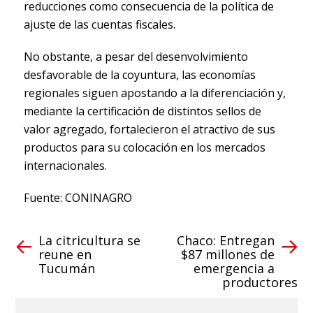
reducciones como consecuencia de la política de
ajuste de las cuentas fiscales.
No obstante, a pesar del desenvolvimiento
desfavorable de la coyuntura, las economías
regionales siguen apostando a la diferenciación y,
mediante la certificación de distintos sellos de
valor agregado, fortalecieron el atractivo de sus
productos para su colocación en los mercados
internacionales.
Fuente: CONINAGRO
La citricultura se
Chaco: Entregan
reune en
$87 millones de
Tucumán
emergencia a
productores