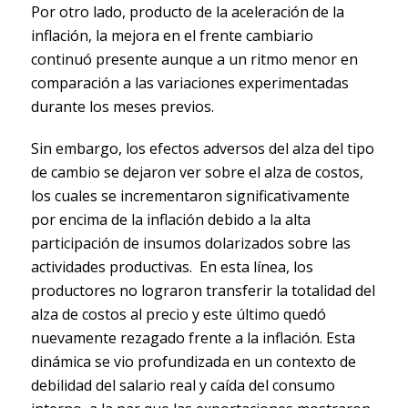
Por otro lado, producto de la aceleración de la
inflación, la mejora en el frente cambiario
continuó presente aunque a un ritmo menor en
comparación a las variaciones experimentadas
durante los meses previos.
Sin embargo, los efectos adversos del alza del tipo
de cambio se dejaron ver sobre el alza de costos,
los cuales se incrementaron significativamente
por encima de la inflación debido a la alta
participación de insumos dolarizados sobre las
actividades productivas. En esta línea, los
productores no lograron transferir la totalidad del
alza de costos al precio y este último quedó
nuevamente rezagado frente a la inflación. Esta
dinámica se vio profundizada en un contexto de
debilidad del salario real y caída del consumo