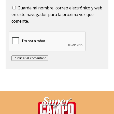
Guarda mi nombre, correo electrónico y web
en este navegador para la próxima vez que
comente.