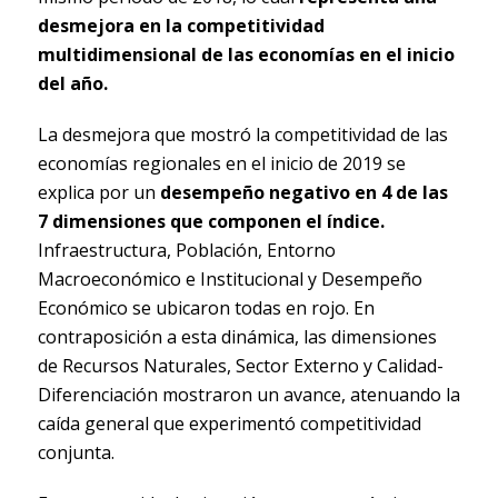
desmejora en la competitividad
multidimensional de las economías en el inicio
del año.
La desmejora que mostró la competitividad de las
economías regionales en el inicio de 2019 se
explica por un
desempeño negativo en 4 de las
7 dimensiones que componen el índice.
Infraestructura, Población, Entorno
Macroeconómico e Institucional y Desempeño
Económico se ubicaron todas en rojo. En
contraposición a esta dinámica, las dimensiones
de Recursos Naturales, Sector Externo y Calidad-
Diferenciación mostraron un avance, atenuando la
caída general que experimentó competitividad
conjunta.