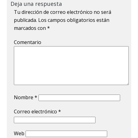
Deja una respuesta
Tu dirección de correo electrónico no será
publicada.
Los campos obligatorios están
marcados con
*
Comentario
Nombre
*
Correo electrónico
*
Web