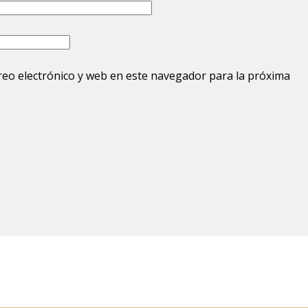
eo electrónico y web en este navegador para la próxima