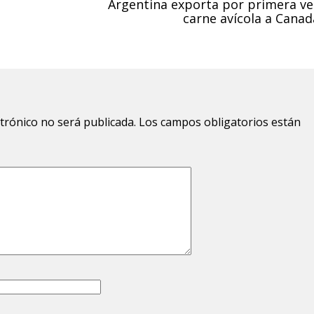
Argentina exporta por primera ve
carne avícola a Canad
ctrónico no será publicada.
Los campos obligatorios están