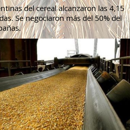
ntinas del cereal alcanzaron las 4,15
das. Se negociaron más del 50% del
pañas.