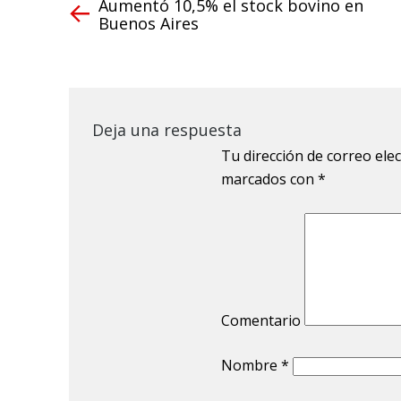
Aumentó 10,5% el stock bovino en
Buenos Aires
Deja una respuesta
Tu dirección de correo ele
marcados con
*
Comentario
Nombre
*