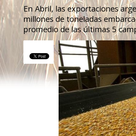
En Abril, las exportaciones arge
millones de toneladas embarca
promedio de las últimas 5 cam