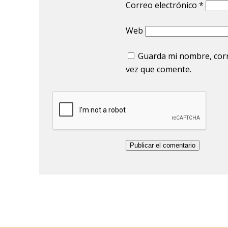
Correo electrónico
*
Web
Guarda mi nombre, corr
vez que comente.