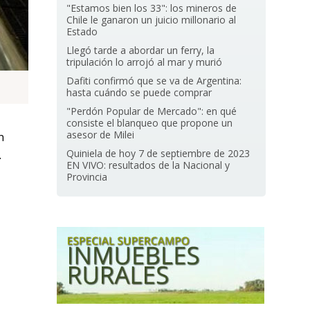
"Estamos bien los 33": los mineros de
Chile le ganaron un juicio millonario al
Estado
Llegó tarde a abordar un ferry, la
tripulación lo arrojó al mar y murió
Dafiti confirmó que se va de Argentina:
hasta cuándo se puede comprar
"Perdón Popular de Mercado": en qué
consiste el blanqueo que propone un
asesor de Milei
n
Quiniela de hoy 7 de septiembre de 2023
.
EN VIVO: resultados de la Nacional y
Provincia