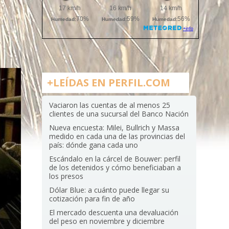
+LEÍDAS EN PERFIL.COM
Vaciaron las cuentas de al menos 25
clientes de una sucursal del Banco Nación
Nueva encuesta: Milei, Bullrich y Massa
medido en cada una de las provincias del
país: dónde gana cada uno
Escándalo en la cárcel de Bouwer: perfil
de los detenidos y cómo beneficiaban a
los presos
Dólar Blue: a cuánto puede llegar su
cotización para fin de año
El mercado descuenta una devaluación
del peso en noviembre y diciembre