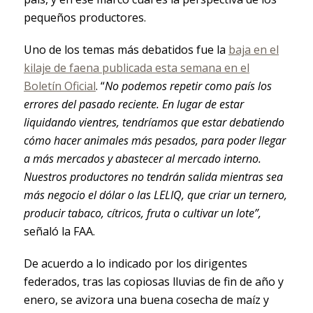
pequeños productores.
Uno de los temas más debatidos fue la
baja en el
kilaje de faena publicada esta semana en el
Boletín Oficial
. “
No podemos repetir como país los
errores del pasado reciente. En lugar de estar
liquidando vientres, tendríamos que estar debatiendo
cómo hacer animales más pesados, para poder llegar
a más mercados y abastecer al mercado interno.
Nuestros productores no tendrán salida mientras sea
más negocio el dólar o las LELIQ, que criar un ternero,
producir tabaco, cítricos, fruta o cultivar un lote”,
señaló la FAA.
De acuerdo a lo indicado por los dirigentes
federados, tras las copiosas lluvias de fin de año y
enero, se avizora una buena cosecha de maíz y