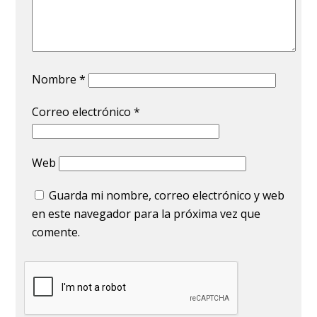
Nombre
*
Correo electrónico
*
Web
Guarda mi nombre, correo electrónico y web
en este navegador para la próxima vez que
comente.