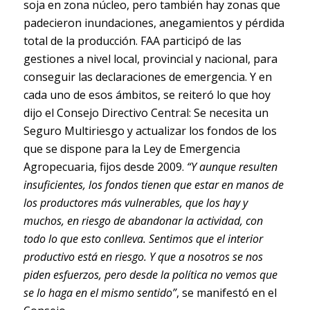
soja en zona núcleo, pero también hay zonas que
padecieron inundaciones, anegamientos y pérdida
total de la producción. FAA participó de las
gestiones a nivel local, provincial y nacional, para
conseguir las declaraciones de emergencia. Y en
cada uno de esos ámbitos, se reiteró lo que hoy
dijo el Consejo Directivo Central: Se necesita un
Seguro Multiriesgo y actualizar los fondos de los
que se dispone para la Ley de Emergencia
Agropecuaria, fijos desde 2009.
“Y aunque resulten
insuficientes, los fondos tienen que estar en manos de
los productores más vulnerables, que los hay y
muchos, en riesgo de abandonar la actividad, con
todo lo que esto conlleva. Sentimos que el interior
productivo está en riesgo. Y que a nosotros se nos
piden esfuerzos, pero desde la política no vemos que
se lo haga en el mismo sentido”
, se manifestó en el