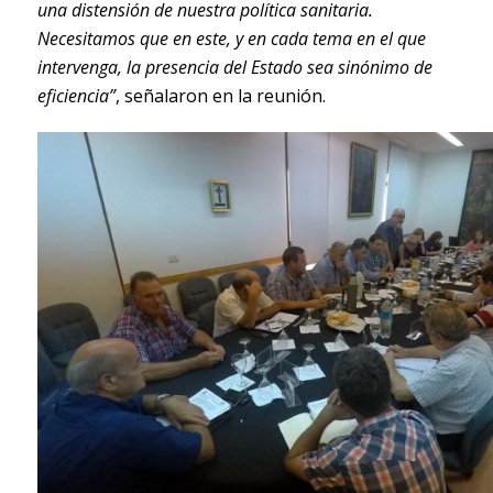
una distensión de nuestra política sanitaria.
Necesitamos que en este, y en cada tema en el que
intervenga, la presencia del Estado sea sinónimo de
eficiencia”
, señalaron en la reunión.