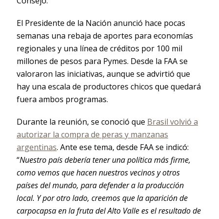
Consejo.
El Presidente de la Nación anunció hace pocas
semanas una rebaja de aportes para economías
regionales y una línea de créditos por 100 mil
millones de pesos para Pymes. Desde la FAA se
valoraron las iniciativas, aunque se advirtió que
hay una escala de productores chicos que quedará
fuera ambos programas.
Durante la reunión, se conoció que
Brasil volvió a
autorizar la compra de peras y manzanas
argentinas
. Ante ese tema, desde FAA se indicó:
“
Nuestro país debería tener una política más firme,
como vemos que hacen nuestros vecinos y otros
países del mundo, para defender a la producción
local. Y por otro lado, creemos que la aparición de
carpocapsa en la fruta del Alto Valle es el resultado de