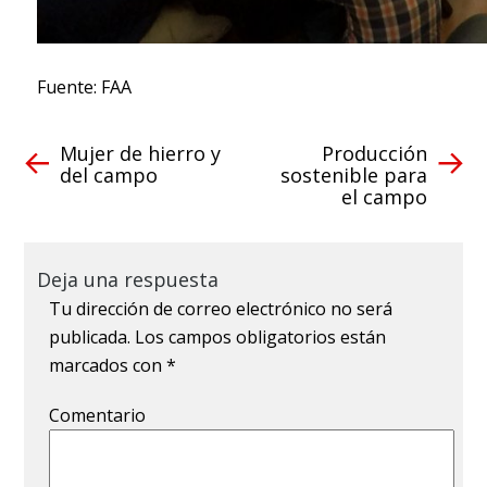
Fuente: FAA
Mujer de hierro y
Producción
del campo
sostenible para
el campo
Deja una respuesta
Tu dirección de correo electrónico no será
publicada.
Los campos obligatorios están
marcados con
*
Comentario