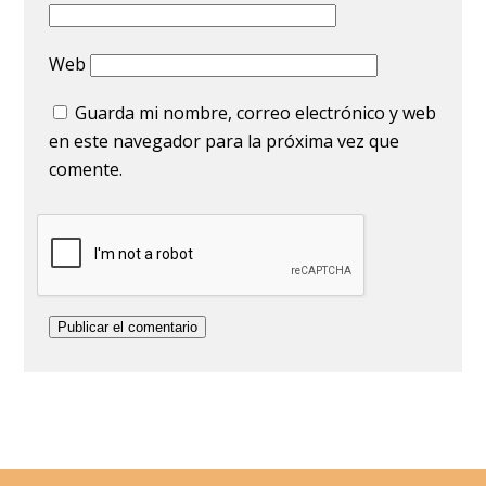
Web
Guarda mi nombre, correo electrónico y web
en este navegador para la próxima vez que
comente.