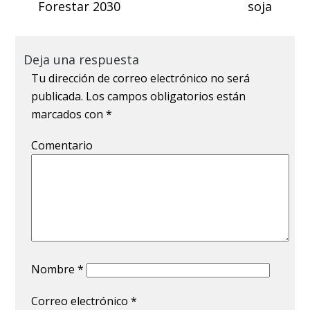
Forestar 2030
soja
Deja una respuesta
Tu dirección de correo electrónico no será
publicada.
Los campos obligatorios están
marcados con
*
Comentario
Nombre
*
Correo electrónico
*