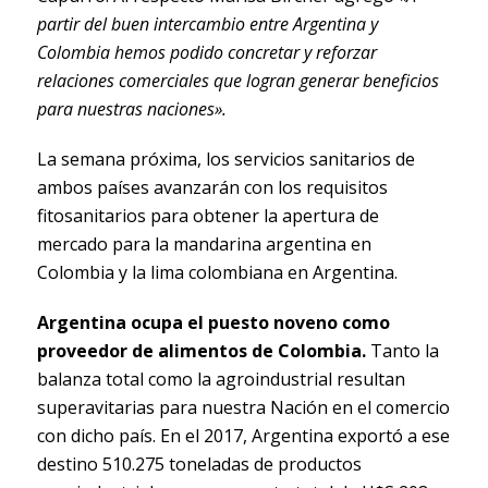
partir del buen intercambio entre Argentina y
Colombia hemos podido concretar y reforzar
relaciones comerciales que logran generar beneficios
para nuestras naciones».
La semana próxima, los servicios sanitarios de
ambos países avanzarán con los requisitos
fitosanitarios para obtener la apertura de
mercado para la mandarina argentina en
Colombia y la lima colombiana en Argentina.
Argentina ocupa el puesto noveno como
proveedor de alimentos de Colombia.
Tanto la
balanza total como la agroindustrial resultan
superavitarias para nuestra Nación en el comercio
con dicho país. En el 2017, Argentina exportó a ese
destino 510.275 toneladas de productos