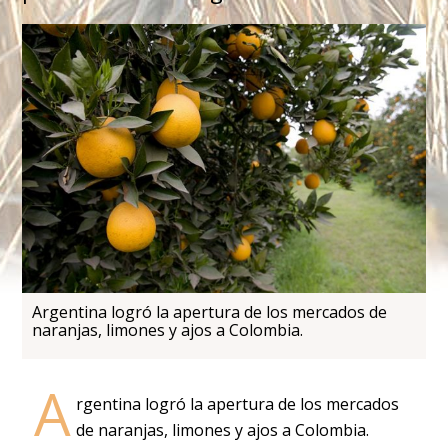
Argentina logró la apertura de los mercados de
naranjas, limones y ajos a Colombia.
A
rgentina logró la apertura de los mercados
de naranjas, limones y ajos a Colombia.