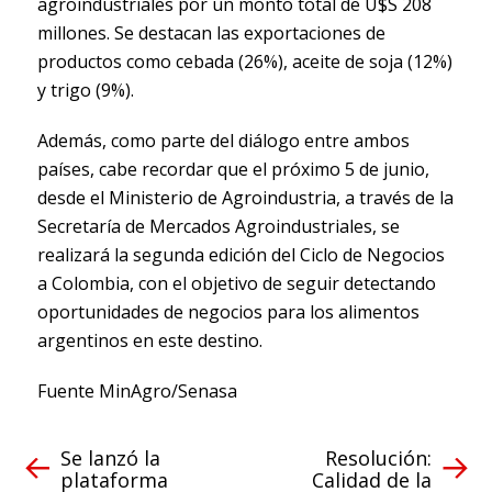
agroindustriales por un monto total de U$S 208
millones. Se destacan las exportaciones de
productos como cebada (26%), aceite de soja (12%)
y trigo (9%).
Además, como parte del diálogo entre ambos
países, cabe recordar que el próximo 5 de junio,
desde el Ministerio de Agroindustria, a través de la
Secretaría de Mercados Agroindustriales, se
realizará la segunda edición del Ciclo de Negocios
a Colombia, con el objetivo de seguir detectando
oportunidades de negocios para los alimentos
argentinos en este destino.
Fuente MinAgro/Senasa
Se lanzó la
Resolución:
plataforma
Calidad de la