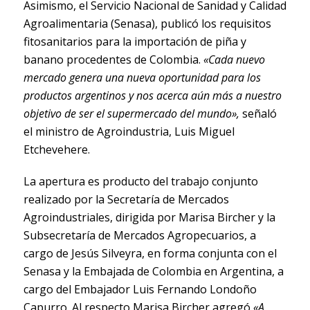
Asimismo, el Servicio Nacional de Sanidad y Calidad
Agroalimentaria (Senasa), publicó los requisitos
fitosanitarios para la importación de piña y
banano procedentes de Colombia.
«Cada nuevo
mercado genera una nueva oportunidad para los
productos argentinos y nos acerca aún más a nuestro
objetivo de ser el supermercado del mundo»,
señaló
el ministro de Agroindustria, Luis Miguel
Etchevehere.
La apertura es producto del trabajo conjunto
realizado por la Secretaría de Mercados
Agroindustriales, dirigida por Marisa Bircher y la
Subsecretaría de Mercados Agropecuarios, a
cargo de Jesús Silveyra, en forma conjunta con el
Senasa y la Embajada de Colombia en Argentina, a
cargo del Embajador Luis Fernando Londoño
Capurro. Al respecto Marisa Bircher agregó
«A