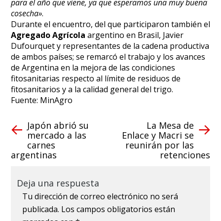
para el año que viene, ya que esperamos una muy buena
cosecha»
.
Durante el encuentro, del que participaron también el
Agregado Agrícola
argentino en Brasil, Javier
Dufourquet y representantes de la cadena productiva
de ambos países; se remarcó el trabajo y los avances
de Argentina en la mejora de las condiciones
fitosanitarias respecto al límite de residuos de
fitosanitarios y a la calidad general del trigo.
Fuente: MinAgro
Japón abrió su
La Mesa de
mercado a las
Enlace y Macri se
carnes
reunirán por las
argentinas
retenciones
Deja una respuesta
Tu dirección de correo electrónico no será
publicada.
Los campos obligatorios están