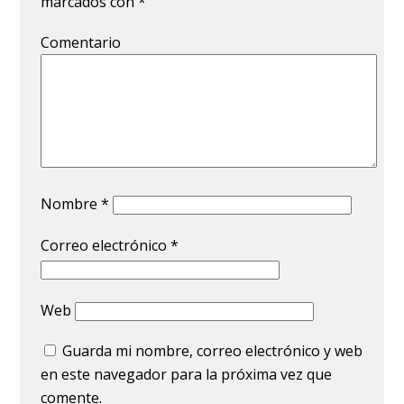
marcados con
*
Comentario
Nombre
*
Correo electrónico
*
Web
Guarda mi nombre, correo electrónico y web
en este navegador para la próxima vez que
comente.