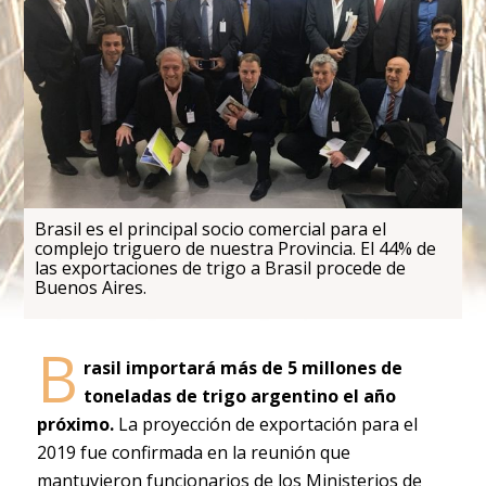
Brasil es el principal socio comercial para el
complejo triguero de nuestra Provincia. El 44% de
las exportaciones de trigo a Brasil procede de
Buenos Aires.
B
rasil importará más de 5 millones de
toneladas de trigo argentino el año
próximo.
La proyección de exportación para el
2019 fue confirmada en la reunión que
mantuvieron funcionarios de los Ministerios de