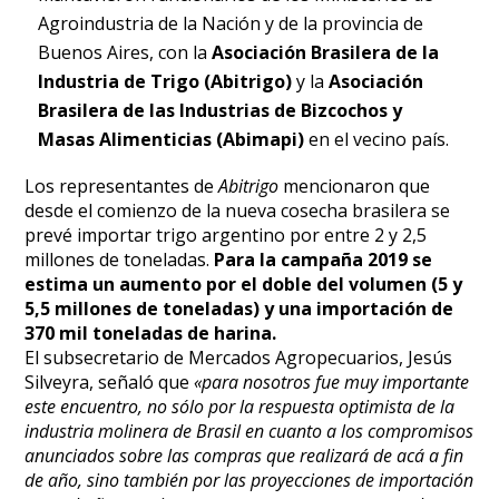
Agroindustria de la Nación y de la provincia de
Buenos Aires, con la
Asociación Brasilera de la
Industria de Trigo (Abitrigo)
y la
Asociación
Brasilera de las Industrias de Bizcochos y
Masas Alimenticias (Abimapi)
en el vecino país.
Los representantes de
Abitrigo
mencionaron que
desde el comienzo de la nueva cosecha brasilera se
prevé importar trigo argentino por entre 2 y 2,5
millones de toneladas.
Para la campaña 2019 se
estima un aumento por el doble del volumen (5 y
5,5 millones de toneladas) y una importación de
370 mil toneladas de harina.
El subsecretario de Mercados Agropecuarios, Jesús
Silveyra, señaló que
«para nosotros fue muy importante
este encuentro, no sólo por la respuesta optimista de la
industria molinera de Brasil en cuanto a los compromisos
anunciados sobre las compras que realizará de acá a fin
de año, sino también por las proyecciones de importación