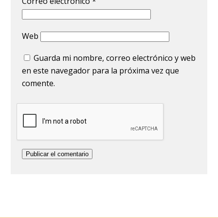
Correo electrónico
*
Web
Guarda mi nombre, correo electrónico y web
en este navegador para la próxima vez que
comente.