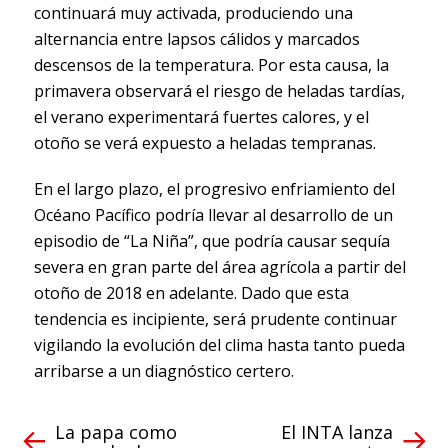
continuará muy activada, produciendo una
alternancia entre lapsos cálidos y marcados
descensos de la temperatura. Por esta causa, la
primavera observará el riesgo de heladas tardías,
el verano experimentará fuertes calores, y el
otoño se verá expuesto a heladas tempranas.
En el largo plazo, el progresivo enfriamiento del
Océano Pacífico podría llevar al desarrollo de un
episodio de “La Niña”, que podría causar sequía
severa en gran parte del área agrícola a partir del
otoño de 2018 en adelante. Dado que esta
tendencia es incipiente, será prudente continuar
vigilando la evolución del clima hasta tanto pueda
arribarse a un diagnóstico certero.
La papa como
El INTA lanza