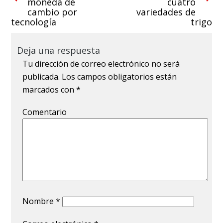
moneda de
cuatro
cambio por
variedades de
tecnología
trigo
Deja una respuesta
Tu dirección de correo electrónico no será
publicada.
Los campos obligatorios están
marcados con
*
Comentario
Nombre
*