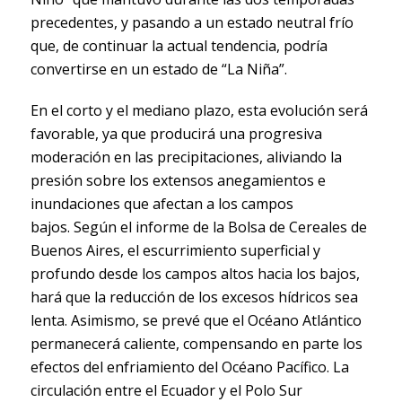
precedentes, y pasando a un estado neutral frío
que, de continuar la actual tendencia, podría
convertirse en un estado de “La Niña”.
En el corto y el mediano plazo, esta evolución será
favorable, ya que producirá una progresiva
moderación en las precipitaciones, aliviando la
presión sobre los extensos anegamientos e
inundaciones que afectan a los campos
bajos.
Según el informe de la Bolsa de Cereales de
Buenos Aires, el escurrimiento superficial y
profundo desde los campos altos hacia los bajos,
hará que la reducción de los excesos hídricos sea
lenta. Asimismo, se prevé que el Océano Atlántico
permanecerá caliente, compensando en parte los
efectos del enfriamiento del Océano Pacífico. La
circulación entre el Ecuador y el Polo Sur