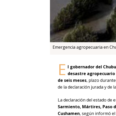
Emergencia agropecuaria en Chub
E
l gobernador del Chubu
desastre agropecuario 
de seis meses
, plazo durante
de la declaración jurada y de la
La declaración del estado de
Sarmiento, Mártires, Paso d
Cushamen
, según informó el