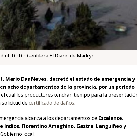
ut. FOTO: Gentileza El Diario de Madryn.
t, Mario Das Neves, decretó el estado de emergencia y
en ocho departamentos de la provincia, por un período
 el cual los productores tendrán tiempo para la presentació
 solicitud de
certificado de daños
.
 emergencia alcanza a los departamentos de
Escalante,
e Indios, Florentino Ameghino, Gastre, Languiñeo y
 Gobierno local.