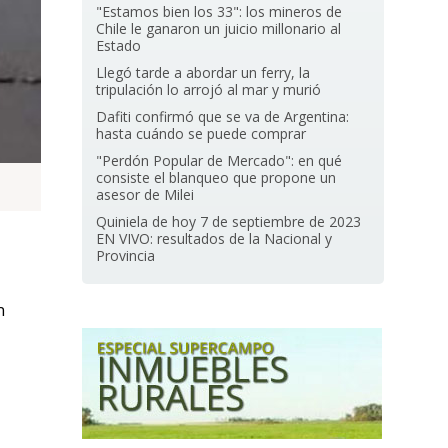
"Estamos bien los 33": los mineros de
Chile le ganaron un juicio millonario al
Estado
Llegó tarde a abordar un ferry, la
tripulación lo arrojó al mar y murió
Dafiti confirmó que se va de Argentina:
hasta cuándo se puede comprar
"Perdón Popular de Mercado": en qué
consiste el blanqueo que propone un
asesor de Milei
Quiniela de hoy 7 de septiembre de 2023
EN VIVO: resultados de la Nacional y
Provincia
n