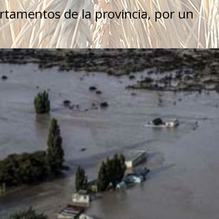
tamentos de la provincia, por un