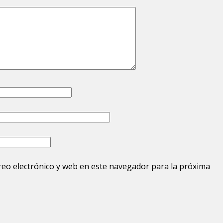
eo electrónico y web en este navegador para la próxima