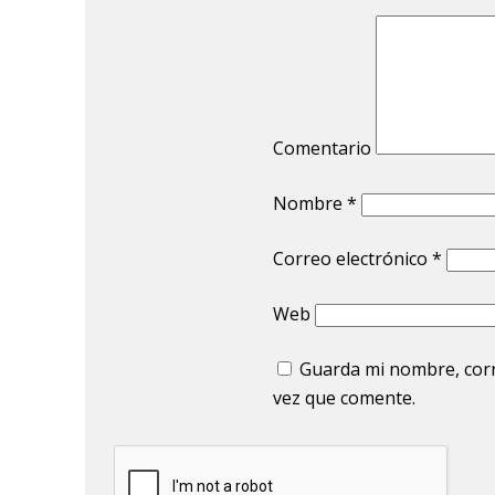
Comentario
Nombre
*
Correo electrónico
*
Web
Guarda mi nombre, corr
vez que comente.