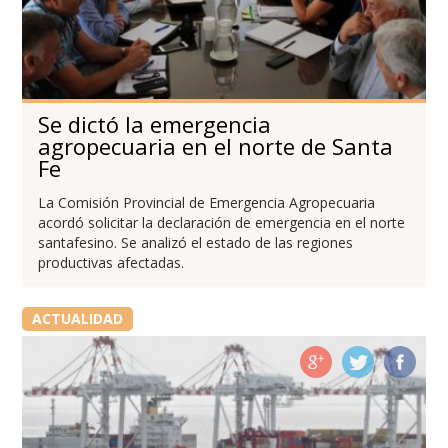
Se dictó la emergencia
agropecuaria en el norte de Santa
Fe
La Comisión Provincial de Emergencia Agropecuaria
acordó solicitar la declaración de emergencia en el norte
santafesino. Se analizó el estado de las regiones
productivas afectadas.
ACTUALIDAD