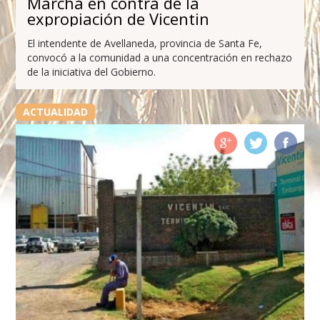
Marcha en contra de la
expropiación de Vicentin
El intendente de Avellaneda, provincia de Santa Fe,
convocó a la comunidad a una concentración en rechazo
de la iniciativa del Gobierno.
ACTUALIDAD