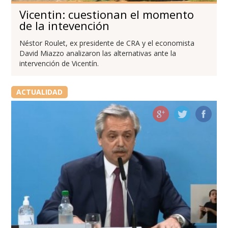
Vicentin: cuestionan el momento
de la intevención
Néstor Roulet, ex presidente de CRA y el economista
David Miazzo analizaron las alternativas ante la
intervención de Vicentín.
ACTUALIDAD