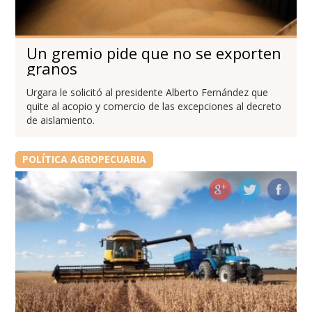
Un gremio pide que no se exporten
granos
Urgara le solicitó al presidente Alberto Fernández que
quite al acopio y comercio de las excepciones al decreto
de aislamiento.
POLÍTICA AGROPECUARIA