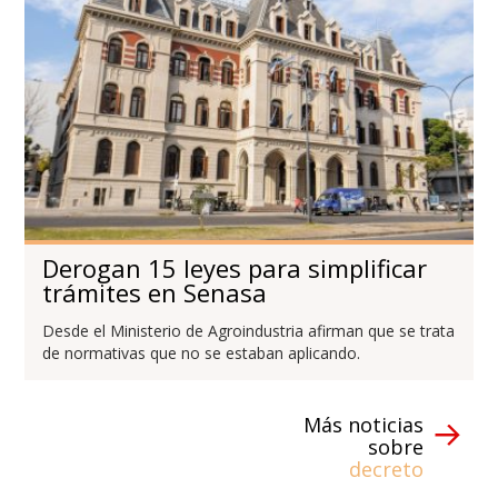
Derogan 15 leyes para simplificar
trámites en Senasa
Desde el Ministerio de Agroindustria afirman que se trata
de normativas que no se estaban aplicando.
Más noticias
sobre
decreto