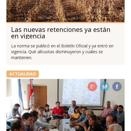
Las nuevas retenciones ya están
en vigencia
La norma se publicó en el Boletín Oficial y ya entró en
vigencia. Qué alícuotas disminuyeron y cuáles se
mantienen.
ACTUALIDAD