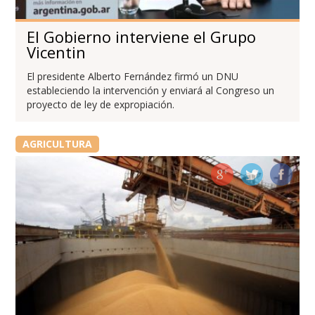
El Gobierno interviene el Grupo
Vicentin
El presidente Alberto Fernández firmó un DNU
estableciendo la intervención y enviará al Congreso un
proyecto de ley de expropiación.
AGRICULTURA