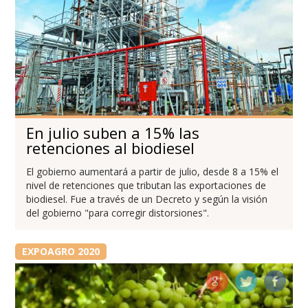
En julio suben a 15% las
retenciones al biodiesel
El gobierno aumentará a partir de julio, desde 8 a 15% el
nivel de retenciones que tributan las exportaciones de
biodiesel. Fue a través de un Decreto y según la visión
del gobierno "para corregir distorsiones".
EXPOAGRO 2020