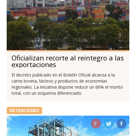
Oficializan recorte al reintegro a las
exportaciones
El decreto publicado en el Boletín Oficial alcanza a la
carne bovina, lácteos y productos de economías
regionales. La iniciativa dispone reducir un 66% el monto
total, con un esquema diferenciado.
RETENCIONES