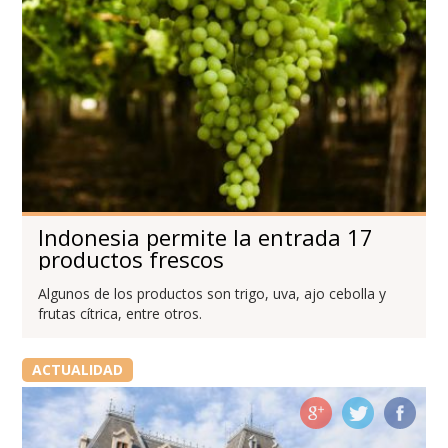
Indonesia permite la entrada 17
productos frescos
Algunos de los productos son trigo, uva, ajo cebolla y
frutas cítrica, entre otros.
ACTUALIDAD