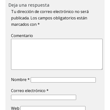
Deja una respuesta
Tu dirección de correo electrónico no será
publicada.
Los campos obligatorios están
marcados con
*
Comentario
Nombre
*
Correo electrónico
*
Web