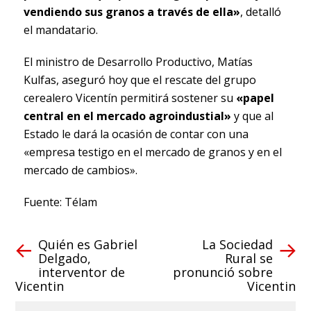
vendiendo sus granos a través de ella»
, detalló
el mandatario.
El ministro de Desarrollo Productivo, Matías
Kulfas, aseguró hoy que el rescate del grupo
cerealero Vicentín permitirá sostener su
«papel
central en el mercado agroindustial»
y que al
Estado le dará la ocasión de contar con una
«empresa testigo en el mercado de granos y en el
mercado de cambios».
Fuente: Télam
Quién es Gabriel
La Sociedad
Delgado,
Rural se
interventor de
pronunció sobre
Vicentin
Vicentin