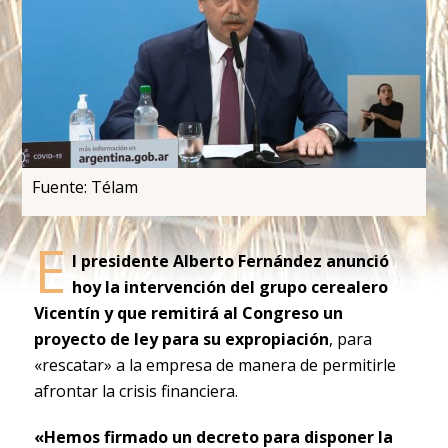
Fuente: Télam
E
l presidente Alberto Fernández anunció
hoy la intervención del grupo cerealero
Vicentín y que remitirá al Congreso un
proyecto de ley para su expropiación
, para
«rescatar» a la empresa de manera de permitirle
afrontar la crisis financiera.
«Hemos firmado un decreto para disponer la