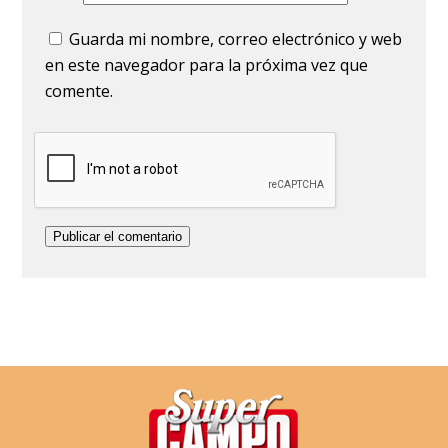
Guarda mi nombre, correo electrónico y web
en este navegador para la próxima vez que
comente.