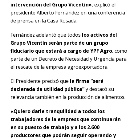
intervención del Grupo Vicentín»
, explicó el
presidente Alberto Fernández en una conferencia
de prensa en la Casa Rosada.
Fernández adelantó que todos
los activos del
Grupo Vicentín serán parte de un grupo
fiduciario que estará a cargo de YPF Agro
, como
parte de un Decreto de Necesidad y Urgencia para
el rescate de la empresa agroexportadora.
El Presidente precisó que
la firma “será
declarada de utilidad pública”
y destacó su
relevancia también en la producción de alimentos.
«Quiero darle tranquilidad a todos los
trabajadores de la empress que continuarán
en su puesto de trabajo y a los 2.600
productores que podrán seguir operando y