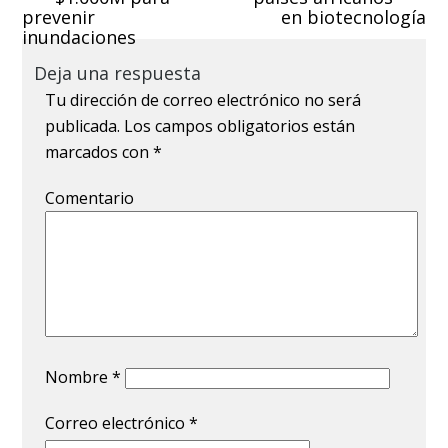
prevenir
en biotecnología
inundaciones
Deja una respuesta
Tu dirección de correo electrónico no será
publicada.
Los campos obligatorios están
marcados con
*
Comentario
Nombre
*
Correo electrónico
*