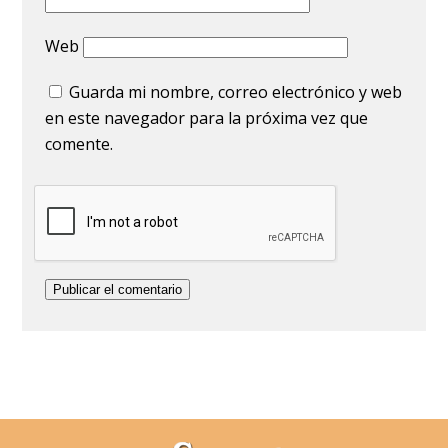
Web
Guarda mi nombre, correo electrónico y web
en este navegador para la próxima vez que
comente.