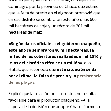
Coninagro por la provincia de Chaco, que estimó
que la falta de precio en el algodón promovió que
en ese distrito se sembraran este año unas 600
mil hectáreas de soja y un récord de 201 mil
hectáreas de maíz.
«Según datos oficiales del gobierno chaqueño,
este año se sembraron 80 mil hectáreas, la
mitad de las coberturas realizadas en el 2016 y
lejos del histórica cifra de un millón»
, dijo
Hutak, que reconoció que
esta situación se da
por el clima, la falta de precio y la
persistencia
de las plagas
.
Explicó que la relación precio-costos no resulta
favorable para el productor chaqueño. «A la
espera de la decisión que adopte Chaco, Formosa -