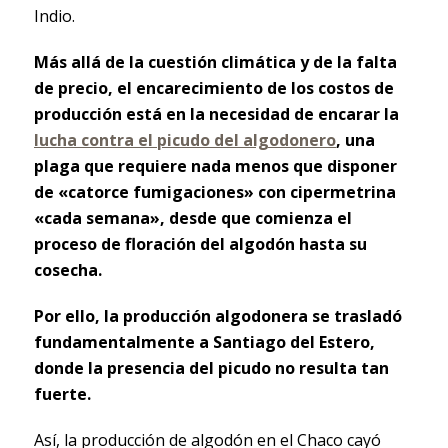
Indio.
Más allá de la cuestión climática y de la falta
de precio, el encarecimiento de los costos de
producción está en la necesidad de encarar la
lucha contra el picudo del algodonero
, una
plaga que requiere nada menos que disponer
de «catorce fumigaciones» con cipermetrina
«cada semana», desde que comienza el
proceso de floración del algodón hasta su
cosecha.
Por ello, la producción algodonera se trasladó
fundamentalmente a Santiago del Estero,
donde la presencia del picudo no resulta tan
fuerte.
Así, la producción de algodón en el Chaco cayó