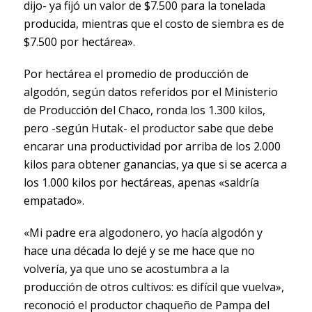
dijo- ya fijó un valor de $7.500 para la tonelada
producida, mientras que el costo de siembra es de
$7.500 por hectárea».
Por hectárea el promedio de producción de
algodón, según datos referidos por el Ministerio
de Producción del Chaco, ronda los 1.300 kilos,
pero -según Hutak- el productor sabe que debe
encarar una productividad por arriba de los 2.000
kilos para obtener ganancias, ya que si se acerca a
los 1.000 kilos por hectáreas, apenas «saldría
empatado».
«Mi padre era algodonero, yo hacía algodón y
hace una década lo dejé y se me hace que no
volvería, ya que uno se acostumbra a la
producción de otros cultivos: es difícil que vuelva»,
reconoció el productor chaqueño de Pampa del