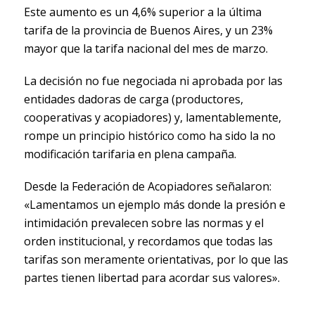
Este aumento es un 4,6% superior a la última
tarifa de la provincia de Buenos Aires, y un 23%
mayor que la tarifa nacional del mes de marzo.
La decisión no fue negociada ni aprobada por las
entidades dadoras de carga (productores,
cooperativas y acopiadores) y, lamentablemente,
rompe un principio histórico como ha sido la no
modificación tarifaria en plena campaña.
Desde la Federación de Acopiadores señalaron:
«Lamentamos un ejemplo más donde la presión e
intimidación prevalecen sobre las normas y el
orden institucional, y recordamos que todas las
tarifas son meramente orientativas, por lo que las
partes tienen libertad para acordar sus valores».