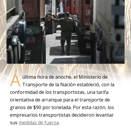
A
última hora de anoche, el Ministerio de
Transporte de la Nación estableció, con la
conformidad de los transportistas, una tarifa
orientativa de arranque para el transporte de
granos de $90 por tonelada. Por esta razón, los
empresarios transportistas decidieron levantar
sus
medidas de fuerza
.