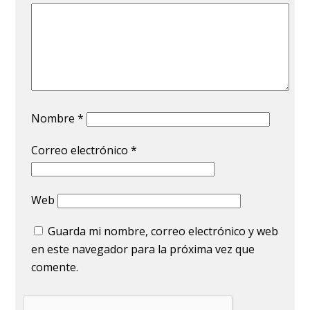
Nombre
*
Correo electrónico
*
Web
Guarda mi nombre, correo electrónico y web
en este navegador para la próxima vez que
comente.