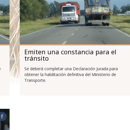
Emiten una constancia para el
tránsito
e
Se deberá completar una Declaración Jurada para
obtener la habilitación definitiva del Ministerio de
Transporte.