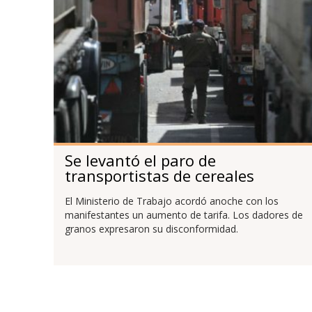
Se levantó el paro de
transportistas de cereales
El Ministerio de Trabajo acordó anoche con los
manifestantes un aumento de tarifa. Los dadores de
granos expresaron su disconformidad.