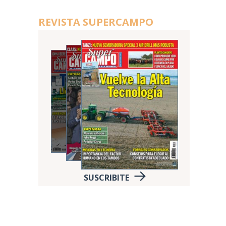
REVISTA SUPERCAMPO
SUSCRIBITE