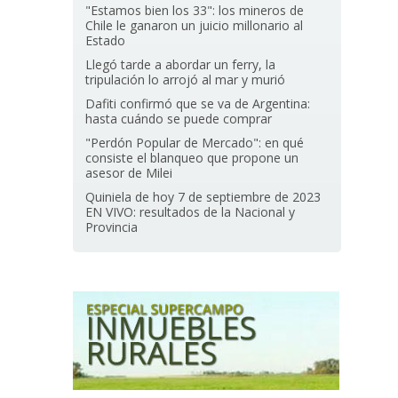
"Estamos bien los 33": los mineros de
Chile le ganaron un juicio millonario al
Estado
Llegó tarde a abordar un ferry, la
tripulación lo arrojó al mar y murió
Dafiti confirmó que se va de Argentina:
hasta cuándo se puede comprar
"Perdón Popular de Mercado": en qué
consiste el blanqueo que propone un
asesor de Milei
Quiniela de hoy 7 de septiembre de 2023
EN VIVO: resultados de la Nacional y
Provincia