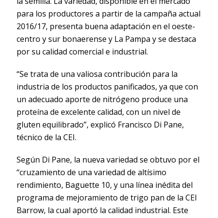
la semilla. La variedad, disponible en el mercado
para los productores a partir de la campaña actual
2016/17, presenta buena adaptación en el oeste-
centro y sur bonaerense y La Pampa y se destaca
por su calidad comercial e industrial.
“Se trata de una valiosa contribución para la
industria de los productos panificados, ya que con
un adecuado aporte de nitrógeno produce una
proteína de excelente calidad, con un nivel de
gluten equilibrado”, explicó Francisco Di Pane,
técnico de la CEI.
Según Di Pane, la nueva variedad se obtuvo por el
“cruzamiento de una variedad de altísimo
rendimiento, Baguette 10, y una línea inédita del
programa de mejoramiento de trigo pan de la CEI
Barrow, la cual aportó la calidad industrial. Este