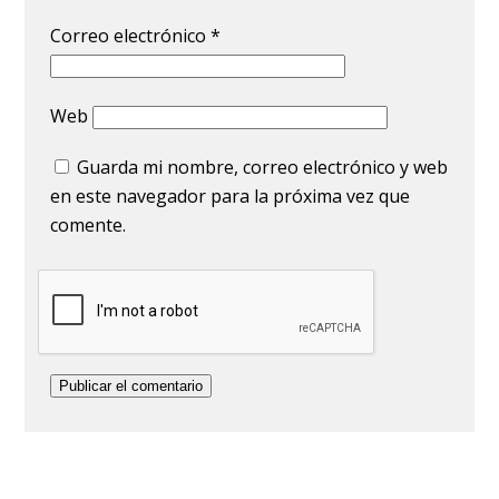
Correo electrónico
*
Web
Guarda mi nombre, correo electrónico y web
en este navegador para la próxima vez que
comente.