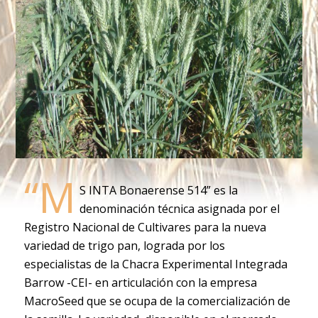
“M
S INTA Bonaerense 514” es la
denominación técnica asignada por el
Registro Nacional de Cultivares para la nueva
variedad de trigo pan, lograda por los
especialistas de la Chacra Experimental Integrada
Barrow -CEI- en articulación con la empresa
MacroSeed que se ocupa de la comercialización de