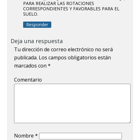
PARA REALIZAR LAS ROTACIONES
CORRESPONDIENTES Y FAVORABLES PARA EL
SUELO.
Responder
Deja una respuesta
Tu dirección de correo electrónico no será
publicada.
Los campos obligatorios están
marcados con
*
Comentario
Nombre
*