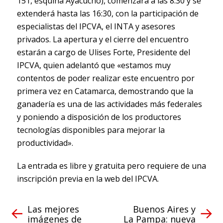
151, esquina Ayacucho), comenzará a las 8:30 y se
extenderá hasta las 16:30, con la participación de
especialistas del IPCVA, el INTA y asesores
privados. La apertura y el cierre del encuentro
estarán a cargo de Ulises Forte, Presidente del
IPCVA, quien adelantó que «estamos muy
contentos de poder realizar este encuentro por
primera vez en Catamarca, demostrando que la
ganadería es una de las actividades más federales
y poniendo a disposición de los productores
tecnologías disponibles para mejorar la
productividad».
La entrada es libre y gratuita pero requiere de una
inscripción previa en la web del IPCVA.
Las mejores
Buenos Aires y
imágenes de
La Pampa: nueva