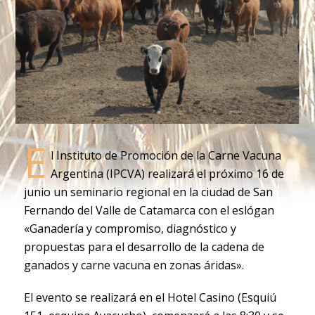
E
l Instituto de Promoción de la Carne Vacuna
Argentina (IPCVA) realizará el próximo 16 de
junio un seminario regional en la ciudad de San
Fernando del Valle de Catamarca con el eslógan
«Ganadería y compromiso, diagnóstico y
propuestas para el desarrollo de la cadena de
ganados y carne vacuna en zonas áridas».
El evento se realizará en el Hotel Casino (Esquiú