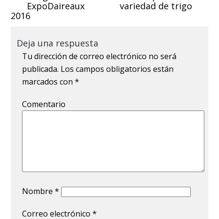
ExpoDaireaux
variedad de trigo
2016
Deja una respuesta
Tu dirección de correo electrónico no será
publicada.
Los campos obligatorios están
marcados con
*
Comentario
Nombre
*
Correo electrónico
*