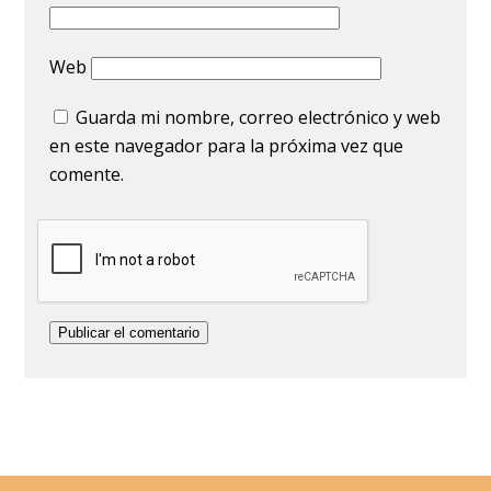
Web
Guarda mi nombre, correo electrónico y web
en este navegador para la próxima vez que
comente.