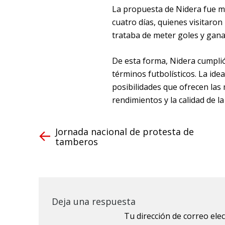
La propuesta de Nidera fue más
cuatro días, quienes visitaro
trataba de meter goles y gana
De esta forma, Nidera cumplió
términos futbolísticos. La ide
posibilidades que ofrecen las
rendimientos y la calidad de la
Jornada nacional de protesta de
tamberos
Deja una respuesta
Tu dirección de correo ele