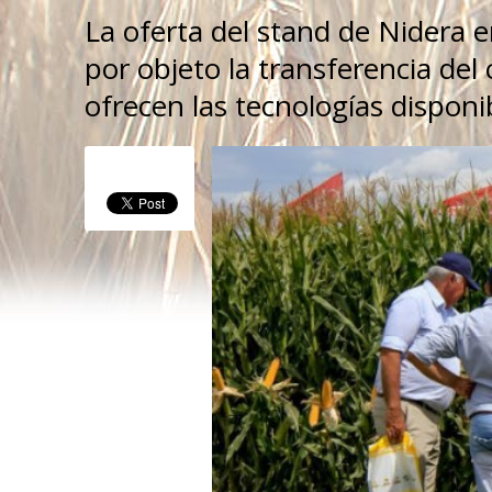
La oferta del stand de Nidera 
por objeto la transferencia del
ofrecen las tecnologías disponi