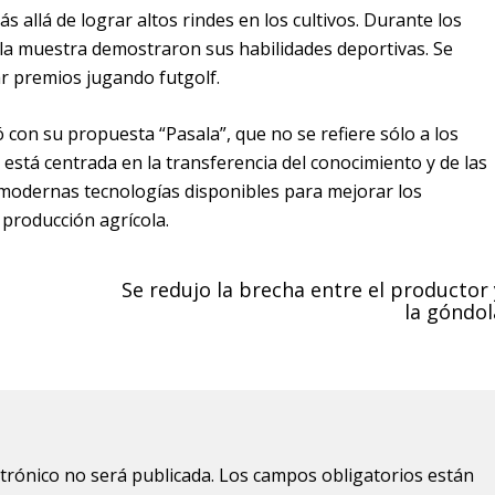
 allá de lograr altos rindes en los cultivos. Durante los
n la muestra demostraron sus habilidades deportivas. Se
r premios jugando futgolf.
 con su propuesta “Pasala”, que no se refiere sólo a los
a está centrada en la transferencia del conocimiento y de las
 modernas tecnologías disponibles para mejorar los
 producción agrícola.
Se redujo la brecha entre el productor 
la góndol
ctrónico no será publicada.
Los campos obligatorios están