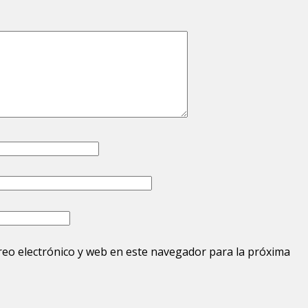
eo electrónico y web en este navegador para la próxima