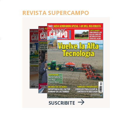
REVISTA SUPERCAMPO
a
SUSCRIBITE