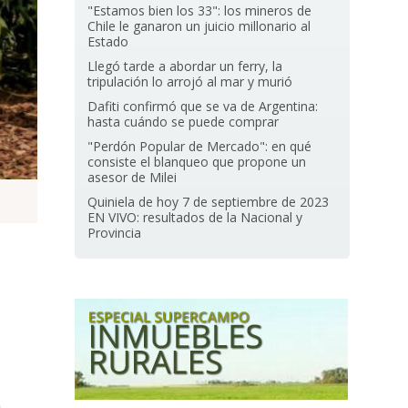
"Estamos bien los 33": los mineros de
Chile le ganaron un juicio millonario al
Estado
Llegó tarde a abordar un ferry, la
tripulación lo arrojó al mar y murió
Dafiti confirmó que se va de Argentina:
hasta cuándo se puede comprar
"Perdón Popular de Mercado": en qué
consiste el blanqueo que propone un
asesor de Milei
Quiniela de hoy 7 de septiembre de 2023
EN VIVO: resultados de la Nacional y
Provincia
a