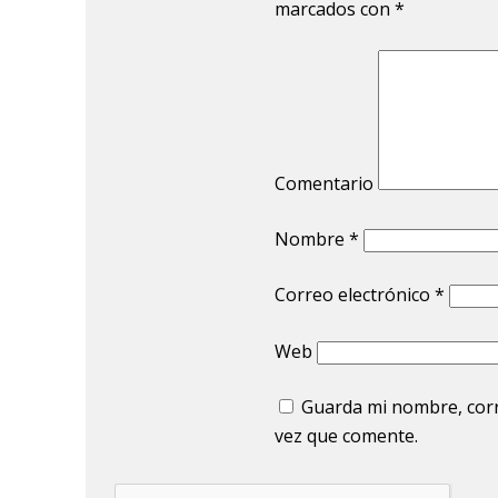
marcados con
*
Comentario
Nombre
*
Correo electrónico
*
Web
Guarda mi nombre, corr
vez que comente.