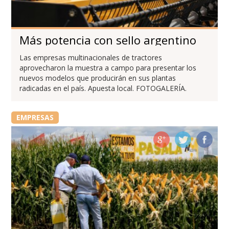
Más potencia con sello argentino
Las empresas multinacionales de tractores
aprovecharon la muestra a campo para presentar los
nuevos modelos que producirán en sus plantas
radicadas en el país. Apuesta local. FOTOGALERÍA.
EMPRESAS