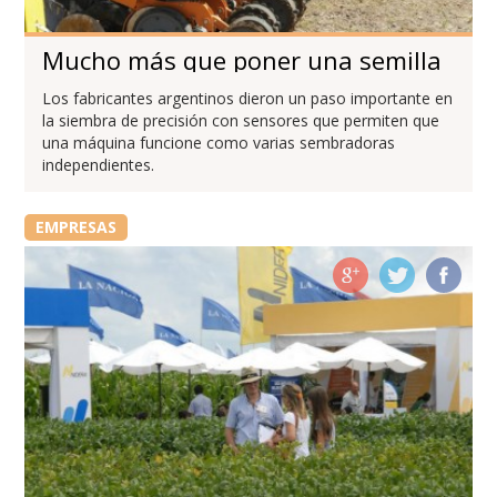
Mucho más que poner una semilla
Los fabricantes argentinos dieron un paso importante en
la siembra de precisión con sensores que permiten que
una máquina funcione como varias sembradoras
independientes.
EMPRESAS