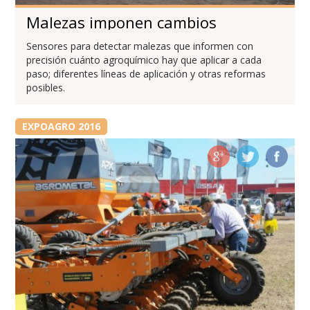
Malezas imponen cambios
Sensores para detectar malezas que informen con
precisión cuánto agroquímico hay que aplicar a cada
paso; diferentes líneas de aplicación y otras reformas
posibles.
EXPOAGRO 2016