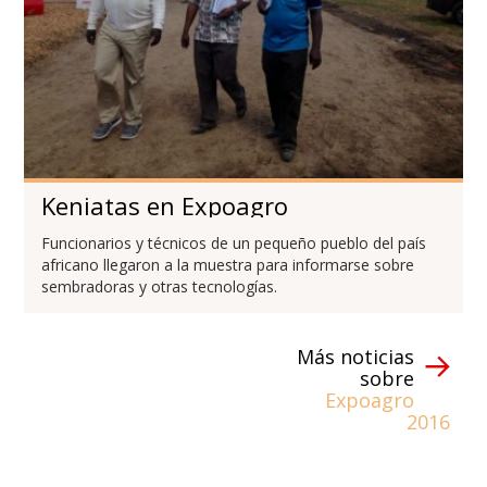
Keniatas en Expoagro
Funcionarios y técnicos de un pequeño pueblo del país
africano llegaron a la muestra para informarse sobre
sembradoras y otras tecnologías.
Más noticias
sobre
Expoagro
2016