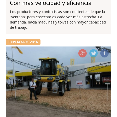
Con más velocidad y eficiencia
Los productores y contratistas son concientes de que la
“ventana” para cosechar es cada vez más estrecha. La
demanda, hacia máquinas y tolvas con mayor capacidad
de trabajo.
EXPOAGRO 2016