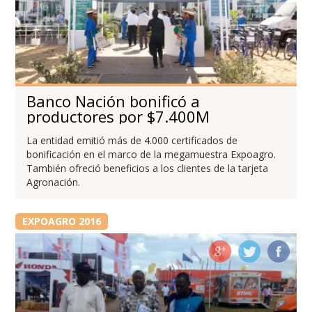
Banco Nación bonificó a
productores por $7.400M
La entidad emitió más de 4.000 certificados de
bonificación en el marco de la megamuestra Expoagro.
También ofreció beneficios a los clientes de la tarjeta
Agronación.
EXPOAGRO 2016