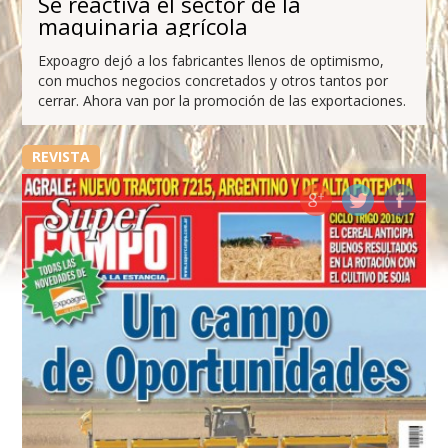
Se reactiva el sector de la
maquinaria agrícola
Expoagro dejó a los fabricantes llenos de optimismo,
con muchos negocios concretados y otros tantos por
cerrar. Ahora van por la promoción de las exportaciones.
REVISTA