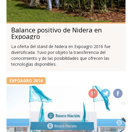
Balance positivo de Nidera en
Expoagro
La oferta del stand de Nidera en Expoagro 2016 fue
diversificada. Tuvo por objeto la transferencia del
conocimiento y de las posibilidades que ofrecen las
tecnologías disponibles.
EXPOAGRO 2016