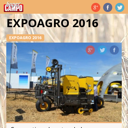
Temas de hoy
EXPOAGRO 2016
EXPOAGRO 2016