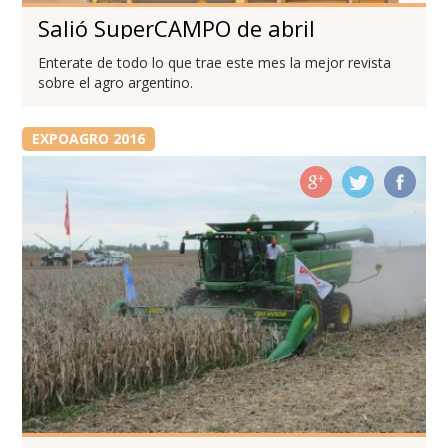
Salió SuperCAMPO de abril
Enterate de todo lo que trae este mes la mejor revista
sobre el agro argentino.
EXPOAGRO 2016