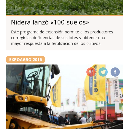
Nidera lanzó «100 suelos»
Este programa de extensión permite a los productores
corregir las deficiencias de sus lotes y obtener una
mayor respuesta a la fertilización de los cultivos.
EXPOAGRO 2016